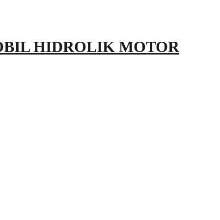
OBIL HIDROLIK MOTOR