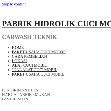
Skip to content
PABRIK HIDROLIK CUCI M
CARWASH TEKNIK
HOME
PAKET USAHA CUCI MOTOR
CARA PEMBELIAN
LOKASI
ALAT CUCI MOBIL
JUAL ALAT CUCI MOBIL
PAKET USAHA CUCI MOBIL
PENGIRIMAN CEPAT
HARGA PABRIK / MURAH
FAST RESPON