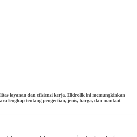
tas layanan dan efisiensi kerja. Hidrolik ini memungkinkan
ra lengkap tentang pengertian, jenis, harga, dan manfaat