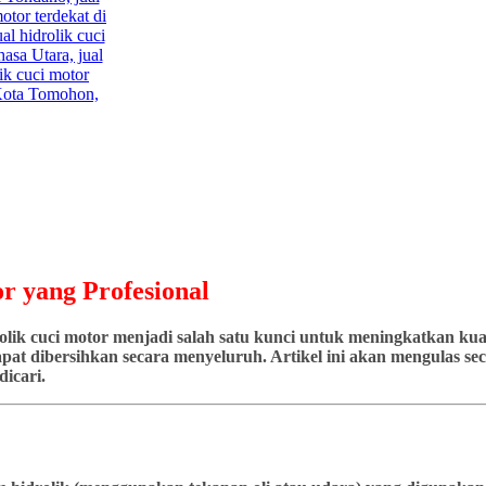
r yang Profesional
ik cuci motor menjadi salah satu kunci untuk meningkatkan kuali
at dibersihkan secara menyeluruh. Artikel ini akan mengulas seca
icari.