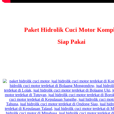
Paket Hidrolik Cuci Motor Kompl
Siap Pakai