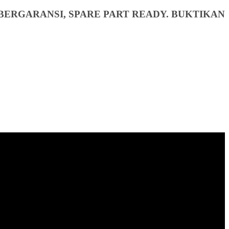
BERGARANSI, SPARE PART READY. BUKTIKAN