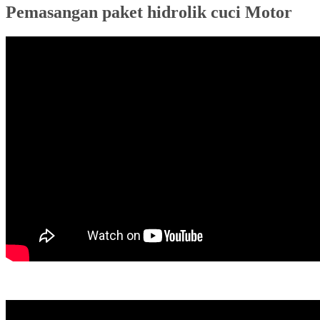
Pemasangan paket hidrolik cuci Motor