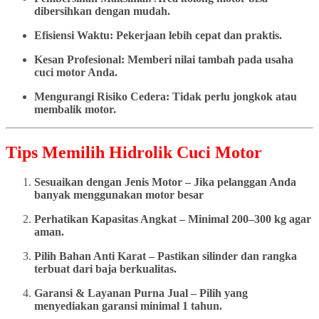
dibersihkan dengan mudah.
Efisiensi Waktu: Pekerjaan lebih cepat dan praktis.
Kesan Profesional: Memberi nilai tambah pada usaha
cuci motor Anda.
Mengurangi Risiko Cedera: Tidak perlu jongkok atau
membalik motor.
Tips Memilih Hidrolik Cuci Motor
Sesuaikan dengan Jenis Motor – Jika pelanggan Anda
banyak menggunakan motor besar
Perhatikan Kapasitas Angkat – Minimal 200–300 kg agar
aman.
Pilih Bahan Anti Karat – Pastikan silinder dan rangka
terbuat dari baja berkualitas.
Garansi & Layanan Purna Jual – Pilih yang
menyediakan garansi minimal 1 tahun.