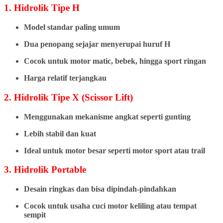
1. Hidrolik Tipe H
Model standar paling umum
Dua penopang sejajar menyerupai huruf H
Cocok untuk motor matic, bebek, hingga sport ringan
Harga relatif terjangkau
2. Hidrolik Tipe X (Scissor Lift)
Menggunakan mekanisme angkat seperti gunting
Lebih stabil dan kuat
Ideal untuk motor besar seperti motor sport atau trail
3. Hidrolik Portable
Desain ringkas dan bisa dipindah-pindahkan
Cocok untuk usaha cuci motor keliling atau tempat
sempit