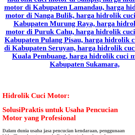
Hidrolik Cuci Motor:
SolusiPraktis untuk Usaha Pencucian
Motor yang Profesional
Dalam dunia usaha jasa pencucian kendaraan, penggunaan