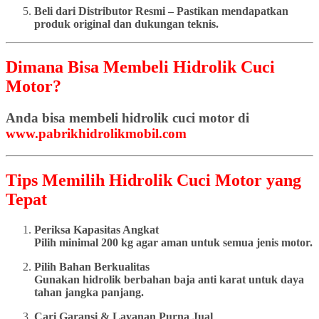
Beli dari Distributor Resmi – Pastikan mendapatkan
produk original dan dukungan teknis.
Dimana Bisa Membeli Hidrolik Cuci
Motor?
Anda bisa membeli hidrolik cuci motor di
www.pabrikhidrolikmobil.com
Tips Memilih Hidrolik Cuci Motor yang
Tepat
Periksa Kapasitas Angkat
Pilih minimal 200 kg agar aman untuk semua jenis motor.
Pilih Bahan Berkualitas
Gunakan hidrolik berbahan baja anti karat untuk daya
tahan jangka panjang.
Cari Garansi & Layanan Purna Jual