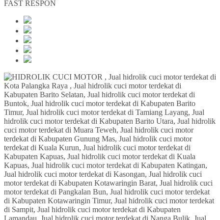
FAST RESPON