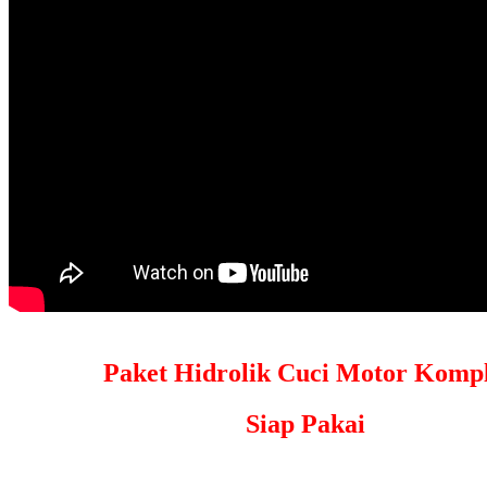
Paket Hidrolik Cuci Motor Kompl
Siap Pakai