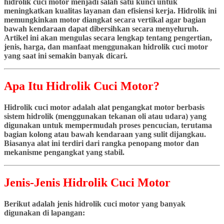
hidrolik cuci motor menjadi salah satu kunci untuk
meningkatkan kualitas layanan dan efisiensi kerja. Hidrolik ini
memungkinkan motor diangkat secara vertikal agar bagian
bawah kendaraan dapat dibersihkan secara menyeluruh.
Artikel ini akan mengulas secara lengkap tentang pengertian,
jenis, harga, dan manfaat menggunakan hidrolik cuci motor
yang saat ini semakin banyak dicari.
Apa Itu Hidrolik Cuci Motor?
Hidrolik cuci motor adalah alat pengangkat motor berbasis
sistem hidrolik (menggunakan tekanan oli atau udara) yang
digunakan untuk mempermudah proses pencucian, terutama
bagian kolong atau bawah kendaraan yang sulit dijangkau.
Biasanya alat ini terdiri dari rangka penopang motor dan
mekanisme pengangkat yang stabil.
Jenis-Jenis Hidrolik Cuci Motor
Berikut adalah jenis hidrolik cuci motor yang banyak
digunakan di lapangan: