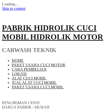
Loading…
Skip to content
PABRIK HIDROLIK CUCI
MOBIL HIDROLIK MOTOR
CARWASH TEKNIK
HOME
PAKET USAHA CUCI MOTOR
CARA PEMBELIAN
LOKASI
ALAT CUCI MOBIL
JUAL ALAT CUCI MOBIL
PAKET USAHA CUCI MOBIL
PENGIRIMAN CEPAT
HARGA PABRIK / MURAH