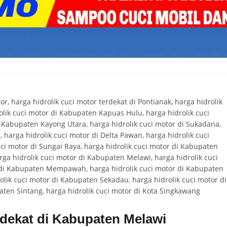
erdekat di Kabupaten Melawi