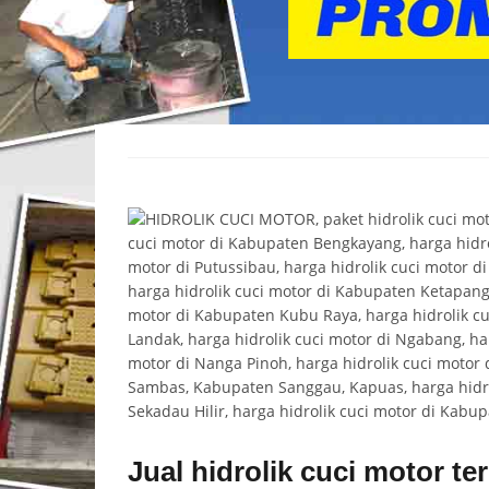
Jual hidrolik cuci motor t