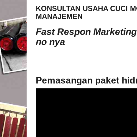
KONSULTAN USAHA CUCI M
MANAJEMEN
Fast Respon Marketing 
no nya
Pemasangan paket hidr