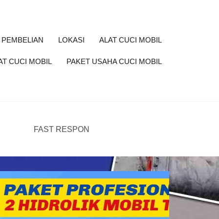
 PEMBELIAN
LOKASI
ALAT CUCI MOBIL
AT CUCI MOBIL
PAKET USAHA CUCI MOBIL
FAST RESPON