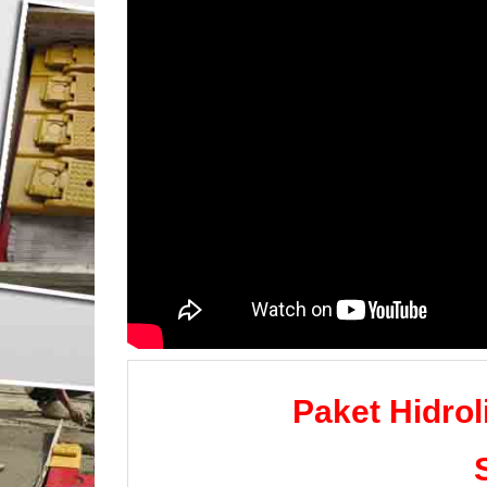
Paket Hidrol