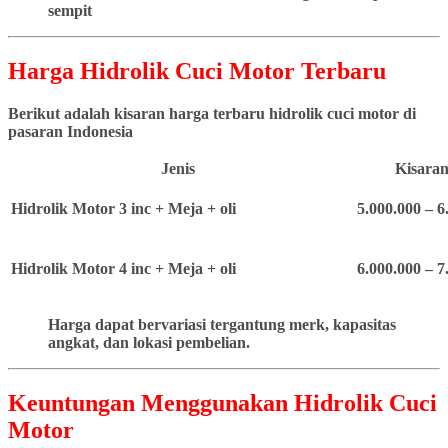
sempit
Harga Hidrolik Cuci Motor Terbaru
Berikut adalah kisaran harga terbaru hidrolik cuci motor di
pasaran Indonesia
Jenis
Kisaran
Hidrolik Motor 3 inc + Meja + oli
5.000.000 – 6
Hidrolik Motor 4 inc + Meja + oli
6.000.000 – 7
Harga dapat bervariasi tergantung merk, kapasitas
angkat, dan lokasi pembelian.
Keuntungan Menggunakan Hidrolik Cuci
Motor