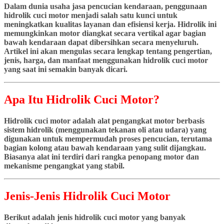
Dalam dunia usaha jasa pencucian kendaraan, penggunaan
hidrolik cuci motor menjadi salah satu kunci untuk
meningkatkan kualitas layanan dan efisiensi kerja. Hidrolik ini
memungkinkan motor diangkat secara vertikal agar bagian
bawah kendaraan dapat dibersihkan secara menyeluruh.
Artikel ini akan mengulas secara lengkap tentang pengertian,
jenis, harga, dan manfaat menggunakan hidrolik cuci motor
yang saat ini semakin banyak dicari.
Apa Itu Hidrolik Cuci Motor?
Hidrolik cuci motor adalah alat pengangkat motor berbasis
sistem hidrolik (menggunakan tekanan oli atau udara) yang
digunakan untuk mempermudah proses pencucian, terutama
bagian kolong atau bawah kendaraan yang sulit dijangkau.
Biasanya alat ini terdiri dari rangka penopang motor dan
mekanisme pengangkat yang stabil.
Jenis-Jenis Hidrolik Cuci Motor
Berikut adalah jenis hidrolik cuci motor yang banyak