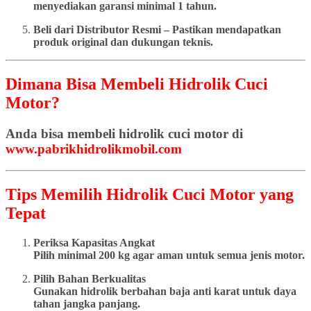
menyediakan garansi minimal 1 tahun.
Beli dari Distributor Resmi – Pastikan mendapatkan
produk original dan dukungan teknis.
Dimana Bisa Membeli Hidrolik Cuci
Motor?
Anda bisa membeli hidrolik cuci motor di
www.pabrikhidrolikmobil.com
Tips Memilih Hidrolik Cuci Motor yang
Tepat
Periksa Kapasitas Angkat
Pilih minimal 200 kg agar aman untuk semua jenis motor.
Pilih Bahan Berkualitas
Gunakan hidrolik berbahan baja anti karat untuk daya
tahan jangka panjang.