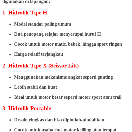
digunakan di lapangan:
1. Hidrolik Tipe H
Model standar paling umum
Dua penopang sejajar menyerupai huruf H
Cocok untuk motor matic, bebek, hingga sport ringan
Harga relatif terjangkau
2. Hidrolik Tipe X (Scissor Lift)
Menggunakan mekanisme angkat seperti gunting
Lebih stabil dan kuat
Ideal untuk motor besar seperti motor sport atau trail
3. Hidrolik Portable
Desain ringkas dan bisa dipindah-pindahkan
Cocok untuk usaha cuci motor keliling atau tempat