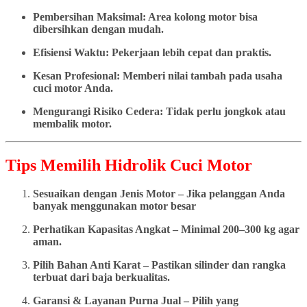
Pembersihan Maksimal: Area kolong motor bisa
dibersihkan dengan mudah.
Efisiensi Waktu: Pekerjaan lebih cepat dan praktis.
Kesan Profesional: Memberi nilai tambah pada usaha
cuci motor Anda.
Mengurangi Risiko Cedera: Tidak perlu jongkok atau
membalik motor.
Tips Memilih Hidrolik Cuci Motor
Sesuaikan dengan Jenis Motor – Jika pelanggan Anda
banyak menggunakan motor besar
Perhatikan Kapasitas Angkat – Minimal 200–300 kg agar
aman.
Pilih Bahan Anti Karat – Pastikan silinder dan rangka
terbuat dari baja berkualitas.
Garansi & Layanan Purna Jual – Pilih yang