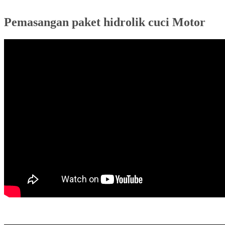
Pemasangan paket hidrolik cuci Motor