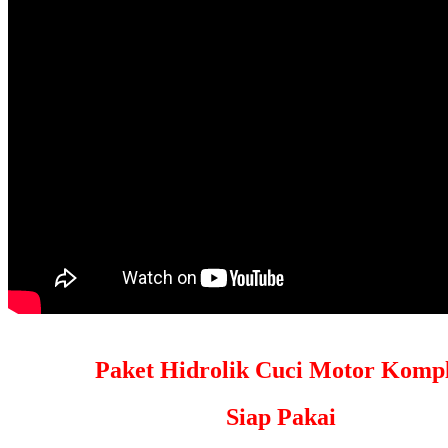
Paket Hidrolik Cuci Motor Kompl
Siap Pakai