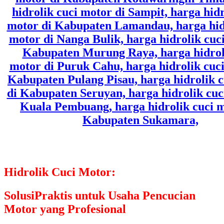
Hidrolik Cuci Motor:
SolusiPraktis untuk Usaha Pencucian
Motor yang Profesional