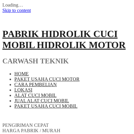
Loading…
Skip to content
PABRIK HIDROLIK CUCI
MOBIL HIDROLIK MOTOR
CARWASH TEKNIK
HOME
PAKET USAHA CUCI MOTOR
CARA PEMBELIAN
LOKASI
ALAT CUCI MOBIL
JUAL ALAT CUCI MOBIL
PAKET USAHA CUCI MOBIL
PENGIRIMAN CEPAT
HARGA PABRIK / MURAH