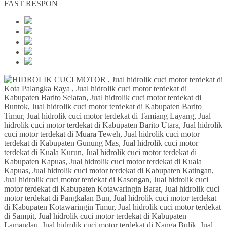
FAST RESPON