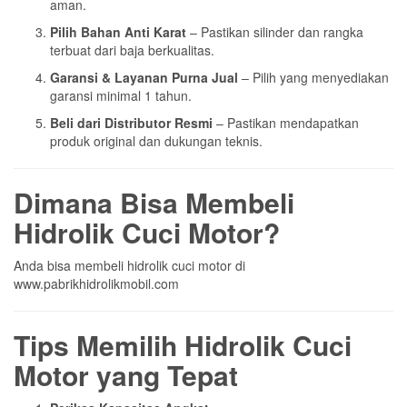
aman.
Pilih Bahan Anti Karat
– Pastikan silinder dan rangka
terbuat dari baja berkualitas.
Garansi & Layanan Purna Jual
– Pilih yang menyediakan
garansi minimal 1 tahun.
Beli dari Distributor Resmi
– Pastikan mendapatkan
produk original dan dukungan teknis.
Dimana Bisa Membeli
Hidrolik Cuci Motor?
Anda bisa membeli hidrolik cuci motor di
www.pabrikhidrolikmobil.com
Tips Memilih Hidrolik Cuci
Motor yang Tepat