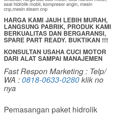
seal hidrolik mobil, kompresor angin, mesin
cnp,mesin steam cnp
HARGA KAMI JAUH LEBIH MURAH,
LANGSUNG PABRIK, PRODUK KAMI
BERKUALITAS DAN BERGARANSI,
SPARE PART READY. BUKTIKAN !!!
KONSULTAN USAHA CUCI MOTOR
DARI ALAT SAMPAI MANAJEMEN
Fast Respon Marketing : Telp/
WA :
0818-0633-0280
klik no
nya
Pemasangan paket hidrolik