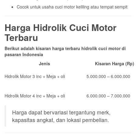
Cocok untuk usaha cuci motor keliling atau tempat sempit
Harga Hidrolik Cuci Motor
Terbaru
Berikut adalah kisaran harga terbaru hidrolik cuci motor di
pasaran Indonesia
Jenis
Kisaran Harga (Rp)
Hidrolik Motor 3 inc + Meja + oli
5.000.000 – 6.000.000
Hidrolik Motor 4 inc + Meja + oli
6.000.000 – 7.000.000
Harga dapat bervariasi tergantung merk,
kapasitas angkat, dan lokasi pembelian.