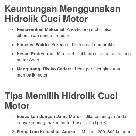
Keuntungan Menggunakan
Hidrolik Cuci Motor
Pembersihan Maksimal
: Area kolong motor bisa
dibersihkan dengan mudah.
Efisiensi Waktu
: Pekerjaan lebih cepat dan praktis.
Kesan Profesional
: Memberi nilai tambah pada usaha cuci
motor Anda.
Mengurangi Risiko Cedera
: Tidak perlu jongkok atau
membalik motor.
Tips Memilih Hidrolik Cuci
Motor
Sesuaikan dengan Jenis Motor
– Jika pelanggan Anda
banyak menggunakan motor besar, pilih tipe X.
Perhatikan Kapasitas Angkat
– Minimal 200–300 kg agar