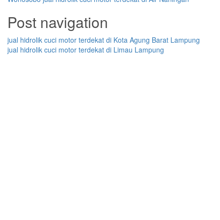
Post navigation
jual hidrolik cuci motor terdekat di Kota Agung Barat Lampung
jual hidrolik cuci motor terdekat di Limau Lampung