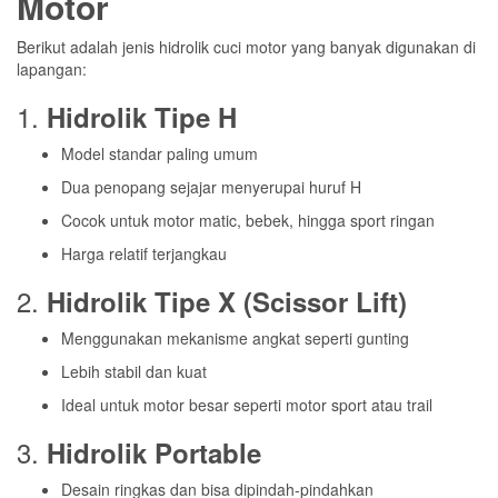
Motor
Berikut adalah jenis hidrolik cuci motor yang banyak digunakan di
lapangan:
1.
Hidrolik Tipe H
Model standar paling umum
Dua penopang sejajar menyerupai huruf H
Cocok untuk motor matic, bebek, hingga sport ringan
Harga relatif terjangkau
2.
Hidrolik Tipe X (Scissor Lift)
Menggunakan mekanisme angkat seperti gunting
Lebih stabil dan kuat
Ideal untuk motor besar seperti motor sport atau trail
3.
Hidrolik Portable
Desain ringkas dan bisa dipindah-pindahkan