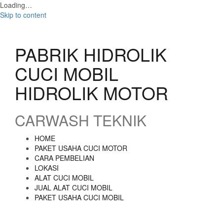
Loading…
Skip to content
PABRIK HIDROLIK
CUCI MOBIL
HIDROLIK MOTOR
CARWASH TEKNIK
HOME
PAKET USAHA CUCI MOTOR
CARA PEMBELIAN
LOKASI
ALAT CUCI MOBIL
JUAL ALAT CUCI MOBIL
PAKET USAHA CUCI MOBIL