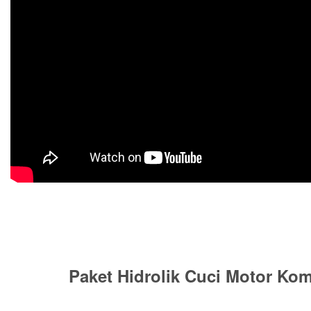
Paket Hidrolik Cuci Motor Kom