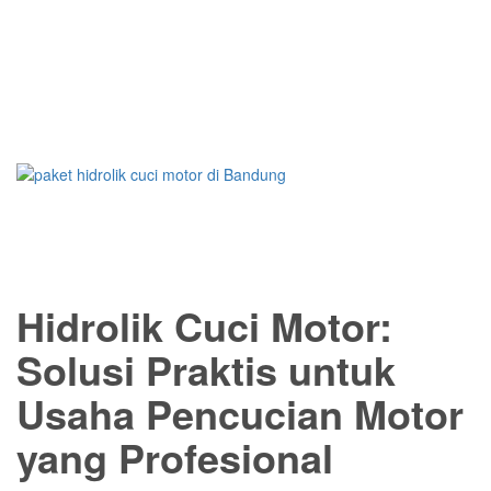
Hidrolik Cuci Motor:
Solusi Praktis untuk
Usaha Pencucian Motor
yang Profesional