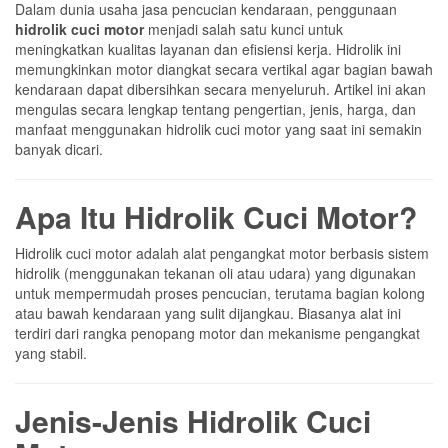
Dalam dunia usaha jasa pencucian kendaraan, penggunaan
hidrolik cuci motor
menjadi salah satu kunci untuk
meningkatkan kualitas layanan dan efisiensi kerja. Hidrolik ini
memungkinkan motor diangkat secara vertikal agar bagian bawah
kendaraan dapat dibersihkan secara menyeluruh. Artikel ini akan
mengulas secara lengkap tentang pengertian, jenis, harga, dan
manfaat menggunakan hidrolik cuci motor yang saat ini semakin
banyak dicari.
Apa Itu Hidrolik Cuci Motor?
Hidrolik cuci motor adalah alat pengangkat motor berbasis sistem
hidrolik (menggunakan tekanan oli atau udara) yang digunakan
untuk mempermudah proses pencucian, terutama bagian kolong
atau bawah kendaraan yang sulit dijangkau. Biasanya alat ini
terdiri dari rangka penopang motor dan mekanisme pengangkat
yang stabil.
Jenis-Jenis Hidrolik Cuci