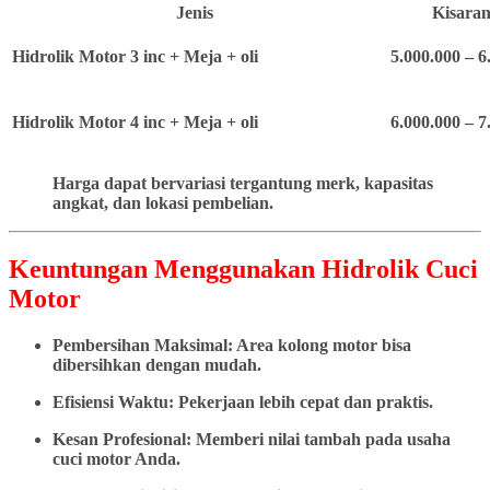
Jenis
Kisaran
Hidrolik Motor 3 inc + Meja + oli
5.000.000 – 6
Hidrolik Motor 4 inc + Meja + oli
6.000.000 – 7
Harga dapat bervariasi tergantung merk, kapasitas
angkat, dan lokasi pembelian.
Keuntungan Menggunakan Hidrolik Cuci
Motor
Pembersihan Maksimal: Area kolong motor bisa
dibersihkan dengan mudah.
Efisiensi Waktu: Pekerjaan lebih cepat dan praktis.
Kesan Profesional: Memberi nilai tambah pada usaha
cuci motor Anda.