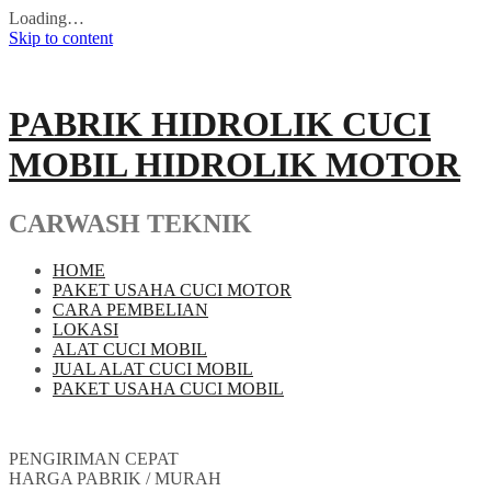
Loading…
Skip to content
PABRIK HIDROLIK CUCI
MOBIL HIDROLIK MOTOR
CARWASH TEKNIK
HOME
PAKET USAHA CUCI MOTOR
CARA PEMBELIAN
LOKASI
ALAT CUCI MOBIL
JUAL ALAT CUCI MOBIL
PAKET USAHA CUCI MOBIL
PENGIRIMAN CEPAT
HARGA PABRIK / MURAH