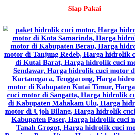
Siap Pakai