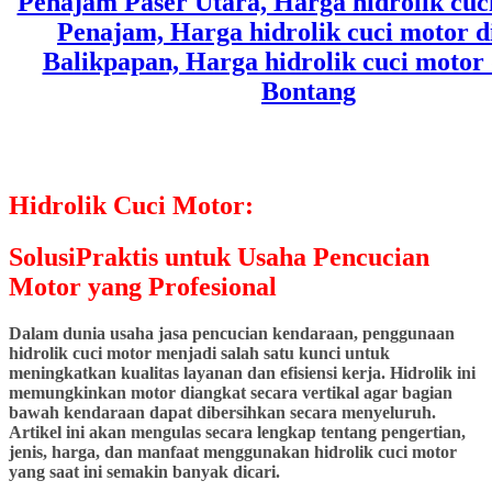
Hidrolik Cuci Motor:
SolusiPraktis untuk Usaha Pencucian
Motor yang Profesional
Dalam dunia usaha jasa pencucian kendaraan, penggunaan
hidrolik cuci motor menjadi salah satu kunci untuk
meningkatkan kualitas layanan dan efisiensi kerja. Hidrolik ini
memungkinkan motor diangkat secara vertikal agar bagian
bawah kendaraan dapat dibersihkan secara menyeluruh.
Artikel ini akan mengulas secara lengkap tentang pengertian,
jenis, harga, dan manfaat menggunakan hidrolik cuci motor
yang saat ini semakin banyak dicari.