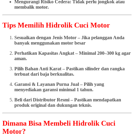
Mengurangi Risiko Cedera: Tidak perlu jongkok atau
membalik motor.
Tips Memilih Hidrolik Cuci Motor
Sesuaikan dengan Jenis Motor – Jika pelanggan Anda
banyak menggunakan motor besar
Perhatikan Kapasitas Angkat – Minimal 200–300 kg agar
aman.
Pilih Bahan Anti Karat – Pastikan silinder dan rangka
terbuat dari baja berkualitas.
Garansi & Layanan Purna Jual – Pilih yang
menyediakan garansi minimal 1 tahun.
Beli dari Distributor Resmi – Pastikan mendapatkan
produk original dan dukungan teknis.
Dimana Bisa Membeli Hidrolik Cuci
Motor?