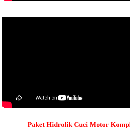
Paket Hidrolik Cuci Motor Kompl