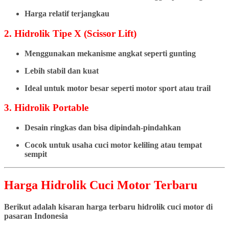
Harga relatif terjangkau
2. Hidrolik Tipe X (Scissor Lift)
Menggunakan mekanisme angkat seperti gunting
Lebih stabil dan kuat
Ideal untuk motor besar seperti motor sport atau trail
3. Hidrolik Portable
Desain ringkas dan bisa dipindah-pindahkan
Cocok untuk usaha cuci motor keliling atau tempat
sempit
Harga Hidrolik Cuci Motor Terbaru
Berikut adalah kisaran harga terbaru hidrolik cuci motor di
pasaran Indonesia