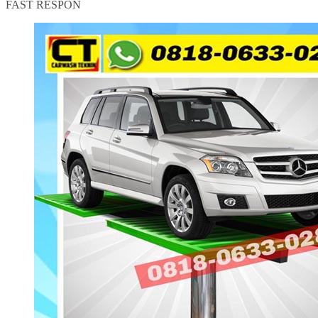
FAST RESPON