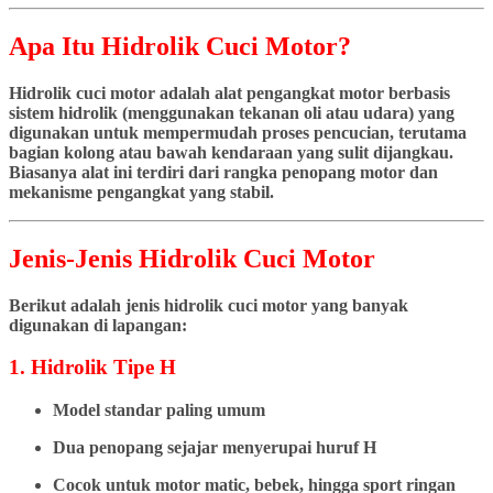
Apa Itu Hidrolik Cuci Motor?
Hidrolik cuci motor adalah alat pengangkat motor berbasis
sistem hidrolik (menggunakan tekanan oli atau udara) yang
digunakan untuk mempermudah proses pencucian, terutama
bagian kolong atau bawah kendaraan yang sulit dijangkau.
Biasanya alat ini terdiri dari rangka penopang motor dan
mekanisme pengangkat yang stabil.
Jenis-Jenis Hidrolik Cuci Motor
Berikut adalah jenis hidrolik cuci motor yang banyak
digunakan di lapangan:
1. Hidrolik Tipe H
Model standar paling umum
Dua penopang sejajar menyerupai huruf H
Cocok untuk motor matic, bebek, hingga sport ringan