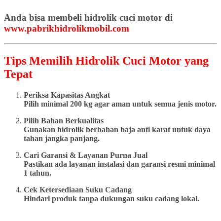
Anda bisa membeli hidrolik cuci motor di
www.pabrikhidrolikmobil.com
Tips Memilih Hidrolik Cuci Motor yang
Tepat
Periksa Kapasitas Angkat
Pilih minimal 200 kg agar aman untuk semua jenis motor.
Pilih Bahan Berkualitas
Gunakan hidrolik berbahan baja anti karat untuk daya
tahan jangka panjang.
Cari Garansi & Layanan Purna Jual
Pastikan ada layanan instalasi dan garansi resmi minimal
1 tahun.
Cek Ketersediaan Suku Cadang
Hindari produk tanpa dukungan suku cadang lokal.