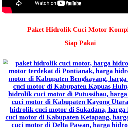
Paket Hidrolik Cuci Motor Kompl
Siap Pakai