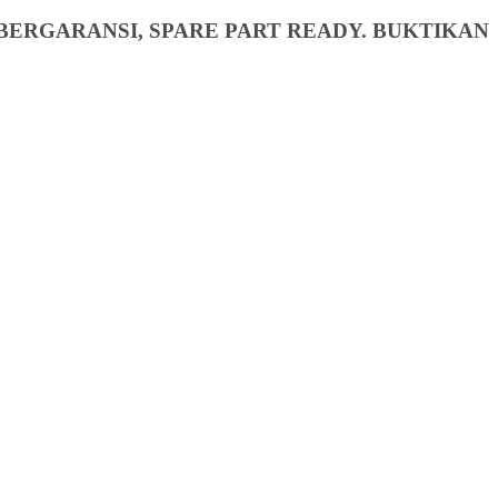
BERGARANSI, SPARE PART READY. BUKTIKAN