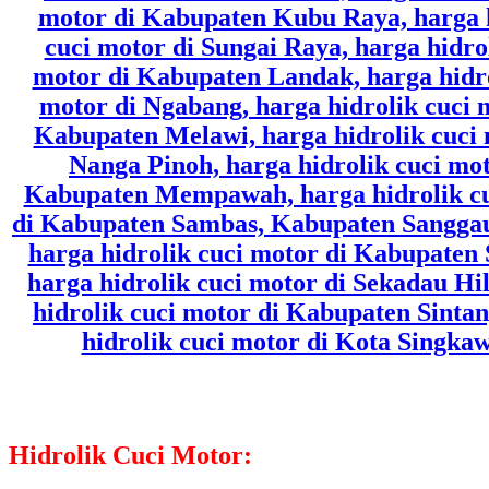
Hidrolik Cuci Motor: