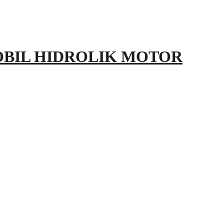
OBIL HIDROLIK MOTOR