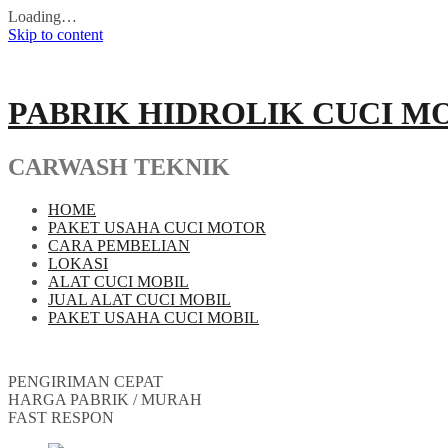
Loading…
Skip to content
PABRIK HIDROLIK CUCI M
CARWASH TEKNIK
HOME
PAKET USAHA CUCI MOTOR
CARA PEMBELIAN
LOKASI
ALAT CUCI MOBIL
JUAL ALAT CUCI MOBIL
PAKET USAHA CUCI MOBIL
PENGIRIMAN CEPAT
HARGA PABRIK / MURAH
FAST RESPON