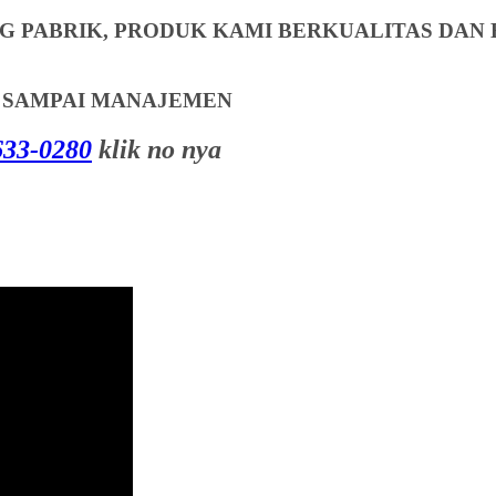
 PABRIK, PRODUK KAMI BERKUALITAS DAN 
T SAMPAI MANAJEMEN
33-0280
klik no nya