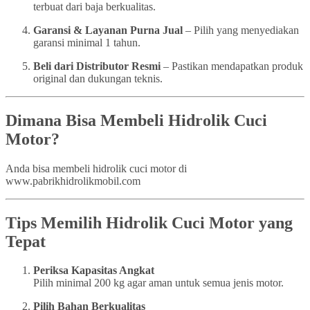
terbuat dari baja berkualitas.
Garansi & Layanan Purna Jual
– Pilih yang menyediakan
garansi minimal 1 tahun.
Beli dari Distributor Resmi
– Pastikan mendapatkan produk
original dan dukungan teknis.
Dimana Bisa Membeli Hidrolik Cuci
Motor?
Anda bisa membeli hidrolik cuci motor di
www.pabrikhidrolikmobil.com
Tips Memilih Hidrolik Cuci Motor yang
Tepat
Periksa Kapasitas Angkat
Pilih minimal 200 kg agar aman untuk semua jenis motor.
Pilih Bahan Berkualitas