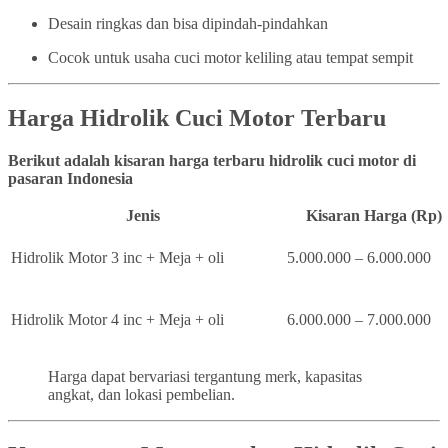
Desain ringkas dan bisa dipindah-pindahkan
Cocok untuk usaha cuci motor keliling atau tempat sempit
Harga Hidrolik Cuci Motor Terbaru
Berikut adalah kisaran harga terbaru hidrolik cuci motor di
pasaran Indonesia
Jenis
Kisaran Harga (Rp)
Hidrolik Motor 3 inc + Meja + oli
5.000.000 – 6.000.000
Hidrolik Motor 4 inc + Meja + oli
6.000.000 – 7.000.000
Harga dapat bervariasi tergantung merk, kapasitas
angkat, dan lokasi pembelian.