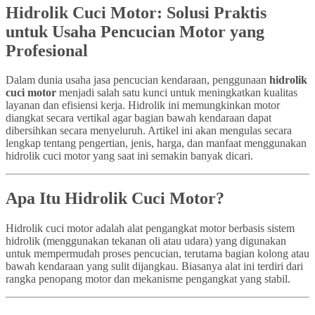
Hidrolik Cuci Motor: Solusi Praktis
untuk Usaha Pencucian Motor yang
Profesional
Dalam dunia usaha jasa pencucian kendaraan, penggunaan
hidrolik
cuci motor
menjadi salah satu kunci untuk meningkatkan kualitas
layanan dan efisiensi kerja. Hidrolik ini memungkinkan motor
diangkat secara vertikal agar bagian bawah kendaraan dapat
dibersihkan secara menyeluruh. Artikel ini akan mengulas secara
lengkap tentang pengertian, jenis, harga, dan manfaat menggunakan
hidrolik cuci motor yang saat ini semakin banyak dicari.
Apa Itu Hidrolik Cuci Motor?
Hidrolik cuci motor adalah alat pengangkat motor berbasis sistem
hidrolik (menggunakan tekanan oli atau udara) yang digunakan
untuk mempermudah proses pencucian, terutama bagian kolong atau
bawah kendaraan yang sulit dijangkau. Biasanya alat ini terdiri dari
rangka penopang motor dan mekanisme pengangkat yang stabil.