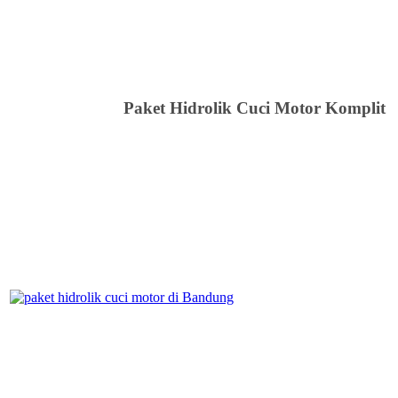
Paket Hidrolik Cuci Motor Komplit