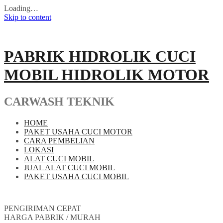
Loading…
Skip to content
PABRIK HIDROLIK CUCI
MOBIL HIDROLIK MOTOR
CARWASH TEKNIK
HOME
PAKET USAHA CUCI MOTOR
CARA PEMBELIAN
LOKASI
ALAT CUCI MOBIL
JUAL ALAT CUCI MOBIL
PAKET USAHA CUCI MOBIL
PENGIRIMAN CEPAT
HARGA PABRIK / MURAH