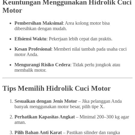
Keuntungan Menggunakan Hidrolik Cuci
Motor
Pembersihan Maksimal
: Area kolong motor bisa
dibersihkan dengan mudah.
Efisiensi Waktu
: Pekerjaan lebih cepat dan praktis.
Kesan Profesional
: Memberi nilai tambah pada usaha cuci
motor Anda.
Mengurangi Risiko Cedera
: Tidak perlu jongkok atau
membalik motor.
Tips Memilih Hidrolik Cuci Motor
Sesuaikan dengan Jenis Motor
– Jika pelanggan Anda
banyak menggunakan motor besar, pilih tipe X.
Perhatikan Kapasitas Angkat
– Minimal 200–300 kg agar
aman.
Pilih Bahan Anti Karat
– Pastikan silinder dan rangka