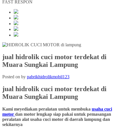
FAST RESPON
jual hidrolik cuci motor terdekat di
Muara Sungkai Lampung
Posted on
by
pabrikhidrolikmobil123
jual hidrolik cuci motor terdekat
di
Muara Sungkai
Lampung
Kami meyediakan peralatan untuk membuka
usaha cuci
motor
dan motor lengkap siap pakai untuk pemasangan
peralatan alat usaha cuci motor di daerah lampung dan
sekitarnya