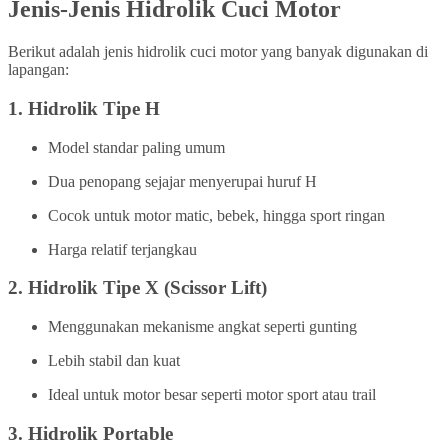
Jenis-Jenis Hidrolik Cuci Motor
Berikut adalah jenis hidrolik cuci motor yang banyak digunakan di
lapangan:
1.
Hidrolik Tipe H
Model standar paling umum
Dua penopang sejajar menyerupai huruf H
Cocok untuk motor matic, bebek, hingga sport ringan
Harga relatif terjangkau
2.
Hidrolik Tipe X (Scissor Lift)
Menggunakan mekanisme angkat seperti gunting
Lebih stabil dan kuat
Ideal untuk motor besar seperti motor sport atau trail
3.
Hidrolik Portable