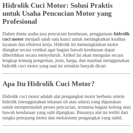
Hidrolik Cuci Motor: Solusi Praktis
untuk Usaha Pencucian Motor yang
Profesional
Dalam dunia usaha jasa pencucian kendaraan, penggunaan
hidrolik
cuci motor
menjadi salah satu kunci untuk meningkatkan kualitas
layanan dan efisiensi kerja. Hidrolik ini memungkinkan motor
diangkat secara vertikal agar bagian bawah kendaraan dapat
dibersihkan secara menyeluruh. Artikel ini akan mengulas secara
lengkap tentang pengertian, jenis, harga, dan manfaat menggunakan
hidrolik cuci motor yang saat ini semakin banyak dicari.
Apa Itu Hidrolik Cuci Motor?
Hidrolik cuci motor adalah alat pengangkat motor berbasis sistem
hidrolik (menggunakan tekanan oli atau udara) yang digunakan
untuk mempermudah proses pencucian, terutama bagian kolong atau
bawah kendaraan yang sulit dijangkau. Biasanya alat ini terdiri dari
rangka penopang motor dan mekanisme pengangkat yang stabil.