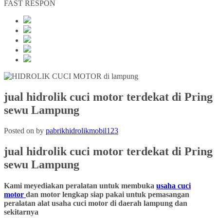
FAST RESPON
jual hidrolik cuci motor terdekat di Pring
sewu Lampung
Posted on
by
pabrikhidrolikmobil123
jual hidrolik cuci motor terdekat
di Pring
sewu Lampung
Kami meyediakan peralatan untuk membuka
usaha cuci
motor
dan motor lengkap siap pakai untuk pemasangan
peralatan alat usaha cuci motor di daerah lampung dan
sekitarnya