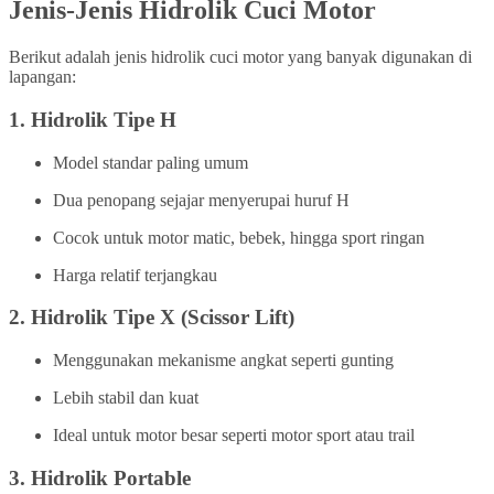
Jenis-Jenis Hidrolik Cuci Motor
Berikut adalah jenis hidrolik cuci motor yang banyak digunakan di
lapangan:
1.
Hidrolik Tipe H
Model standar paling umum
Dua penopang sejajar menyerupai huruf H
Cocok untuk motor matic, bebek, hingga sport ringan
Harga relatif terjangkau
2.
Hidrolik Tipe X (Scissor Lift)
Menggunakan mekanisme angkat seperti gunting
Lebih stabil dan kuat
Ideal untuk motor besar seperti motor sport atau trail
3.
Hidrolik Portable