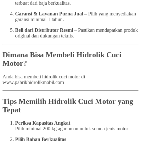
terbuat dari baja berkualitas.
Garansi & Layanan Purna Jual
– Pilih yang menyediakan
garansi minimal 1 tahun.
Beli dari Distributor Resmi
– Pastikan mendapatkan produk
original dan dukungan teknis.
Dimana Bisa Membeli Hidrolik Cuci
Motor?
Anda bisa membeli hidrolik cuci motor di
www.pabrikhidrolikmobil.com
Tips Memilih Hidrolik Cuci Motor yang
Tepat
Periksa Kapasitas Angkat
Pilih minimal 200 kg agar aman untuk semua jenis motor.
Pilih Bahan Berkualitas