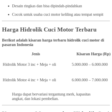
Desain ringkas dan bisa dipindah-pindahkan
Cocok untuk usaha cuci motor keliling atau tempat sempit
Harga Hidrolik Cuci Motor Terbaru
Berikut adalah kisaran harga terbaru hidrolik cuci motor di
pasaran Indonesia
Jenis
Kisaran Harga (Rp)
Hidrolik Motor 3 inc + Meja + oli
5.000.000 – 6.000.000
Hidrolik Motor 4 inc + Meja + oli
6.000.000 – 7.000.000
Harga dapat bervariasi tergantung merk, kapasitas
angkat, dan lokasi pembelian.