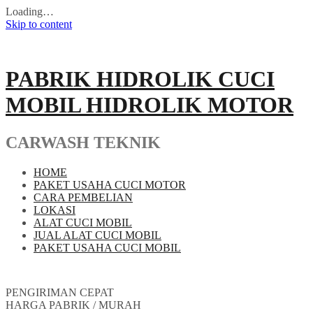
Loading…
Skip to content
PABRIK HIDROLIK CUCI
MOBIL HIDROLIK MOTOR
CARWASH TEKNIK
HOME
PAKET USAHA CUCI MOTOR
CARA PEMBELIAN
LOKASI
ALAT CUCI MOBIL
JUAL ALAT CUCI MOBIL
PAKET USAHA CUCI MOBIL
PENGIRIMAN CEPAT
HARGA PABRIK / MURAH