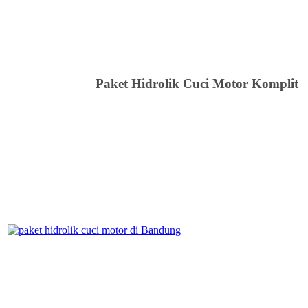
Paket Hidrolik Cuci Motor Komplit