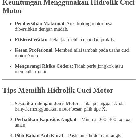
Keuntungan Menggunakan Hidrolik Cuci
Motor
Pembersihan Maksimal
: Area kolong motor bisa
dibersihkan dengan mudah.
Efisiensi Waktu
: Pekerjaan lebih cepat dan praktis.
Kesan Profesional
: Memberi nilai tambah pada usaha cuci
motor Anda.
Mengurangi Risiko Cedera
: Tidak perlu jongkok atau
membalik motor.
Tips Memilih Hidrolik Cuci Motor
Sesuaikan dengan Jenis Motor
– Jika pelanggan Anda
banyak menggunakan motor besar, pilih tipe X.
Perhatikan Kapasitas Angkat
– Minimal 200–300 kg agar
aman.
Pilih Bahan Anti Karat
– Pastikan silinder dan rangka