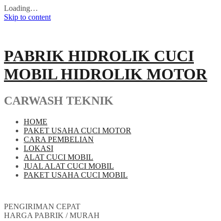
Loading…
Skip to content
PABRIK HIDROLIK CUCI
MOBIL HIDROLIK MOTOR
CARWASH TEKNIK
HOME
PAKET USAHA CUCI MOTOR
CARA PEMBELIAN
LOKASI
ALAT CUCI MOBIL
JUAL ALAT CUCI MOBIL
PAKET USAHA CUCI MOBIL
PENGIRIMAN CEPAT
HARGA PABRIK / MURAH