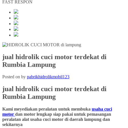
FAST RESPON
jual hidrolik cuci motor terdekat di
Rumbia Lampung
Posted on
by
pabrikhidrolikmobil123
jual hidrolik cuci motor terdekat
di
Rumbia
Lampung
Kami meyediakan peralatan untuk membuka
usaha cuci
motor
dan motor lengkap siap pakai untuk pemasangan
peralatan alat usaha cuci motor di daerah lampung dan
sekitarnya