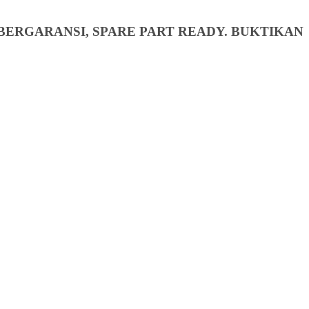
BERGARANSI, SPARE PART READY. BUKTIKAN