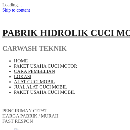
Loading…
Skip to content
PABRIK HIDROLIK CUCI M
CARWASH TEKNIK
HOME
PAKET USAHA CUCI MOTOR
CARA PEMBELIAN
LOKASI
ALAT CUCI MOBIL
JUAL ALAT CUCI MOBIL
PAKET USAHA CUCI MOBIL
PENGIRIMAN CEPAT
HARGA PABRIK / MURAH
FAST RESPON