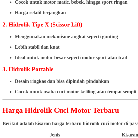
Cocok untuk motor matic, bebek, hingga sport ringan
Harga relatif terjangkau
2. Hidrolik Tipe X (Scissor Lift)
Menggunakan mekanisme angkat seperti gunting
Lebih stabil dan kuat
Ideal untuk motor besar seperti motor sport atau trail
3. Hidrolik Portable
Desain ringkas dan bisa dipindah-pindahkan
Cocok untuk usaha cuci motor keliling atau tempat sempit
Harga Hidrolik Cuci Motor Terbaru
Berikut adalah kisaran harga terbaru hidrolik cuci motor di pa
Jenis
Kisaran