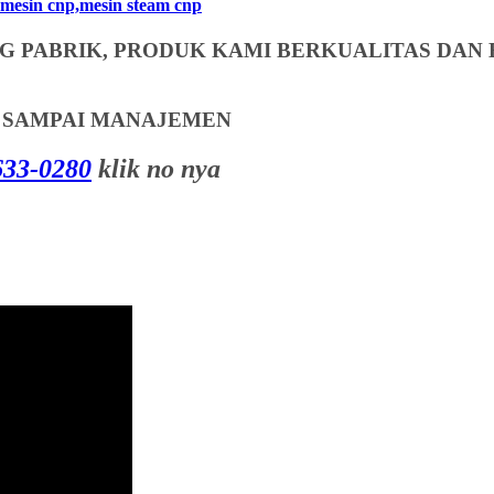
mesin cnp,mesin steam cnp
 PABRIK, PRODUK KAMI BERKUALITAS DAN 
T SAMPAI MANAJEMEN
33-0280
klik no nya