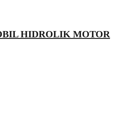
OBIL HIDROLIK MOTOR