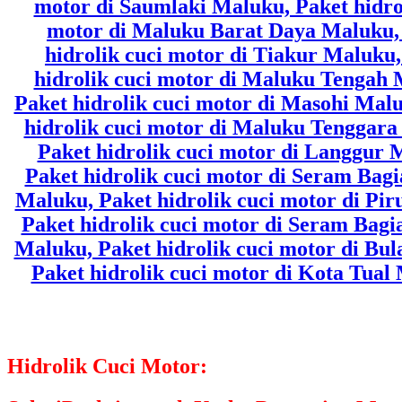
Hidrolik Cuci Motor: