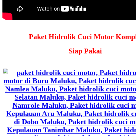
Paket Hidrolik Cuci Motor Kompl
Siap Pakai