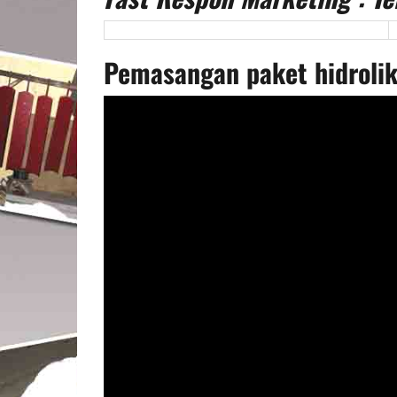
Pemasangan paket hidrolik