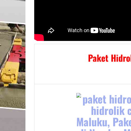
Paket Hidro