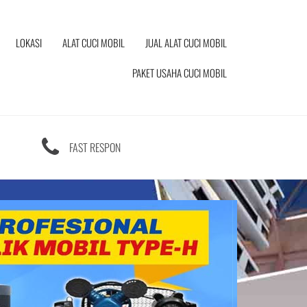
LOKASI
ALAT CUCI MOBIL
JUAL ALAT CUCI MOBIL
PAKET USAHA CUCI MOBIL
FAST RESPON