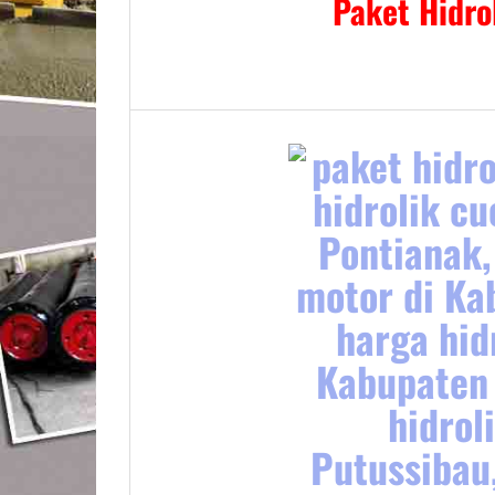
Paket Hidro