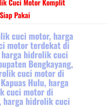
lik Cuci Motor Komplit
Siap Pakai