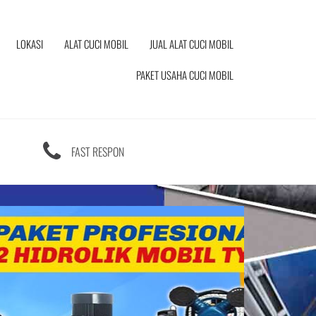
LOKASI
ALAT CUCI MOBIL
JUAL ALAT CUCI MOBIL
PAKET USAHA CUCI MOBIL
FAST RESPON