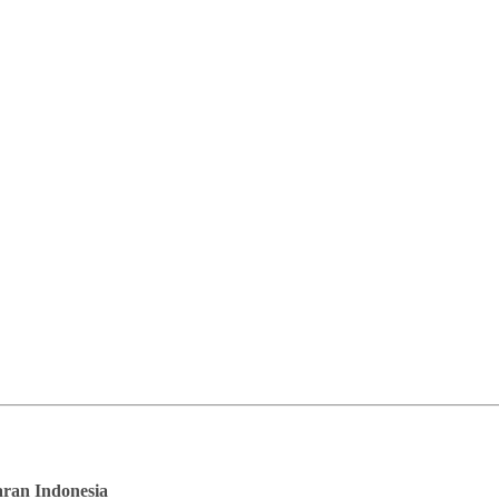
saran Indonesia