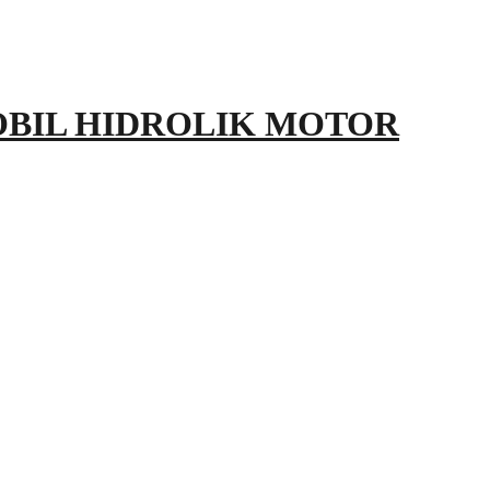
OBIL HIDROLIK MOTOR