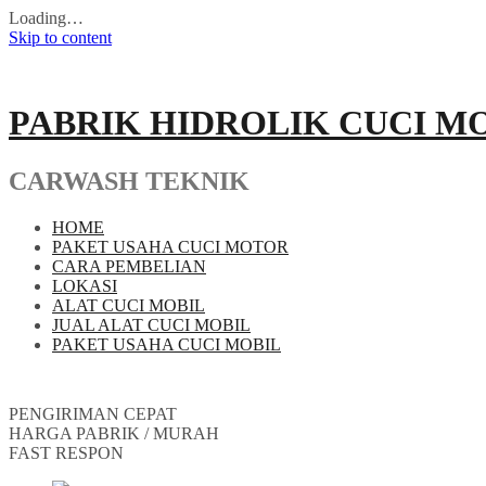
Loading…
Skip to content
PABRIK HIDROLIK CUCI M
CARWASH TEKNIK
HOME
PAKET USAHA CUCI MOTOR
CARA PEMBELIAN
LOKASI
ALAT CUCI MOBIL
JUAL ALAT CUCI MOBIL
PAKET USAHA CUCI MOBIL
PENGIRIMAN CEPAT
HARGA PABRIK / MURAH
FAST RESPON