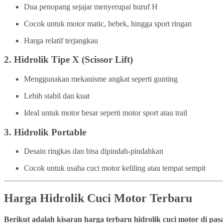
Dua penopang sejajar menyerupai huruf H
Cocok untuk motor matic, bebek, hingga sport ringan
Harga relatif terjangkau
2.
Hidrolik Tipe X (Scissor Lift)
Menggunakan mekanisme angkat seperti gunting
Lebih stabil dan kuat
Ideal untuk motor besar seperti motor sport atau trail
3.
Hidrolik Portable
Desain ringkas dan bisa dipindah-pindahkan
Cocok untuk usaha cuci motor keliling atau tempat sempit
Harga Hidrolik Cuci Motor Terbaru
Berikut adalah kisaran harga terbaru hidrolik cuci motor di pa