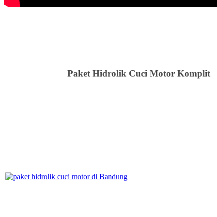
Paket Hidrolik Cuci Motor Komplit