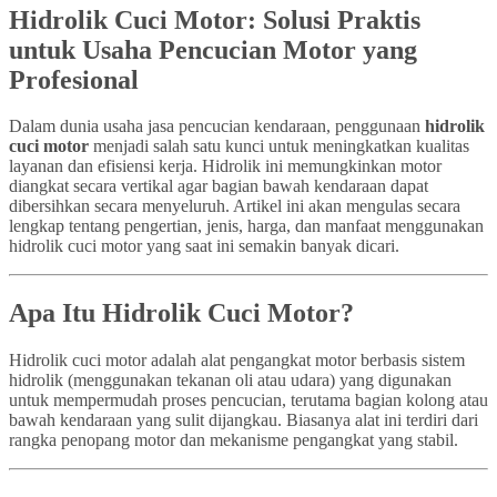
Hidrolik Cuci Motor: Solusi Praktis
untuk Usaha Pencucian Motor yang
Profesional
Dalam dunia usaha jasa pencucian kendaraan, penggunaan
hidrolik
cuci motor
menjadi salah satu kunci untuk meningkatkan kualitas
layanan dan efisiensi kerja. Hidrolik ini memungkinkan motor
diangkat secara vertikal agar bagian bawah kendaraan dapat
dibersihkan secara menyeluruh. Artikel ini akan mengulas secara
lengkap tentang pengertian, jenis, harga, dan manfaat menggunakan
hidrolik cuci motor yang saat ini semakin banyak dicari.
Apa Itu Hidrolik Cuci Motor?
Hidrolik cuci motor adalah alat pengangkat motor berbasis sistem
hidrolik (menggunakan tekanan oli atau udara) yang digunakan
untuk mempermudah proses pencucian, terutama bagian kolong atau
bawah kendaraan yang sulit dijangkau. Biasanya alat ini terdiri dari
rangka penopang motor dan mekanisme pengangkat yang stabil.