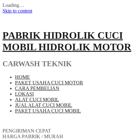
Loading…
Skip to content
PABRIK HIDROLIK CUCI
MOBIL HIDROLIK MOTOR
CARWASH TEKNIK
HOME
PAKET USAHA CUCI MOTOR
CARA PEMBELIAN
LOKASI
ALAT CUCI MOBIL
JUAL ALAT CUCI MOBIL
PAKET USAHA CUCI MOBIL
PENGIRIMAN CEPAT
HARGA PABRIK / MURAH