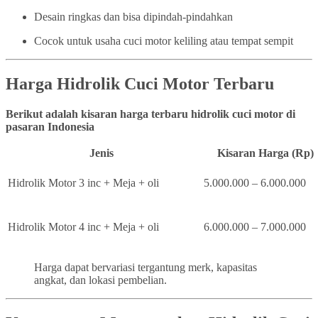
Desain ringkas dan bisa dipindah-pindahkan
Cocok untuk usaha cuci motor keliling atau tempat sempit
Harga Hidrolik Cuci Motor Terbaru
Berikut adalah kisaran harga terbaru hidrolik cuci motor di
pasaran Indonesia
Jenis
Kisaran Harga (Rp)
Hidrolik Motor 3 inc + Meja + oli
5.000.000 – 6.000.000
Hidrolik Motor 4 inc + Meja + oli
6.000.000 – 7.000.000
Harga dapat bervariasi tergantung merk, kapasitas
angkat, dan lokasi pembelian.