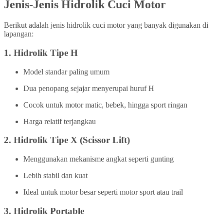
Jenis-Jenis Hidrolik Cuci Motor
Berikut adalah jenis hidrolik cuci motor yang banyak digunakan di
lapangan:
1.
Hidrolik Tipe H
Model standar paling umum
Dua penopang sejajar menyerupai huruf H
Cocok untuk motor matic, bebek, hingga sport ringan
Harga relatif terjangkau
2.
Hidrolik Tipe X (Scissor Lift)
Menggunakan mekanisme angkat seperti gunting
Lebih stabil dan kuat
Ideal untuk motor besar seperti motor sport atau trail
3.
Hidrolik Portable