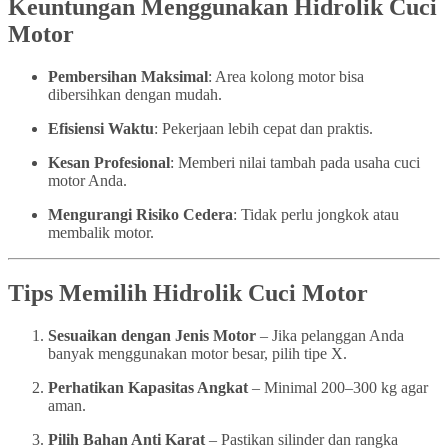
Keuntungan Menggunakan Hidrolik Cuci
Motor
Pembersihan Maksimal
: Area kolong motor bisa
dibersihkan dengan mudah.
Efisiensi Waktu
: Pekerjaan lebih cepat dan praktis.
Kesan Profesional
: Memberi nilai tambah pada usaha cuci
motor Anda.
Mengurangi Risiko Cedera
: Tidak perlu jongkok atau
membalik motor.
Tips Memilih Hidrolik Cuci Motor
Sesuaikan dengan Jenis Motor
– Jika pelanggan Anda
banyak menggunakan motor besar, pilih tipe X.
Perhatikan Kapasitas Angkat
– Minimal 200–300 kg agar
aman.
Pilih Bahan Anti Karat
– Pastikan silinder dan rangka