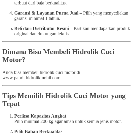
terbuat dari baja berkualitas.
Garansi & Layanan Purna Jual
– Pilih yang menyediakan
garansi minimal 1 tahun.
Beli dari Distributor Resmi
– Pastikan mendapatkan produk
original dan dukungan teknis.
Dimana Bisa Membeli Hidrolik Cuci
Motor?
Anda bisa membeli hidrolik cuci motor di
www.pabrikhidrolikmobil.com
Tips Memilih Hidrolik Cuci Motor yang
Tepat
Periksa Kapasitas Angkat
Pilih minimal 200 kg agar aman untuk semua jenis motor.
Pilih Bahan Berkualitas