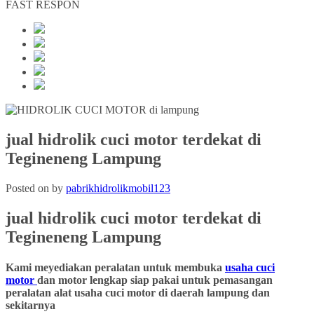
FAST RESPON
jual hidrolik cuci motor terdekat di
Tegineneng Lampung
Posted on
by
pabrikhidrolikmobil123
jual hidrolik cuci motor terdekat
di
Tegineneng
Lampung
Kami meyediakan peralatan untuk membuka
usaha cuci
motor
dan motor lengkap siap pakai untuk pemasangan
peralatan alat usaha cuci motor di daerah lampung dan
sekitarnya