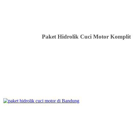
Paket Hidrolik Cuci Motor Komplit