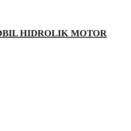
OBIL HIDROLIK MOTOR