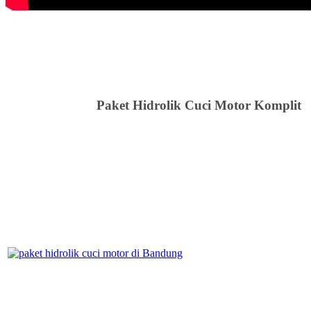
Paket Hidrolik Cuci Motor Komplit