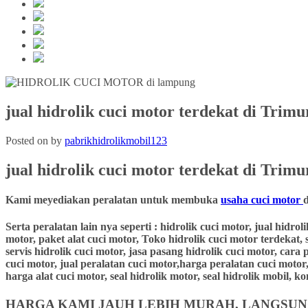
jual hidrolik cuci motor terdekat di Tri
Posted on
by
pabrikhidrolikmobil123
jual hidrolik cuci motor terdekat
di
Trimu
Kami meyediakan peralatan untuk membuka
usaha cuci motor
Serta peralatan lain nya seperti : hidrolik cuci motor, jual hidro
motor, paket alat cuci motor, Toko hidrolik cuci motor terdekat, 
servis hidrolik cuci motor, jasa pasang hidrolik cuci motor, cara
cuci motor, jual peralatan cuci motor,harga peralatan cuci motor,
harga alat cuci motor, seal hidrolik motor, seal hidrolik mobil,
HARGA KAMI JAUH LEBIH MURAH, LANGSUNG