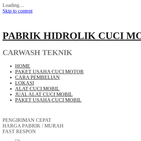
Loading…
Skip to content
PABRIK HIDROLIK CUCI M
CARWASH TEKNIK
HOME
PAKET USAHA CUCI MOTOR
CARA PEMBELIAN
LOKASI
ALAT CUCI MOBIL
JUAL ALAT CUCI MOBIL
PAKET USAHA CUCI MOBIL
PENGIRIMAN CEPAT
HARGA PABRIK / MURAH
FAST RESPON