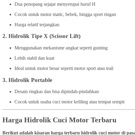
Dua penopang sejajar menyerupai huruf H
Cocok untuk motor matic, bebek, hingga sport ringan
Harga relatif terjangkau
2.
Hidrolik Tipe X (Scissor Lift)
Menggunakan mekanisme angkat seperti gunting
Lebih stabil dan kuat
Ideal untuk motor besar seperti motor sport atau trail
3.
Hidrolik Portable
Desain ringkas dan bisa dipindah-pindahkan
Cocok untuk usaha cuci motor keliling atau tempat sempit
Harga Hidrolik Cuci Motor Terbaru
Berikut adalah kisaran harga terbaru hidrolik cuci motor di pa