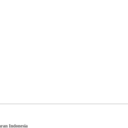
saran Indonesia