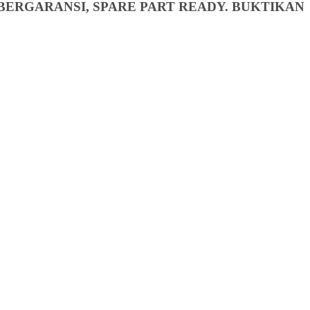
BERGARANSI, SPARE PART READY. BUKTIKAN