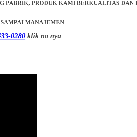
 PABRIK, PRODUK KAMI BERKUALITAS DAN 
T SAMPAI MANAJEMEN
33-0280
klik no nya