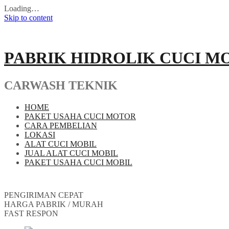
Loading…
Skip to content
PABRIK HIDROLIK CUCI M
CARWASH TEKNIK
HOME
PAKET USAHA CUCI MOTOR
CARA PEMBELIAN
LOKASI
ALAT CUCI MOBIL
JUAL ALAT CUCI MOBIL
PAKET USAHA CUCI MOBIL
PENGIRIMAN CEPAT
HARGA PABRIK / MURAH
FAST RESPON