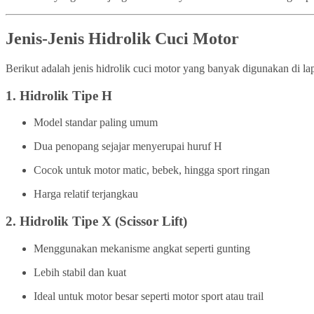
Jenis-Jenis Hidrolik Cuci Motor
Berikut adalah jenis hidrolik cuci motor yang banyak digunakan di la
1.
Hidrolik Tipe H
Model standar paling umum
Dua penopang sejajar menyerupai huruf H
Cocok untuk motor matic, bebek, hingga sport ringan
Harga relatif terjangkau
2.
Hidrolik Tipe X (Scissor Lift)
Menggunakan mekanisme angkat seperti gunting
Lebih stabil dan kuat
Ideal untuk motor besar seperti motor sport atau trail