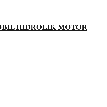
OBIL HIDROLIK MOTOR