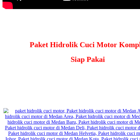
Paket Hidrolik Cuci Motor Kompl
Siap Pakai