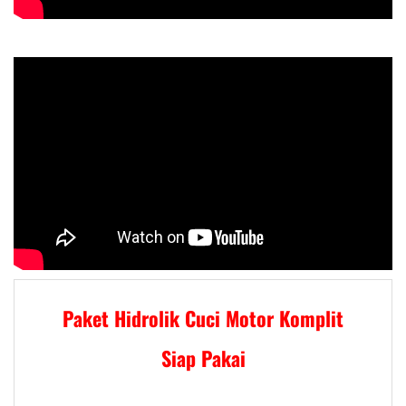
Paket Hidrolik Cuci Motor Komplit
Siap Pakai