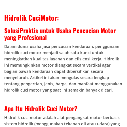
Hidrolik CuciMotor:
SolusiPraktis untuk Usaha Pencucian Motor
yang Profesional
Dalam dunia usaha jasa pencucian kendaraan, penggunaan
hidrolik cuci motor menjadi salah satu kunci untuk
meningkatkan kualitas layanan dan efisiensi kerja. Hidrolik
ini memungkinkan motor diangkat secara vertikal agar
bagian bawah kendaraan dapat dibersihkan secara
menyeluruh. Artikel ini akan mengulas secara lengkap
tentang pengertian, jenis, harga, dan manfaat menggunakan
hidrolik cuci motor yang saat ini semakin banyak dicari.
Apa Itu Hidrolik Cuci Motor?
Hidrolik cuci motor adalah alat pengangkat motor berbasis
sistem hidrolik (menggunakan tekanan oli atau udara) yang