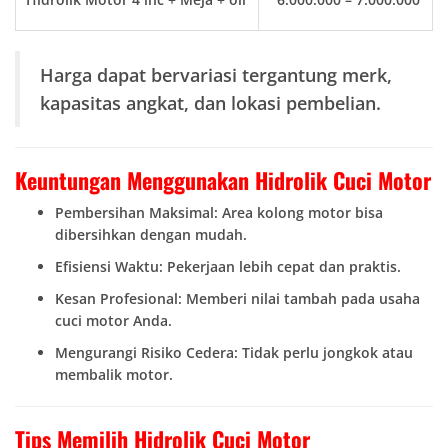
Harga dapat bervariasi tergantung merk,
kapasitas angkat, dan lokasi pembelian.
Keuntungan Menggunakan Hidrolik Cuci Motor
Pembersihan Maksimal: Area kolong motor bisa
dibersihkan dengan mudah.
Efisiensi Waktu: Pekerjaan lebih cepat dan praktis.
Kesan Profesional: Memberi nilai tambah pada usaha
cuci motor Anda.
Mengurangi Risiko Cedera: Tidak perlu jongkok atau
membalik motor.
Tips Memilih Hidrolik Cuci Motor