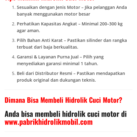
Sesuaikan dengan Jenis Motor – Jika pelanggan Anda
banyak menggunakan motor besar
Perhatikan Kapasitas Angkat – Minimal 200–300 kg
agar aman.
Pilih Bahan Anti Karat – Pastikan silinder dan rangka
terbuat dari baja berkualitas.
Garansi & Layanan Purna Jual – Pilih yang
menyediakan garansi minimal 1 tahun.
Beli dari Distributor Resmi – Pastikan mendapatkan
produk original dan dukungan teknis.
Dimana Bisa Membeli Hidrolik Cuci Motor?
Anda bisa membeli hidrolik cuci motor di
www.pabrikhidrolikmobil.com