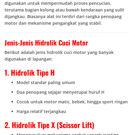
digunakan untuk mempermudah proses pencucian,
terutama bagian kolong atau bawah kendaraan yang sulit
dijangkau. Biasanya alat ini terdiri dari rangka penopang
motor dan mekanisme pengangkat yang stabil.
Jenis-Jenis Hidrolik Cuci Motor
Berikut adalah jenis hidrolik cuci motor yang banyak
digunakan di lapangan:
1. Hidrolik Tipe H
Model standar paling umum
Dua penopang sejajar menyerupai huruf H
Cocok untuk motor matic, bebek, hingga sport ringan
Harga relatif terjangkau
2. Hidrolik Tipe X (Scissor Lift)
Menggunakan mekanisme angkat seperti gunting