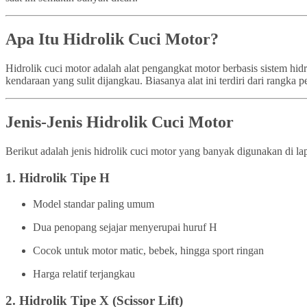
Apa Itu Hidrolik Cuci Motor?
Hidrolik cuci motor adalah alat pengangkat motor berbasis sistem h
kendaraan yang sulit dijangkau. Biasanya alat ini terdiri dari rangk
Jenis-Jenis Hidrolik Cuci Motor
Berikut adalah jenis hidrolik cuci motor yang banyak digunakan di la
1.
Hidrolik Tipe H
Model standar paling umum
Dua penopang sejajar menyerupai huruf H
Cocok untuk motor matic, bebek, hingga sport ringan
Harga relatif terjangkau
2.
Hidrolik Tipe X (Scissor Lift)