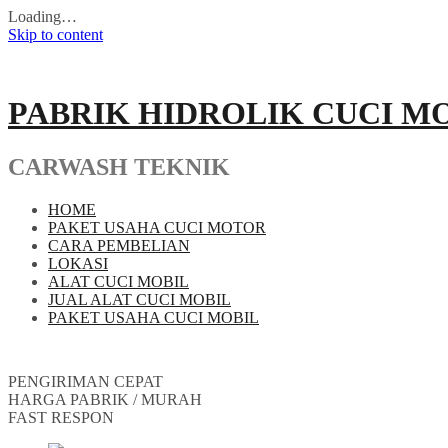
Loading…
Skip to content
PABRIK HIDROLIK CUCI M
CARWASH TEKNIK
HOME
PAKET USAHA CUCI MOTOR
CARA PEMBELIAN
LOKASI
ALAT CUCI MOBIL
JUAL ALAT CUCI MOBIL
PAKET USAHA CUCI MOBIL
PENGIRIMAN CEPAT
HARGA PABRIK / MURAH
FAST RESPON