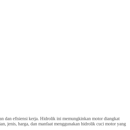
an dan efisiensi kerja. Hidrolik ini memungkinkan motor diangkat
ian, jenis, harga, dan manfaat menggunakan hidrolik cuci motor yang