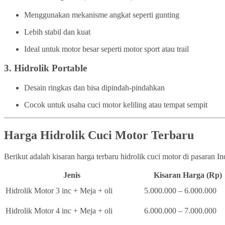
Menggunakan mekanisme angkat seperti gunting
Lebih stabil dan kuat
Ideal untuk motor besar seperti motor sport atau trail
3.
Hidrolik Portable
Desain ringkas dan bisa dipindah-pindahkan
Cocok untuk usaha cuci motor keliling atau tempat sempit
Harga Hidrolik Cuci Motor Terbaru
Berikut adalah kisaran harga terbaru hidrolik cuci motor di pasaran I
Jenis
Kisaran Harga (Rp)
Hidrolik Motor 3 inc + Meja + oli
5.000.000 – 6.000.000
Hidrolik Motor 4 inc + Meja + oli
6.000.000 – 7.000.000