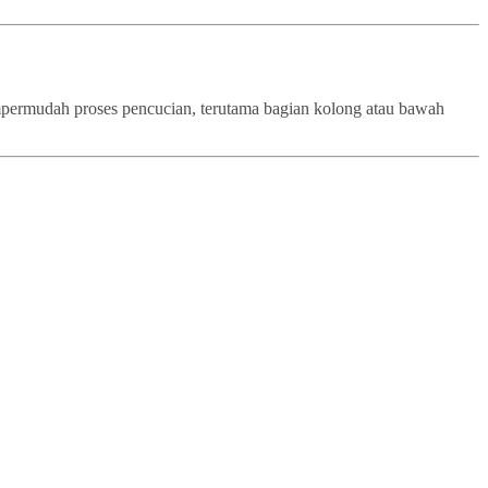
empermudah proses pencucian, terutama bagian kolong atau bawah