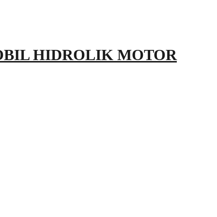
OBIL HIDROLIK MOTOR