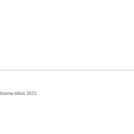
ndonesia tahun 2025: