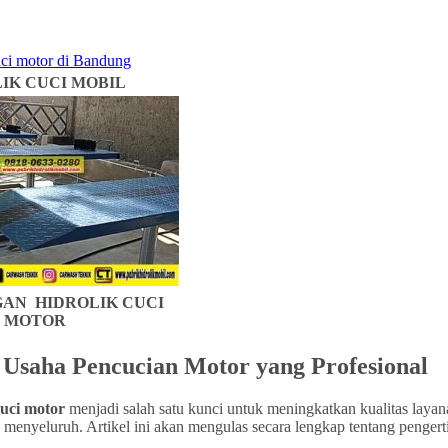
IK CUCI MOBIL
AN HIDROLIK CUCI
MOTOR
k Usaha Pencucian Motor yang Profesional
cuci motor
menjadi salah satu kunci untuk meningkatkan kualitas layan
a menyeluruh. Artikel ini akan mengulas secara lengkap tentang pengert