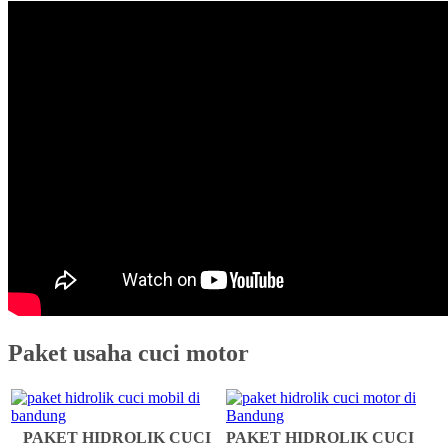
Paket usaha cuci motor
PAKET HIDROLIK CUCI
PAKET HIDROLIK CUCI