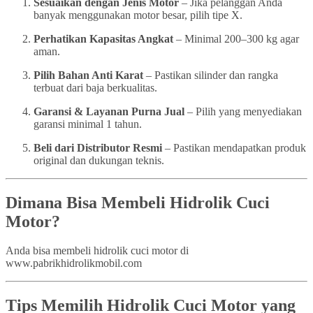
Sesuaikan dengan Jenis Motor
– Jika pelanggan Anda
banyak menggunakan motor besar, pilih tipe X.
Perhatikan Kapasitas Angkat
– Minimal 200–300 kg agar
aman.
Pilih Bahan Anti Karat
– Pastikan silinder dan rangka
terbuat dari baja berkualitas.
Garansi & Layanan Purna Jual
– Pilih yang menyediakan
garansi minimal 1 tahun.
Beli dari Distributor Resmi
– Pastikan mendapatkan produk
original dan dukungan teknis.
Dimana Bisa Membeli Hidrolik Cuci
Motor?
Anda bisa membeli hidrolik cuci motor di
www.pabrikhidrolikmobil.com
Tips Memilih Hidrolik Cuci Motor yang