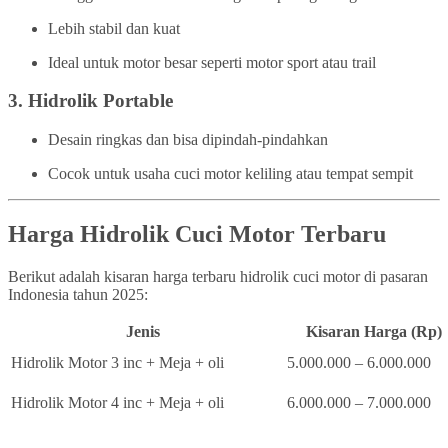
Lebih stabil dan kuat
Ideal untuk motor besar seperti motor sport atau trail
3.
Hidrolik Portable
Desain ringkas dan bisa dipindah-pindahkan
Cocok untuk usaha cuci motor keliling atau tempat sempit
Harga Hidrolik Cuci Motor Terbaru
Berikut adalah kisaran harga terbaru hidrolik cuci motor di pasaran
Indonesia tahun 2025:
Jenis
Kisaran Harga (Rp)
Hidrolik Motor 3 inc + Meja + oli
5.000.000 – 6.000.000
Hidrolik Motor 4 inc + Meja + oli
6.000.000 – 7.000.000