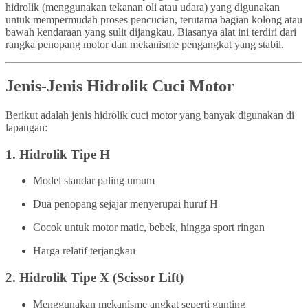
hidrolik (menggunakan tekanan oli atau udara) yang digunakan
untuk mempermudah proses pencucian, terutama bagian kolong atau
bawah kendaraan yang sulit dijangkau. Biasanya alat ini terdiri dari
rangka penopang motor dan mekanisme pengangkat yang stabil.
Jenis-Jenis Hidrolik Cuci Motor
Berikut adalah jenis hidrolik cuci motor yang banyak digunakan di
lapangan:
1.
Hidrolik Tipe H
Model standar paling umum
Dua penopang sejajar menyerupai huruf H
Cocok untuk motor matic, bebek, hingga sport ringan
Harga relatif terjangkau
2.
Hidrolik Tipe X (Scissor Lift)
Menggunakan mekanisme angkat seperti gunting