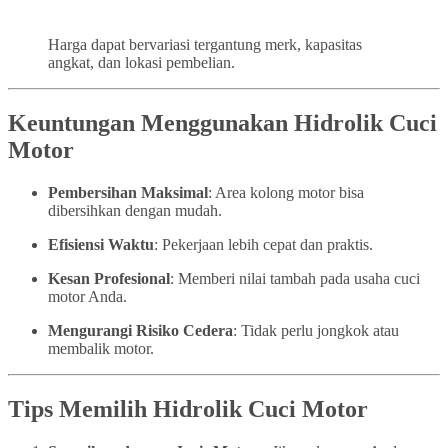
Harga dapat bervariasi tergantung merk, kapasitas
angkat, dan lokasi pembelian.
Keuntungan Menggunakan Hidrolik Cuci
Motor
Pembersihan Maksimal
: Area kolong motor bisa
dibersihkan dengan mudah.
Efisiensi Waktu
: Pekerjaan lebih cepat dan praktis.
Kesan Profesional
: Memberi nilai tambah pada usaha cuci
motor Anda.
Mengurangi Risiko Cedera
: Tidak perlu jongkok atau
membalik motor.
Tips Memilih Hidrolik Cuci Motor