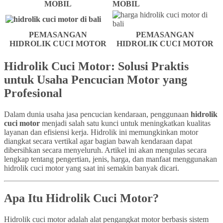
MOBIL
MOBIL
PEMASANGAN
PEMASANGAN
HIDROLIK CUCI MOTOR
HIDROLIK CUCI MOTOR
Hidrolik Cuci Motor: Solusi Praktis
untuk Usaha Pencucian Motor yang
Profesional
Dalam dunia usaha jasa pencucian kendaraan, penggunaan
hidrolik
cuci motor
menjadi salah satu kunci untuk meningkatkan kualitas
layanan dan efisiensi kerja. Hidrolik ini memungkinkan motor
diangkat secara vertikal agar bagian bawah kendaraan dapat
dibersihkan secara menyeluruh. Artikel ini akan mengulas secara
lengkap tentang pengertian, jenis, harga, dan manfaat menggunakan
hidrolik cuci motor yang saat ini semakin banyak dicari.
Apa Itu Hidrolik Cuci Motor?
Hidrolik cuci motor adalah alat pengangkat motor berbasis sistem