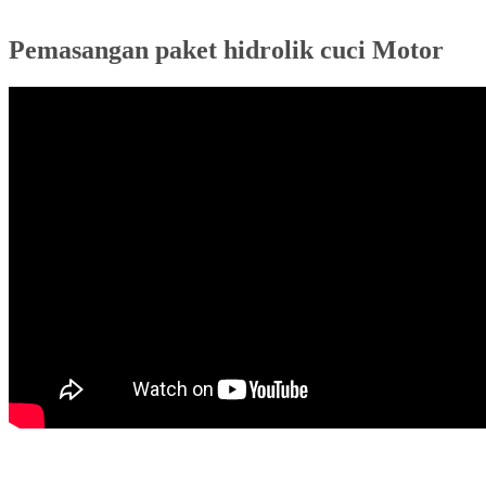
Pemasangan paket hidrolik cuci Motor