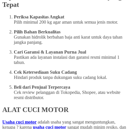
Tepat
Periksa Kapasitas Angkat
Pilih minimal 200 kg agar aman untuk semua jenis motor.
Pilih Bahan Berkualitas
Gunakan hidrolik berbahan baja anti karat untuk daya tahan
jangka panjang.
Cari Garansi & Layanan Purna Jual
Pastikan ada layanan instalasi dan garansi resmi minimal 1
tahun.
Cek Ketersediaan Suku Cadang
Hindari produk tanpa dukungan suku cadang lokal.
Beli dari Penjual Terpercaya
Cek review pelanggan di Tokopedia, Shopee, atau website
resmi distributor.
ALAT CUCI MOTOR
Usaha cuci motor
adalah usaha yang sangat menguntungkan,
kenapa ? karena
usaha cuci motor
sangat mudah minim resiko, dan