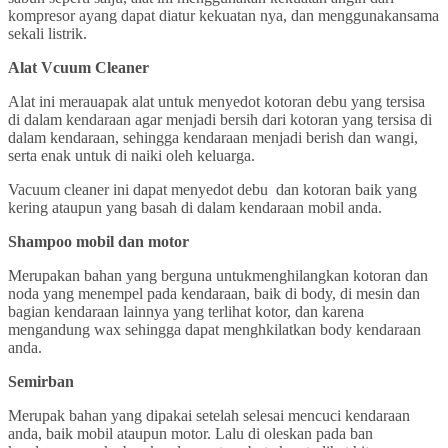
kompresor ayang dapat diatur kekuatan nya, dan menggunakansama
sekali listrik.
Alat Vcuum Cleaner
Alat ini merauapak alat untuk menyedot kotoran debu yang tersisa
di dalam kendaraan agar menjadi bersih dari kotoran yang tersisa di
dalam kendaraan, sehingga kendaraan menjadi berish dan wangi,
serta enak untuk di naiki oleh keluarga.
Vacuum cleaner ini dapat menyedot debu dan kotoran baik yang
kering ataupun yang basah di dalam kendaraan mobil anda.
Shampoo mobil dan motor
Merupakan bahan yang berguna untukmenghilangkan kotoran dan
noda yang menempel pada kendaraan, baik di body, di mesin dan
bagian kendaraan lainnya yang terlihat kotor, dan karena
mengandung wax sehingga dapat menghkilatkan body kendaraan
anda.
Semirban
Merupak bahan yang dipakai setelah selesai mencuci kendaraan
anda, baik mobil ataupun motor. Lalu di oleskan pada ban