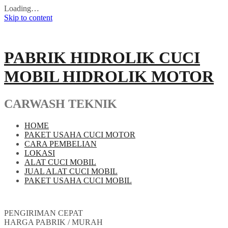
Loading…
Skip to content
PABRIK HIDROLIK CUCI
MOBIL HIDROLIK MOTOR
CARWASH TEKNIK
HOME
PAKET USAHA CUCI MOTOR
CARA PEMBELIAN
LOKASI
ALAT CUCI MOBIL
JUAL ALAT CUCI MOBIL
PAKET USAHA CUCI MOBIL
PENGIRIMAN CEPAT
HARGA PABRIK / MURAH