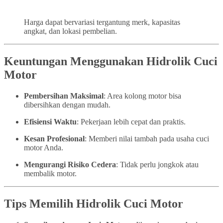
Harga dapat bervariasi tergantung merk, kapasitas
angkat, dan lokasi pembelian.
Keuntungan Menggunakan Hidrolik Cuci
Motor
Pembersihan Maksimal
: Area kolong motor bisa
dibersihkan dengan mudah.
Efisiensi Waktu
: Pekerjaan lebih cepat dan praktis.
Kesan Profesional
: Memberi nilai tambah pada usaha cuci
motor Anda.
Mengurangi Risiko Cedera
: Tidak perlu jongkok atau
membalik motor.
Tips Memilih Hidrolik Cuci Motor