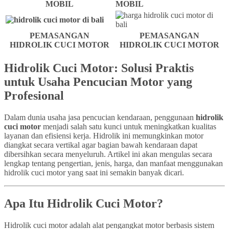
MOBIL
MOBIL
PEMASANGAN
PEMASANGAN
HIDROLIK CUCI MOTOR
HIDROLIK CUCI MOTOR
Hidrolik Cuci Motor: Solusi Praktis
untuk Usaha Pencucian Motor yang
Profesional
Dalam dunia usaha jasa pencucian kendaraan, penggunaan
hidrolik
cuci motor
menjadi salah satu kunci untuk meningkatkan kualitas
layanan dan efisiensi kerja. Hidrolik ini memungkinkan motor
diangkat secara vertikal agar bagian bawah kendaraan dapat
dibersihkan secara menyeluruh. Artikel ini akan mengulas secara
lengkap tentang pengertian, jenis, harga, dan manfaat menggunakan
hidrolik cuci motor yang saat ini semakin banyak dicari.
Apa Itu Hidrolik Cuci Motor?
Hidrolik cuci motor adalah alat pengangkat motor berbasis sistem