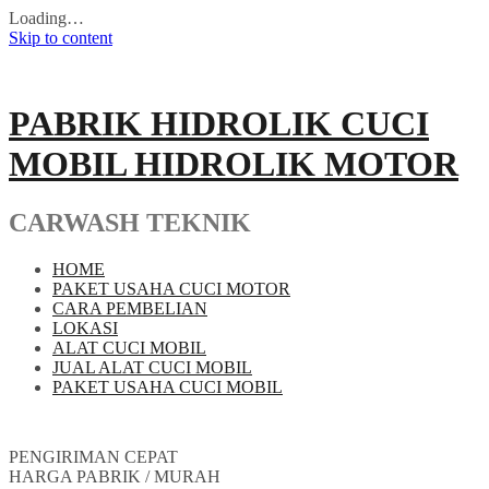
Loading…
Skip to content
PABRIK HIDROLIK CUCI
MOBIL HIDROLIK MOTOR
CARWASH TEKNIK
HOME
PAKET USAHA CUCI MOTOR
CARA PEMBELIAN
LOKASI
ALAT CUCI MOBIL
JUAL ALAT CUCI MOBIL
PAKET USAHA CUCI MOBIL
PENGIRIMAN CEPAT
HARGA PABRIK / MURAH