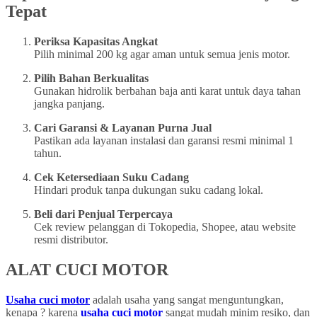
Tepat
Periksa Kapasitas Angkat
Pilih minimal 200 kg agar aman untuk semua jenis motor.
Pilih Bahan Berkualitas
Gunakan hidrolik berbahan baja anti karat untuk daya tahan
jangka panjang.
Cari Garansi & Layanan Purna Jual
Pastikan ada layanan instalasi dan garansi resmi minimal 1
tahun.
Cek Ketersediaan Suku Cadang
Hindari produk tanpa dukungan suku cadang lokal.
Beli dari Penjual Terpercaya
Cek review pelanggan di Tokopedia, Shopee, atau website
resmi distributor.
ALAT CUCI MOTOR
Usaha cuci motor
adalah usaha yang sangat menguntungkan,
kenapa ? karena
usaha cuci motor
sangat mudah minim resiko, dan