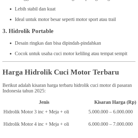
Lebih stabil dan kuat
Ideal untuk motor besar seperti motor sport atau trail
3.
Hidrolik Portable
Desain ringkas dan bisa dipindah-pindahkan
Cocok untuk usaha cuci motor keliling atau tempat sempit
Harga Hidrolik Cuci Motor Terbaru
Berikut adalah kisaran harga terbaru hidrolik cuci motor di pasaran
Indonesia tahun 2025:
Jenis
Kisaran Harga (Rp)
Hidrolik Motor 3 inc + Meja + oli
5.000.000 – 6.000.000
Hidrolik Motor 4 inc + Meja + oli
6.000.000 – 7.000.000