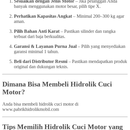
Sesuaikan dengan Jenis Motor
– Jika pelanggan Anda
banyak menggunakan motor besar, pilih tipe X.
Perhatikan Kapasitas Angkat
– Minimal 200–300 kg agar
aman.
Pilih Bahan Anti Karat
– Pastikan silinder dan rangka
terbuat dari baja berkualitas.
Garansi & Layanan Purna Jual
– Pilih yang menyediakan
garansi minimal 1 tahun.
Beli dari Distributor Resmi
– Pastikan mendapatkan produk
original dan dukungan teknis.
Dimana Bisa Membeli Hidrolik Cuci
Motor?
Anda bisa membeli hidrolik cuci motor di
www.pabrikhidrolikmobil.com
Tips Memilih Hidrolik Cuci Motor yang