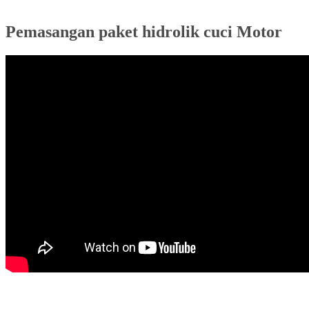
Pemasangan paket hidrolik cuci Motor