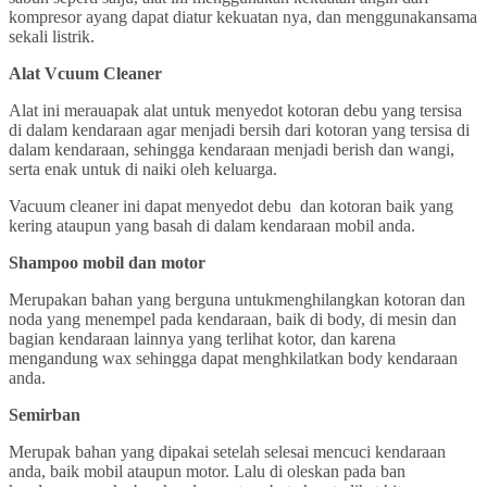
kompresor ayang dapat diatur kekuatan nya, dan menggunakansama
sekali listrik.
Alat Vcuum Cleaner
Alat ini merauapak alat untuk menyedot kotoran debu yang tersisa
di dalam kendaraan agar menjadi bersih dari kotoran yang tersisa di
dalam kendaraan, sehingga kendaraan menjadi berish dan wangi,
serta enak untuk di naiki oleh keluarga.
Vacuum cleaner ini dapat menyedot debu dan kotoran baik yang
kering ataupun yang basah di dalam kendaraan mobil anda.
Shampoo mobil dan motor
Merupakan bahan yang berguna untukmenghilangkan kotoran dan
noda yang menempel pada kendaraan, baik di body, di mesin dan
bagian kendaraan lainnya yang terlihat kotor, dan karena
mengandung wax sehingga dapat menghkilatkan body kendaraan
anda.
Semirban
Merupak bahan yang dipakai setelah selesai mencuci kendaraan
anda, baik mobil ataupun motor. Lalu di oleskan pada ban