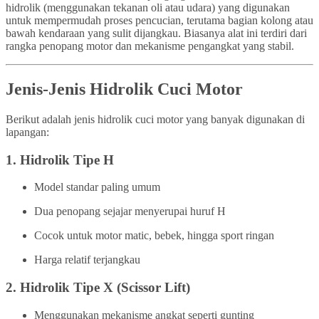
hidrolik (menggunakan tekanan oli atau udara) yang digunakan
untuk mempermudah proses pencucian, terutama bagian kolong atau
bawah kendaraan yang sulit dijangkau. Biasanya alat ini terdiri dari
rangka penopang motor dan mekanisme pengangkat yang stabil.
Jenis-Jenis Hidrolik Cuci Motor
Berikut adalah jenis hidrolik cuci motor yang banyak digunakan di
lapangan:
1.
Hidrolik Tipe H
Model standar paling umum
Dua penopang sejajar menyerupai huruf H
Cocok untuk motor matic, bebek, hingga sport ringan
Harga relatif terjangkau
2.
Hidrolik Tipe X (Scissor Lift)
Menggunakan mekanisme angkat seperti gunting