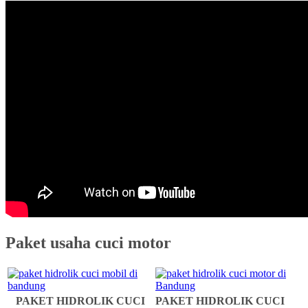
Paket usaha cuci motor
PAKET HIDROLIK CUCI
PAKET HIDROLIK CUCI