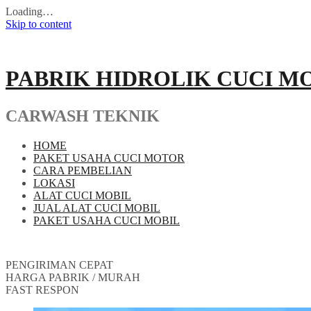
Loading…
Skip to content
PABRIK HIDROLIK CUCI M
CARWASH TEKNIK
HOME
PAKET USAHA CUCI MOTOR
CARA PEMBELIAN
LOKASI
ALAT CUCI MOBIL
JUAL ALAT CUCI MOBIL
PAKET USAHA CUCI MOBIL
PENGIRIMAN CEPAT
HARGA PABRIK / MURAH
FAST RESPON