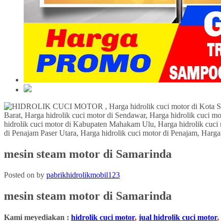
mesin steam motor di Samarinda
Posted on
by
pabrikhidrolikmobil123
mesin steam motor
di Samarinda
Kami meyediakan :
hidrolik cuci motor
,
jual hidrolik cuci motor
,