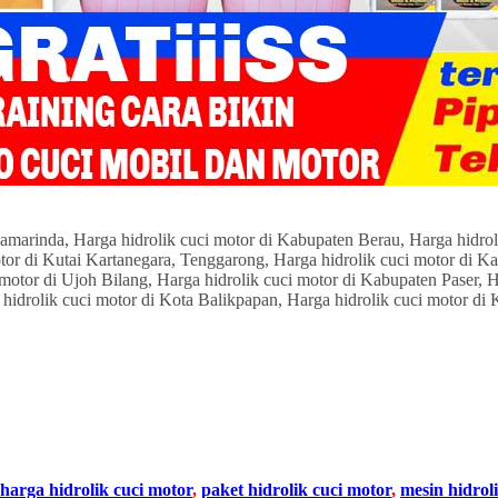
harga hidrolik cuci motor
,
paket hidrolik cuci motor
,
mesin hidrol