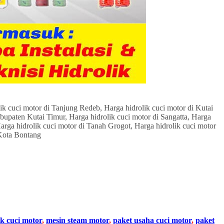
ik cuci motor
,
mesin steam motor
,
paket usaha cuci motor
,
paket