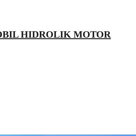
OBIL HIDROLIK MOTOR