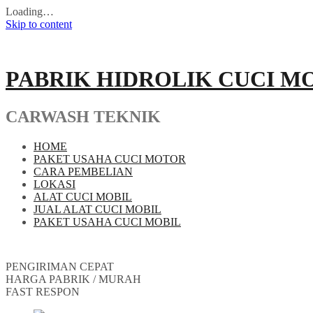
Loading…
Skip to content
PABRIK HIDROLIK CUCI M
CARWASH TEKNIK
HOME
PAKET USAHA CUCI MOTOR
CARA PEMBELIAN
LOKASI
ALAT CUCI MOBIL
JUAL ALAT CUCI MOBIL
PAKET USAHA CUCI MOBIL
PENGIRIMAN CEPAT
HARGA PABRIK / MURAH
FAST RESPON