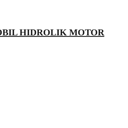
OBIL HIDROLIK MOTOR