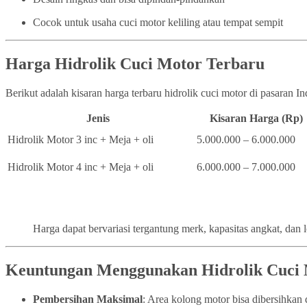
Cocok untuk usaha cuci motor keliling atau tempat sempit
Harga Hidrolik Cuci Motor Terbaru
Berikut adalah kisaran harga terbaru hidrolik cuci motor di pasaran I
Jenis
Kisaran Harga (Rp)
Hidrolik Motor 3 inc + Meja + oli
5.000.000 – 6.000.000
Hidrolik Motor 4 inc + Meja + oli
6.000.000 – 7.000.000
Harga dapat bervariasi tergantung merk, kapasitas angkat, dan 
Keuntungan Menggunakan Hidrolik Cuci
Pembersihan Maksimal
: Area kolong motor bisa dibersihka