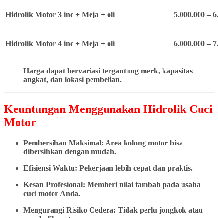
Hidrolik Motor 3 inc + Meja + oli
5.000.000 – 6
Hidrolik Motor 4 inc + Meja + oli
6.000.000 – 7
Harga dapat bervariasi tergantung merk, kapasitas
angkat, dan lokasi pembelian.
Keuntungan Menggunakan Hidrolik Cuci
Motor
Pembersihan Maksimal: Area kolong motor bisa
dibersihkan dengan mudah.
Efisiensi Waktu: Pekerjaan lebih cepat dan praktis.
Kesan Profesional: Memberi nilai tambah pada usaha
cuci motor Anda.
Mengurangi Risiko Cedera: Tidak perlu jongkok atau