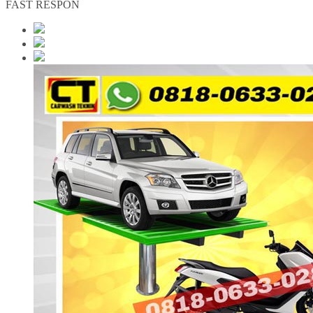
FAST RESPON