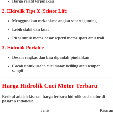
Harga relatif terjangkau
2. Hidrolik Tipe X (Scissor Lift)
Menggunakan mekanisme angkat seperti gunting
Lebih stabil dan kuat
Ideal untuk motor besar seperti motor sport atau trail
3. Hidrolik Portable
Desain ringkas dan bisa dipindah-pindahkan
Cocok untuk usaha cuci motor keliling atau tempat
sempit
Harga Hidrolik Cuci Motor Terbaru
Berikut adalah kisaran harga terbaru hidrolik cuci motor di
pasaran Indonesia
Jenis
Kisaran