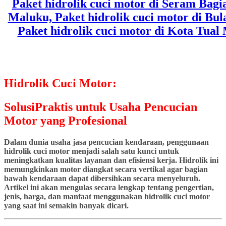
Hidrolik Cuci Motor:
SolusiPraktis untuk Usaha Pencucian
Motor yang Profesional
Dalam dunia usaha jasa pencucian kendaraan, penggunaan
hidrolik cuci motor menjadi salah satu kunci untuk
meningkatkan kualitas layanan dan efisiensi kerja. Hidrolik ini
memungkinkan motor diangkat secara vertikal agar bagian
bawah kendaraan dapat dibersihkan secara menyeluruh.
Artikel ini akan mengulas secara lengkap tentang pengertian,
jenis, harga, dan manfaat menggunakan hidrolik cuci motor
yang saat ini semakin banyak dicari.