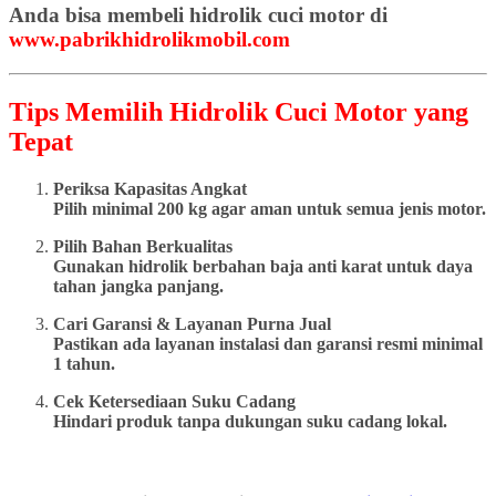
Anda bisa membeli hidrolik cuci motor di
www.pabrikhidrolikmobil.com
Tips Memilih Hidrolik Cuci Motor yang
Tepat
Periksa Kapasitas Angkat
Pilih minimal 200 kg agar aman untuk semua jenis motor.
Pilih Bahan Berkualitas
Gunakan hidrolik berbahan baja anti karat untuk daya
tahan jangka panjang.
Cari Garansi & Layanan Purna Jual
Pastikan ada layanan instalasi dan garansi resmi minimal
1 tahun.
Cek Ketersediaan Suku Cadang
Hindari produk tanpa dukungan suku cadang lokal.