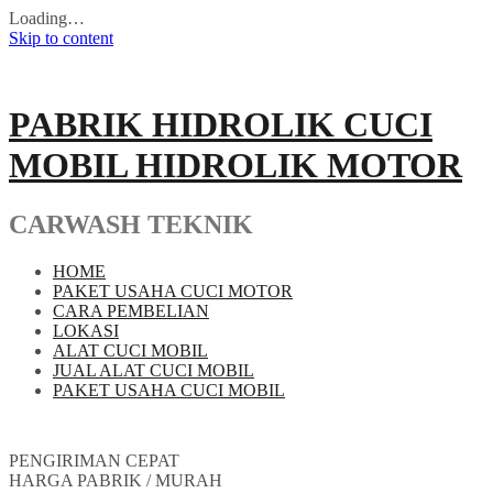
Loading…
Skip to content
PABRIK HIDROLIK CUCI
MOBIL HIDROLIK MOTOR
CARWASH TEKNIK
HOME
PAKET USAHA CUCI MOTOR
CARA PEMBELIAN
LOKASI
ALAT CUCI MOBIL
JUAL ALAT CUCI MOBIL
PAKET USAHA CUCI MOBIL
PENGIRIMAN CEPAT
HARGA PABRIK / MURAH