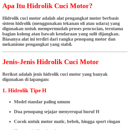
Apa Itu Hidrolik Cuci Motor?
Hidrolik cuci motor adalah alat pengangkat motor berbasis
sistem hidrolik (menggunakan tekanan oli atau udara) yang
digunakan untuk mempermudah proses pencucian, terutama
bagian kolong atau bawah kendaraan yang sulit dijangkau.
Biasanya alat ini terdiri dari rangka penopang motor dan
mekanisme pengangkat yang stabil.
Jenis-Jenis Hidrolik Cuci Motor
Berikut adalah jenis hidrolik cuci motor yang banyak
digunakan di lapangan:
1. Hidrolik Tipe H
Model standar paling umum
Dua penopang sejajar menyerupai huruf H
Cocok untuk motor matic, bebek, hingga sport ringan