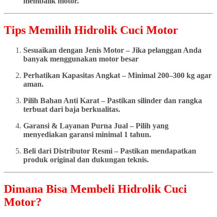
membalik motor.
Tips Memilih Hidrolik Cuci Motor
Sesuaikan dengan Jenis Motor – Jika pelanggan Anda
banyak menggunakan motor besar
Perhatikan Kapasitas Angkat – Minimal 200–300 kg agar
aman.
Pilih Bahan Anti Karat – Pastikan silinder dan rangka
terbuat dari baja berkualitas.
Garansi & Layanan Purna Jual – Pilih yang
menyediakan garansi minimal 1 tahun.
Beli dari Distributor Resmi – Pastikan mendapatkan
produk original dan dukungan teknis.
Dimana Bisa Membeli Hidrolik Cuci
Motor?