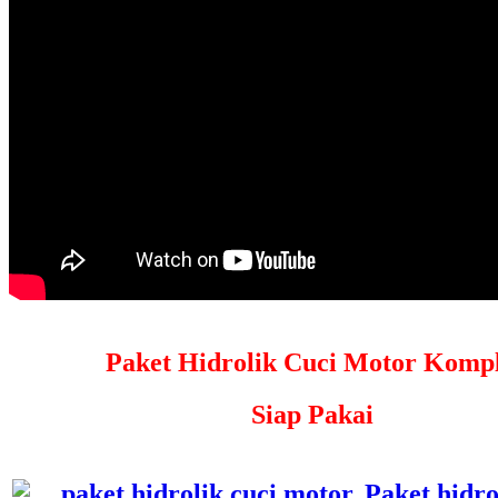
Paket Hidrolik Cuci Motor Kompl
Siap Pakai