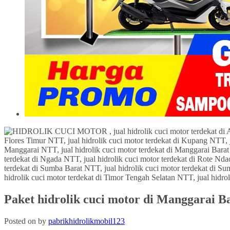
Paket hidrolik cuci motor di Manggarai 
Posted on
by
pabrikhidrolikmobil123