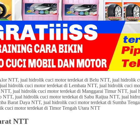
Barat NTT