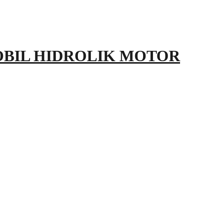
OBIL HIDROLIK MOTOR