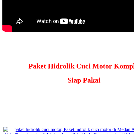
Paket Hidrolik Cuci Motor Kompl
Siap Pakai