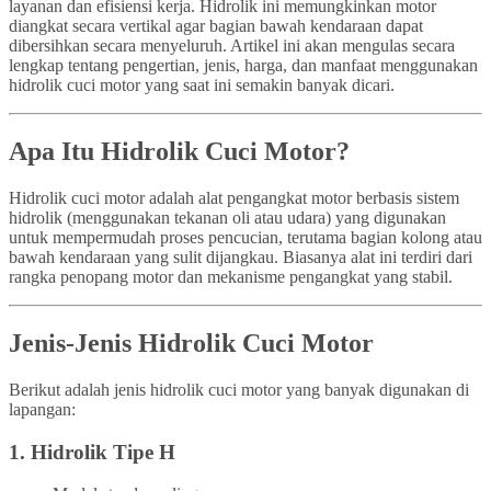
layanan dan efisiensi kerja. Hidrolik ini memungkinkan motor
diangkat secara vertikal agar bagian bawah kendaraan dapat
dibersihkan secara menyeluruh. Artikel ini akan mengulas secara
lengkap tentang pengertian, jenis, harga, dan manfaat menggunakan
hidrolik cuci motor yang saat ini semakin banyak dicari.
Apa Itu Hidrolik Cuci Motor?
Hidrolik cuci motor adalah alat pengangkat motor berbasis sistem
hidrolik (menggunakan tekanan oli atau udara) yang digunakan
untuk mempermudah proses pencucian, terutama bagian kolong atau
bawah kendaraan yang sulit dijangkau. Biasanya alat ini terdiri dari
rangka penopang motor dan mekanisme pengangkat yang stabil.
Jenis-Jenis Hidrolik Cuci Motor
Berikut adalah jenis hidrolik cuci motor yang banyak digunakan di
lapangan:
1.
Hidrolik Tipe H