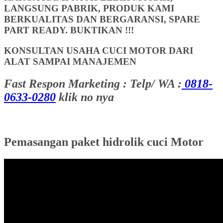
LANGSUNG PABRIK, PRODUK KAMI
BERKUALITAS DAN BERGARANSI, SPARE
PART READY. BUKTIKAN !!!
KONSULTAN USAHA CUCI MOTOR DARI
ALAT SAMPAI MANAJEMEN
Fast Respon Marketing : Telp/ WA :
0818-
0633-0280
klik no nya
Pemasangan paket hidrolik cuci Motor