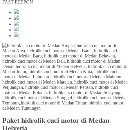
FAST RESPON
Paket hidrolik cuci motor di Medan
Helvetia