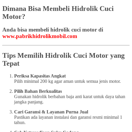
Dimana Bisa Membeli Hidrolik Cuci
Motor?
Anda bisa membeli hidrolik cuci motor di
www.pabrikhidrolikmobil.com
Tips Memilih Hidrolik Cuci Motor yang
Tepat
Periksa Kapasitas Angkat
Pilih minimal 200 kg agar aman untuk semua jenis motor.
Pilih Bahan Berkualitas
Gunakan hidrolik berbahan baja anti karat untuk daya tahan
jangka panjang.
Cari Garansi & Layanan Purna Jual
Pastikan ada layanan instalasi dan garansi resmi minimal 1
tahun.