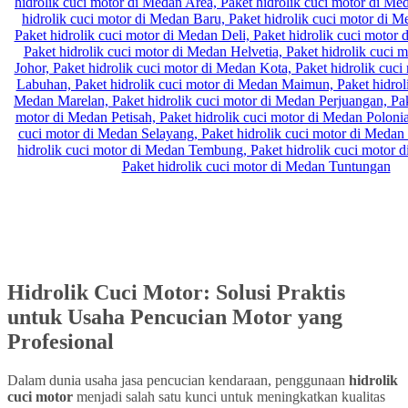
Hidrolik Cuci Motor: Solusi Praktis
untuk Usaha Pencucian Motor yang
Profesional
Dalam dunia usaha jasa pencucian kendaraan, penggunaan
hidrolik
cuci motor
menjadi salah satu kunci untuk meningkatkan kualitas