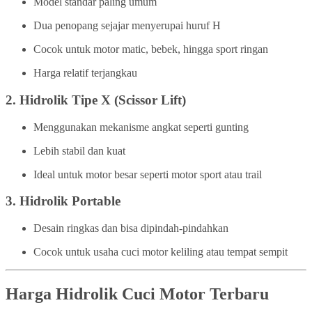
Model standar paling umum
Dua penopang sejajar menyerupai huruf H
Cocok untuk motor matic, bebek, hingga sport ringan
Harga relatif terjangkau
2.
Hidrolik Tipe X (Scissor Lift)
Menggunakan mekanisme angkat seperti gunting
Lebih stabil dan kuat
Ideal untuk motor besar seperti motor sport atau trail
3.
Hidrolik Portable
Desain ringkas dan bisa dipindah-pindahkan
Cocok untuk usaha cuci motor keliling atau tempat sempit
Harga Hidrolik Cuci Motor Terbaru