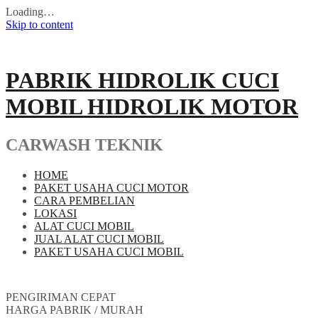
Loading…
Skip to content
PABRIK HIDROLIK CUCI
MOBIL HIDROLIK MOTOR
CARWASH TEKNIK
HOME
PAKET USAHA CUCI MOTOR
CARA PEMBELIAN
LOKASI
ALAT CUCI MOBIL
JUAL ALAT CUCI MOBIL
PAKET USAHA CUCI MOBIL
PENGIRIMAN CEPAT
HARGA PABRIK / MURAH