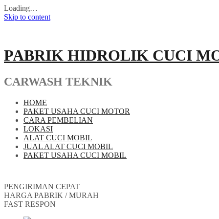
Loading…
Skip to content
PABRIK HIDROLIK CUCI M
CARWASH TEKNIK
HOME
PAKET USAHA CUCI MOTOR
CARA PEMBELIAN
LOKASI
ALAT CUCI MOBIL
JUAL ALAT CUCI MOBIL
PAKET USAHA CUCI MOBIL
PENGIRIMAN CEPAT
HARGA PABRIK / MURAH
FAST RESPON