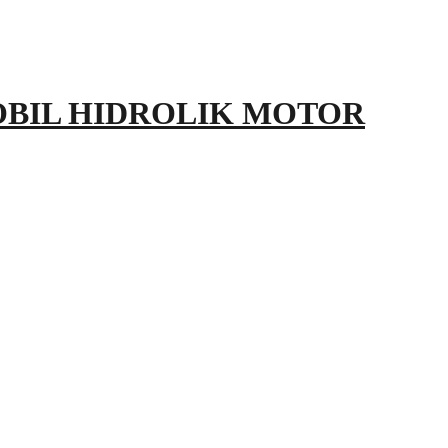
OBIL HIDROLIK MOTOR