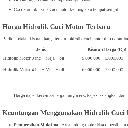
Cocok untuk usaha cuci motor keliling atau tempat sempit
Harga Hidrolik Cuci Motor Terbaru
Berikut adalah kisaran harga terbaru hidrolik cuci motor di pasaran I
Jenis
Kisaran Harga (Rp)
Hidrolik Motor 3 inc + Meja + oli
5.000.000 – 6.000.000
Hidrolik Motor 4 inc + Meja + oli
6.000.000 – 7.000.000
Harga dapat bervariasi tergantung merk, kapasitas angkat, dan 
Keuntungan Menggunakan Hidrolik Cuci
Pembersihan Maksimal
: Area kolong motor bisa dibersihka