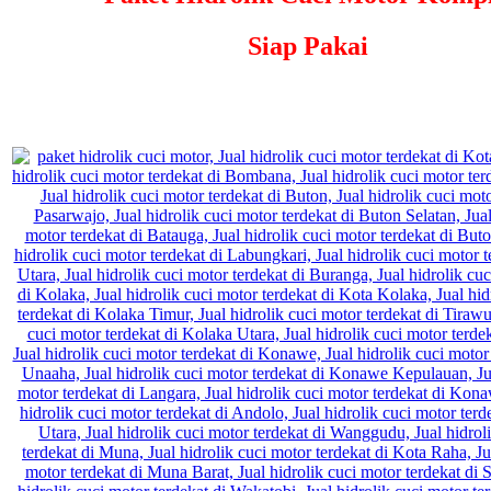
Siap Pakai