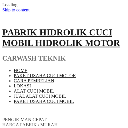
Loading…
Skip to content
PABRIK HIDROLIK CUCI
MOBIL HIDROLIK MOTOR
CARWASH TEKNIK
HOME
PAKET USAHA CUCI MOTOR
CARA PEMBELIAN
LOKASI
ALAT CUCI MOBIL
JUAL ALAT CUCI MOBIL
PAKET USAHA CUCI MOBIL
PENGIRIMAN CEPAT
HARGA PABRIK / MURAH