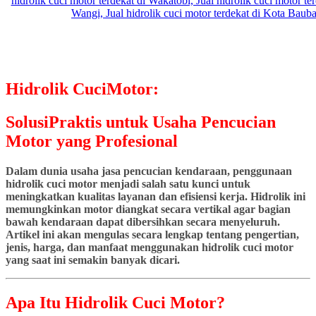
Hidrolik CuciMotor:
SolusiPraktis untuk Usaha Pencucian
Motor yang Profesional
Dalam dunia usaha jasa pencucian kendaraan, penggunaan
hidrolik cuci motor menjadi salah satu kunci untuk
meningkatkan kualitas layanan dan efisiensi kerja. Hidrolik ini
memungkinkan motor diangkat secara vertikal agar bagian
bawah kendaraan dapat dibersihkan secara menyeluruh.
Artikel ini akan mengulas secara lengkap tentang pengertian,
jenis, harga, dan manfaat menggunakan hidrolik cuci motor
yang saat ini semakin banyak dicari.
Apa Itu Hidrolik Cuci Motor?