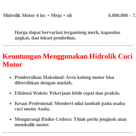
Hidrolik Motor 4 inc + Meja + oli
6.000.000 – 7
Harga dapat bervariasi tergantung merk, kapasitas
angkat, dan lokasi pembelian.
Keuntungan Menggunakan Hidrolik Cuci
Motor
Pembersihan Maksimal: Area kolong motor bisa
dibersihkan dengan mudah.
Efisiensi Waktu: Pekerjaan lebih cepat dan praktis.
Kesan Profesional: Memberi nilai tambah pada usaha
cuci motor Anda.
Mengurangi Risiko Cedera: Tidak perlu jongkok atau
membalik motor.