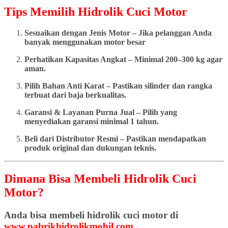
Tips Memilih Hidrolik Cuci Motor
Sesuaikan dengan Jenis Motor – Jika pelanggan Anda
banyak menggunakan motor besar
Perhatikan Kapasitas Angkat – Minimal 200–300 kg agar
aman.
Pilih Bahan Anti Karat – Pastikan silinder dan rangka
terbuat dari baja berkualitas.
Garansi & Layanan Purna Jual – Pilih yang
menyediakan garansi minimal 1 tahun.
Beli dari Distributor Resmi – Pastikan mendapatkan
produk original dan dukungan teknis.
Dimana Bisa Membeli Hidrolik Cuci
Motor?
Anda bisa membeli hidrolik cuci motor di
www.pabrikhidrolikmobil.com