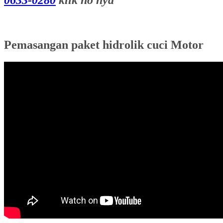
Pemasangan paket hidrolik cuci Motor