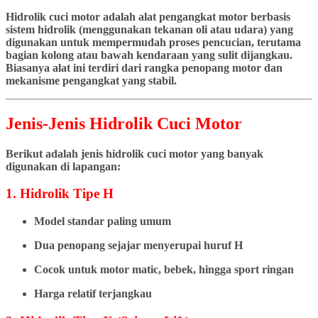
Hidrolik cuci motor adalah alat pengangkat motor berbasis
sistem hidrolik (menggunakan tekanan oli atau udara) yang
digunakan untuk mempermudah proses pencucian, terutama
bagian kolong atau bawah kendaraan yang sulit dijangkau.
Biasanya alat ini terdiri dari rangka penopang motor dan
mekanisme pengangkat yang stabil.
Jenis-Jenis Hidrolik Cuci Motor
Berikut adalah jenis hidrolik cuci motor yang banyak
digunakan di lapangan:
1. Hidrolik Tipe H
Model standar paling umum
Dua penopang sejajar menyerupai huruf H
Cocok untuk motor matic, bebek, hingga sport ringan
Harga relatif terjangkau