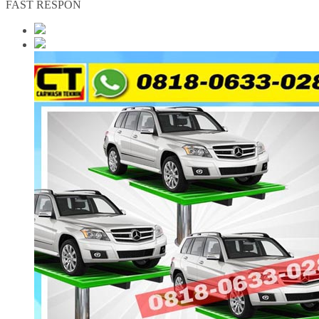
FAST RESPON