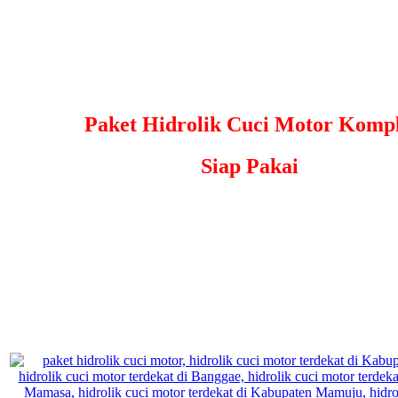
Paket Hidrolik Cuci Motor Kompl
Siap Pakai