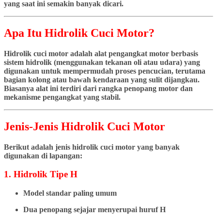
yang saat ini semakin banyak dicari.
Apa Itu Hidrolik Cuci Motor?
Hidrolik cuci motor adalah alat pengangkat motor berbasis
sistem hidrolik (menggunakan tekanan oli atau udara) yang
digunakan untuk mempermudah proses pencucian, terutama
bagian kolong atau bawah kendaraan yang sulit dijangkau.
Biasanya alat ini terdiri dari rangka penopang motor dan
mekanisme pengangkat yang stabil.
Jenis-Jenis Hidrolik Cuci Motor
Berikut adalah jenis hidrolik cuci motor yang banyak
digunakan di lapangan:
1. Hidrolik Tipe H
Model standar paling umum
Dua penopang sejajar menyerupai huruf H