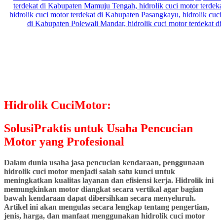
Hidrolik CuciMotor:
SolusiPraktis untuk Usaha Pencucian
Motor yang Profesional
Dalam dunia usaha jasa pencucian kendaraan, penggunaan
hidrolik cuci motor menjadi salah satu kunci untuk
meningkatkan kualitas layanan dan efisiensi kerja. Hidrolik ini
memungkinkan motor diangkat secara vertikal agar bagian
bawah kendaraan dapat dibersihkan secara menyeluruh.
Artikel ini akan mengulas secara lengkap tentang pengertian,
jenis, harga, dan manfaat menggunakan hidrolik cuci motor