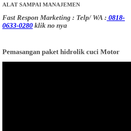
ALAT SAMPAI MANAJEMEN
Fast Respon Marketing : Telp/ WA :
0818-
0633-0280
klik no nya
Pemasangan paket hidrolik cuci Motor