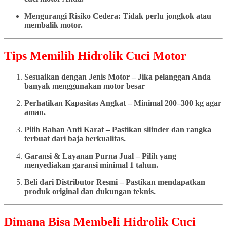
Mengurangi Risiko Cedera: Tidak perlu jongkok atau
membalik motor.
Tips Memilih Hidrolik Cuci Motor
Sesuaikan dengan Jenis Motor – Jika pelanggan Anda
banyak menggunakan motor besar
Perhatikan Kapasitas Angkat – Minimal 200–300 kg agar
aman.
Pilih Bahan Anti Karat – Pastikan silinder dan rangka
terbuat dari baja berkualitas.
Garansi & Layanan Purna Jual – Pilih yang
menyediakan garansi minimal 1 tahun.
Beli dari Distributor Resmi – Pastikan mendapatkan
produk original dan dukungan teknis.
Dimana Bisa Membeli Hidrolik Cuci