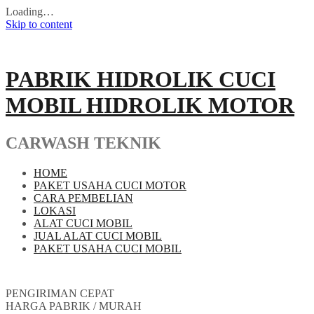
Loading…
Skip to content
PABRIK HIDROLIK CUCI
MOBIL HIDROLIK MOTOR
CARWASH TEKNIK
HOME
PAKET USAHA CUCI MOTOR
CARA PEMBELIAN
LOKASI
ALAT CUCI MOBIL
JUAL ALAT CUCI MOBIL
PAKET USAHA CUCI MOBIL
PENGIRIMAN CEPAT
HARGA PABRIK / MURAH