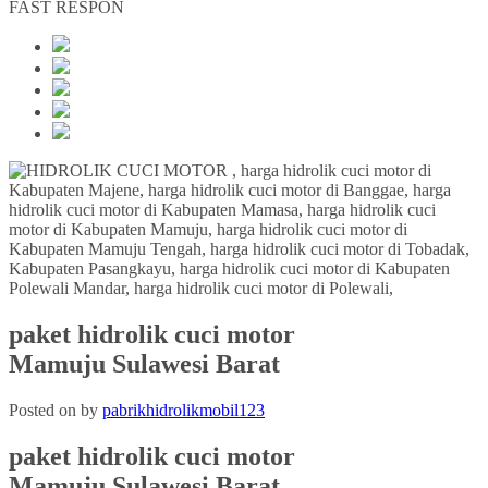
FAST RESPON
paket hidrolik cuci motor
Mamuju Sulawesi Barat
Posted on
by
pabrikhidrolikmobil123
paket hidrolik cuci motor
Mamuju
Sulawesi Barat