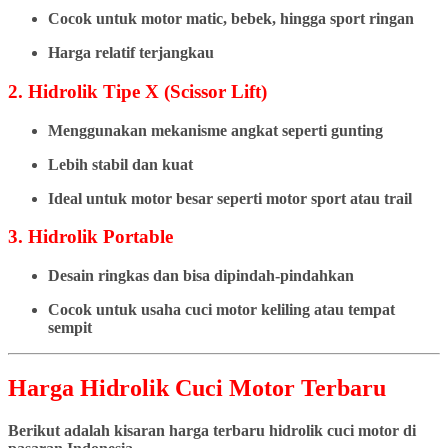
Cocok untuk motor matic, bebek, hingga sport ringan
Harga relatif terjangkau
2. Hidrolik Tipe X (Scissor Lift)
Menggunakan mekanisme angkat seperti gunting
Lebih stabil dan kuat
Ideal untuk motor besar seperti motor sport atau trail
3. Hidrolik Portable
Desain ringkas dan bisa dipindah-pindahkan
Cocok untuk usaha cuci motor keliling atau tempat
sempit
Harga Hidrolik Cuci Motor Terbaru
Berikut adalah kisaran harga terbaru hidrolik cuci motor di