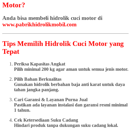
Motor?
Anda bisa membeli hidrolik cuci motor di
www.pabrikhidrolikmobil.com
Tips Memilih Hidrolik Cuci Motor yang
Tepat
Periksa Kapasitas Angkat
Pilih minimal 200 kg agar aman untuk semua jenis motor.
Pilih Bahan Berkualitas
Gunakan hidrolik berbahan baja anti karat untuk daya
tahan jangka panjang.
Cari Garansi & Layanan Purna Jual
Pastikan ada layanan instalasi dan garansi resmi minimal
1 tahun.
Cek Ketersediaan Suku Cadang
Hindari produk tanpa dukungan suku cadang lokal.