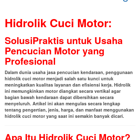
Hidrolik Cuci Motor:
SolusiPraktis untuk Usaha
Pencucian Motor yang
Profesional
Dalam dunia usaha jasa pencucian kendaraan, penggunaan
hidrolik cuci motor menjadi salah satu kunci untuk
meningkatkan kualitas layanan dan efisiensi kerja. Hidrolik
ini memungkinkan motor diangkat secara vertikal agar
bagian bawah kendaraan dapat dibersihkan secara
menyeluruh. Artikel ini akan mengulas secara lengkap
tentang pengertian, jenis, harga, dan manfaat menggunakan
hidrolik cuci motor yang saat ini semakin banyak dicari.
Apa Itu Hidrolik Cuci Motor?