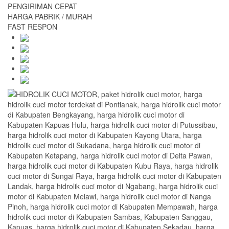
PENGIRIMAN CEPAT
HARGA PABRIK / MURAH
FAST RESPON