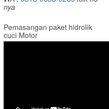
nya
Pemasangan paket hidrolik
cuci Motor