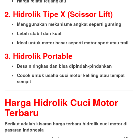
Harga relatif terjangkau
2. Hidrolik Tipe X (Scissor Lift)
Menggunakan mekanisme angkat seperti gunting
Lebih stabil dan kuat
Ideal untuk motor besar seperti motor sport atau trail
3. Hidrolik Portable
Desain ringkas dan bisa dipindah-pindahkan
Cocok untuk usaha cuci motor keliling atau tempat
sempit
Harga Hidrolik Cuci Motor
Terbaru
Berikut adalah kisaran harga terbaru hidrolik cuci motor di
pasaran Indonesia