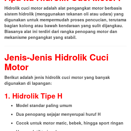
Hidrolik cuci motor adalah alat pengangkat motor berbasis
sistem hidrolik (menggunakan tekanan oli atau udara) yang
digunakan untuk mempermudah proses pencucian, terutama
bagian kolong atau bawah kendaraan yang sulit dijangkau.
Biasanya alat ini terdiri dari rangka penopang motor dan
mekanisme pengangkat yang stabil.
Jenis-Jenis Hidrolik Cuci
Motor
Berikut adalah jenis hidrolik cuci motor yang banyak
digunakan di lapangan:
1. Hidrolik Tipe H
Model standar paling umum
Dua penopang sejajar menyerupai huruf H
Cocok untuk motor matic, bebek, hingga sport ringan