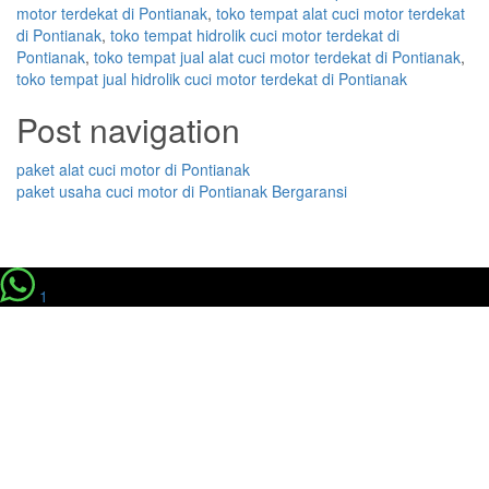
motor terdekat di Pontianak
,
toko tempat alat cuci motor terdekat
di Pontianak
,
toko tempat hidrolik cuci motor terdekat di
Pontianak
,
toko tempat jual alat cuci motor terdekat di Pontianak
,
toko tempat jual hidrolik cuci motor terdekat di Pontianak
Post navigation
paket alat cuci motor di Pontianak
paket usaha cuci motor di Pontianak Bergaransi
1