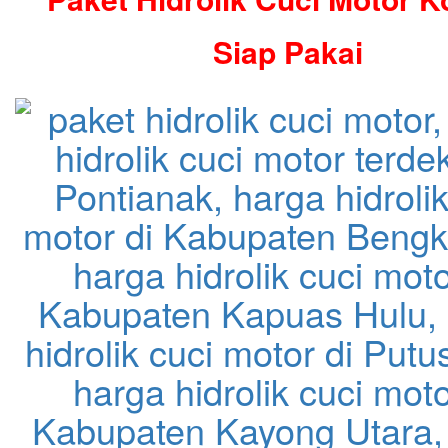
Siap Pakai