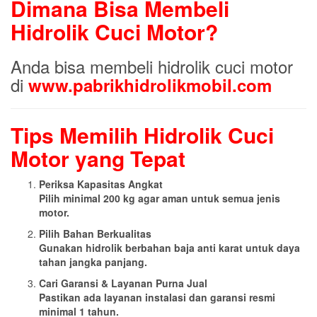
Dimana Bisa Membeli
Hidrolik Cuci Motor?
Anda bisa membeli hidrolik cuci motor
di
www.pabrikhidrolikmobil.com
Tips Memilih Hidrolik Cuci
Motor yang Tepat
Periksa Kapasitas Angkat
Pilih minimal 200 kg agar aman untuk semua jenis
motor.
Pilih Bahan Berkualitas
Gunakan hidrolik berbahan baja anti karat untuk daya
tahan jangka panjang.
Cari Garansi & Layanan Purna Jual
Pastikan ada layanan instalasi dan garansi resmi
minimal 1 tahun.