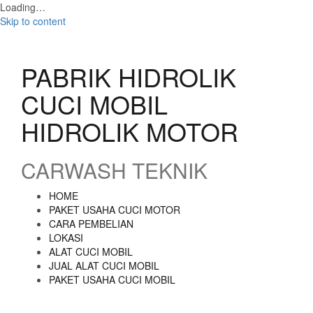
Loading…
Skip to content
PABRIK HIDROLIK
CUCI MOBIL
HIDROLIK MOTOR
CARWASH TEKNIK
HOME
PAKET USAHA CUCI MOTOR
CARA PEMBELIAN
LOKASI
ALAT CUCI MOBIL
JUAL ALAT CUCI MOBIL
PAKET USAHA CUCI MOBIL