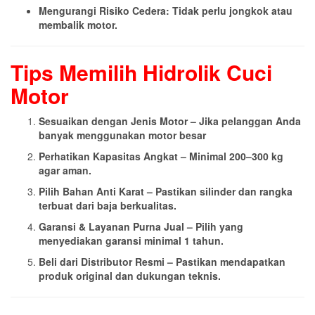
Mengurangi Risiko Cedera: Tidak perlu jongkok atau
membalik motor.
Tips Memilih Hidrolik Cuci
Motor
Sesuaikan dengan Jenis Motor – Jika pelanggan Anda
banyak menggunakan motor besar
Perhatikan Kapasitas Angkat – Minimal 200–300 kg
agar aman.
Pilih Bahan Anti Karat – Pastikan silinder dan rangka
terbuat dari baja berkualitas.
Garansi & Layanan Purna Jual – Pilih yang
menyediakan garansi minimal 1 tahun.
Beli dari Distributor Resmi – Pastikan mendapatkan
produk original dan dukungan teknis.