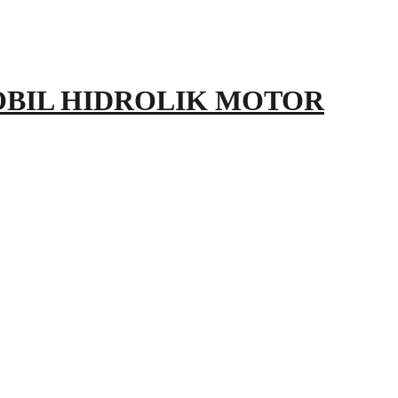
OBIL HIDROLIK MOTOR