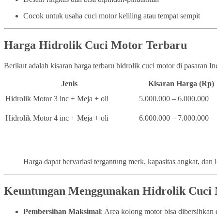
Cocok untuk usaha cuci motor keliling atau tempat sempit
Harga Hidrolik Cuci Motor Terbaru
Berikut adalah kisaran harga terbaru hidrolik cuci motor di pasaran I
Jenis
Kisaran Harga (Rp)
Hidrolik Motor 3 inc + Meja + oli
5.000.000 – 6.000.000
Hidrolik Motor 4 inc + Meja + oli
6.000.000 – 7.000.000
Harga dapat bervariasi tergantung merk, kapasitas angkat, dan 
Keuntungan Menggunakan Hidrolik Cuci
Pembersihan Maksimal
: Area kolong motor bisa dibersihka