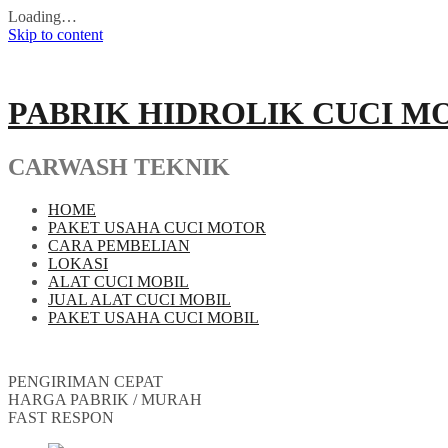
Loading…
Skip to content
PABRIK HIDROLIK CUCI M
CARWASH TEKNIK
HOME
PAKET USAHA CUCI MOTOR
CARA PEMBELIAN
LOKASI
ALAT CUCI MOBIL
JUAL ALAT CUCI MOBIL
PAKET USAHA CUCI MOBIL
PENGIRIMAN CEPAT
HARGA PABRIK / MURAH
FAST RESPON