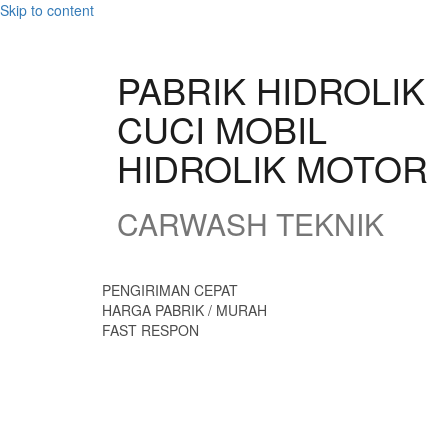
Skip to content
PABRIK HIDROLIK
CUCI MOBIL
HIDROLIK MOTOR
CARWASH TEKNIK
PENGIRIMAN CEPAT
HARGA PABRIK / MURAH
FAST RESPON