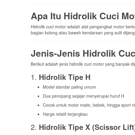
Apa Itu Hidrolik Cuci Mo
Hidrolik cuci motor adalah alat pengangkat motor be
bagian kolong atau bawah kendaraan yang sulit dijang
Jenis-Jenis Hidrolik Cu
Berikut adalah jenis hidrolik cuci motor yang banyak d
1.
Hidrolik Tipe H
Model standar paling umum
Dua penopang sejajar menyerupai huruf H
Cocok untuk motor matic, bebek, hingga sport r
Harga relatif terjangkau
2.
Hidrolik Tipe X (Scissor Lift