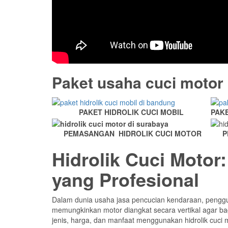
Paket usaha cuci motor
PAKET HIDROLIK CUCI MOBIL
PAKE
PEMASANGAN HIDROLIK CUCI MOTOR
P
Hidrolik Cuci Motor
yang Profesional
Dalam dunia usaha jasa pencucian kendaraan, peng
memungkinkan motor diangkat secara vertikal agar ba
jenis, harga, dan manfaat menggunakan hidrolik cuci m