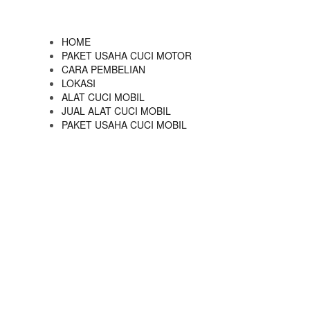
HOME
PAKET USAHA CUCI MOTOR
CARA PEMBELIAN
LOKASI
ALAT CUCI MOBIL
JUAL ALAT CUCI MOBIL
PAKET USAHA CUCI MOBIL