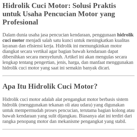
Hidrolik Cuci Motor: Solusi Praktis
untuk Usaha Pencucian Motor yang
Profesional
Dalam dunia usaha jasa pencucian kendaraan, penggunaan
hidrolik
cuci motor
menjadi salah satu kunci untuk meningkatkan kualitas
layanan dan efisiensi kerja. Hidrolik ini memungkinkan motor
diangkat secara vertikal agar bagian bawah kendaraan dapat
dibersihkan secara menyeluruh. Artikel ini akan mengulas secara
lengkap tentang pengertian, jenis, harga, dan manfaat menggunakan
hidrolik cuci motor yang saat ini semakin banyak dicari.
Apa Itu Hidrolik Cuci Motor?
Hidrolik cuci motor adalah alat pengangkat motor berbasis sistem
hidrolik (menggunakan tekanan oli atau udara) yang digunakan
untuk mempermudah proses pencucian, terutama bagian kolong atau
bawah kendaraan yang sulit dijangkau. Biasanya alat ini terdiri dari
rangka penopang motor dan mekanisme pengangkat yang stabil.