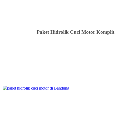
Paket Hidrolik Cuci Motor Komplit