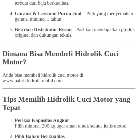
terbuat dari baja berkualitas.
Garansi & Layanan Purna Jual
– Pilih yang menyediakan
garansi minimal 1 tahun.
Beli dari Distributor Resmi
– Pastikan mendapatkan produk
original dan dukungan teknis.
Dimana Bisa Membeli Hidrolik Cuci
Motor?
Anda bisa membeli hidrolik cuci motor di
www.pabrikhidrolikmobil.com
Tips Memilih Hidrolik Cuci Motor yang
Tepat
Periksa Kapasitas Angkat
Pilih minimal 200 kg agar aman untuk semua jenis motor.
Pilih Bahan Berkualitas