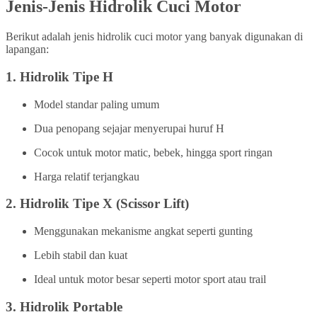
Jenis-Jenis Hidrolik Cuci Motor
Berikut adalah jenis hidrolik cuci motor yang banyak digunakan di
lapangan:
1.
Hidrolik Tipe H
Model standar paling umum
Dua penopang sejajar menyerupai huruf H
Cocok untuk motor matic, bebek, hingga sport ringan
Harga relatif terjangkau
2.
Hidrolik Tipe X (Scissor Lift)
Menggunakan mekanisme angkat seperti gunting
Lebih stabil dan kuat
Ideal untuk motor besar seperti motor sport atau trail
3.
Hidrolik Portable