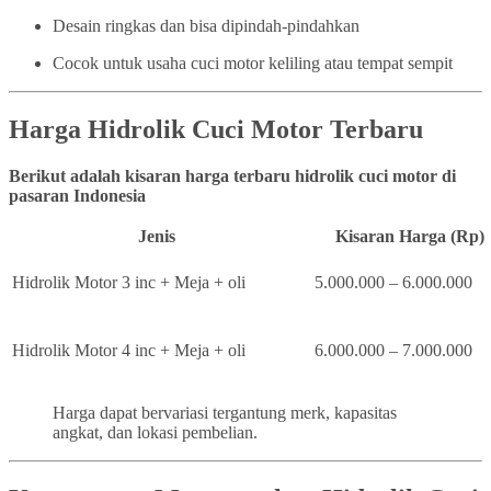
Desain ringkas dan bisa dipindah-pindahkan
Cocok untuk usaha cuci motor keliling atau tempat sempit
Harga Hidrolik Cuci Motor Terbaru
Berikut adalah kisaran harga terbaru hidrolik cuci motor di
pasaran Indonesia
Jenis
Kisaran Harga (Rp)
Hidrolik Motor 3 inc + Meja + oli
5.000.000 – 6.000.000
Hidrolik Motor 4 inc + Meja + oli
6.000.000 – 7.000.000
Harga dapat bervariasi tergantung merk, kapasitas
angkat, dan lokasi pembelian.