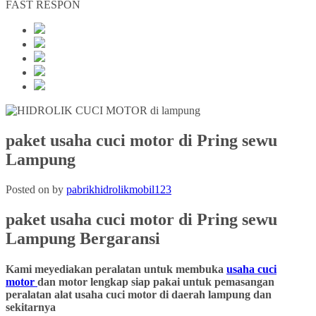
FAST RESPON
paket usaha cuci motor di Pring sewu
Lampung
Posted on
by
pabrikhidrolikmobil123
paket usaha cuci motor di Pring sewu
Lampung
Bergaransi
Kami meyediakan peralatan untuk membuka
usaha cuci
motor
dan motor lengkap siap pakai untuk pemasangan
peralatan alat usaha cuci motor di daerah lampung dan
sekitarnya