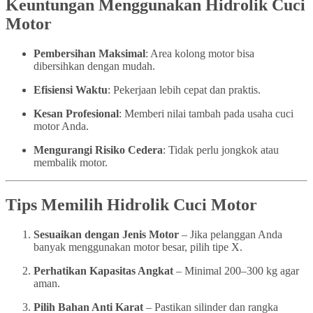
Keuntungan Menggunakan Hidrolik Cuci
Motor
Pembersihan Maksimal
: Area kolong motor bisa
dibersihkan dengan mudah.
Efisiensi Waktu
: Pekerjaan lebih cepat dan praktis.
Kesan Profesional
: Memberi nilai tambah pada usaha cuci
motor Anda.
Mengurangi Risiko Cedera
: Tidak perlu jongkok atau
membalik motor.
Tips Memilih Hidrolik Cuci Motor
Sesuaikan dengan Jenis Motor
– Jika pelanggan Anda
banyak menggunakan motor besar, pilih tipe X.
Perhatikan Kapasitas Angkat
– Minimal 200–300 kg agar
aman.
Pilih Bahan Anti Karat
– Pastikan silinder dan rangka