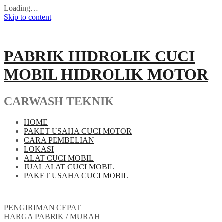
Loading…
Skip to content
PABRIK HIDROLIK CUCI
MOBIL HIDROLIK MOTOR
CARWASH TEKNIK
HOME
PAKET USAHA CUCI MOTOR
CARA PEMBELIAN
LOKASI
ALAT CUCI MOBIL
JUAL ALAT CUCI MOBIL
PAKET USAHA CUCI MOBIL
PENGIRIMAN CEPAT
HARGA PABRIK / MURAH