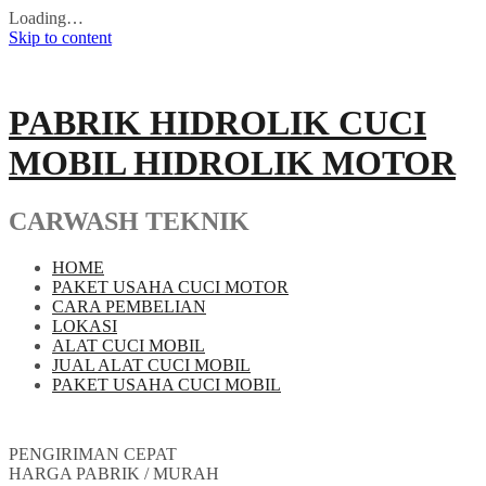
Loading…
Skip to content
PABRIK HIDROLIK CUCI
MOBIL HIDROLIK MOTOR
CARWASH TEKNIK
HOME
PAKET USAHA CUCI MOTOR
CARA PEMBELIAN
LOKASI
ALAT CUCI MOBIL
JUAL ALAT CUCI MOBIL
PAKET USAHA CUCI MOBIL
PENGIRIMAN CEPAT
HARGA PABRIK / MURAH