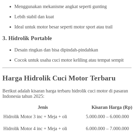
Menggunakan mekanisme angkat seperti gunting
Lebih stabil dan kuat
Ideal untuk motor besar seperti motor sport atau trail
3.
Hidrolik Portable
Desain ringkas dan bisa dipindah-pindahkan
Cocok untuk usaha cuci motor keliling atau tempat sempit
Harga Hidrolik Cuci Motor Terbaru
Berikut adalah kisaran harga terbaru hidrolik cuci motor di pasaran
Indonesia tahun 2025:
Jenis
Kisaran Harga (Rp)
Hidrolik Motor 3 inc + Meja + oli
5.000.000 – 6.000.000
Hidrolik Motor 4 inc + Meja + oli
6.000.000 – 7.000.000