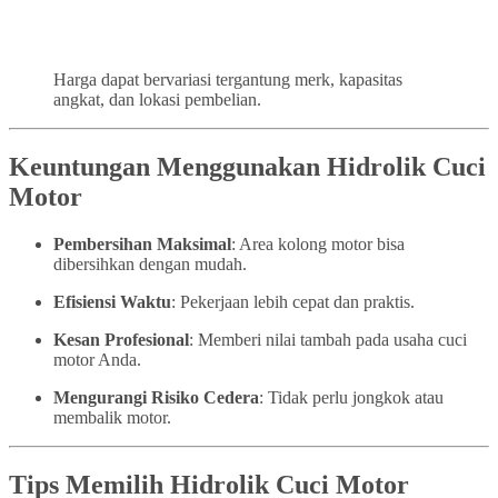
Harga dapat bervariasi tergantung merk, kapasitas
angkat, dan lokasi pembelian.
Keuntungan Menggunakan Hidrolik Cuci
Motor
Pembersihan Maksimal
: Area kolong motor bisa
dibersihkan dengan mudah.
Efisiensi Waktu
: Pekerjaan lebih cepat dan praktis.
Kesan Profesional
: Memberi nilai tambah pada usaha cuci
motor Anda.
Mengurangi Risiko Cedera
: Tidak perlu jongkok atau
membalik motor.
Tips Memilih Hidrolik Cuci Motor