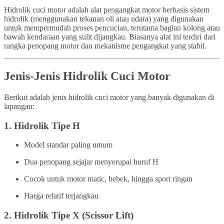
Hidrolik cuci motor adalah alat pengangkat motor berbasis sistem
hidrolik (menggunakan tekanan oli atau udara) yang digunakan
untuk mempermudah proses pencucian, terutama bagian kolong atau
bawah kendaraan yang sulit dijangkau. Biasanya alat ini terdiri dari
rangka penopang motor dan mekanisme pengangkat yang stabil.
Jenis-Jenis Hidrolik Cuci Motor
Berikut adalah jenis hidrolik cuci motor yang banyak digunakan di
lapangan:
1.
Hidrolik Tipe H
Model standar paling umum
Dua penopang sejajar menyerupai huruf H
Cocok untuk motor matic, bebek, hingga sport ringan
Harga relatif terjangkau
2.
Hidrolik Tipe X (Scissor Lift)