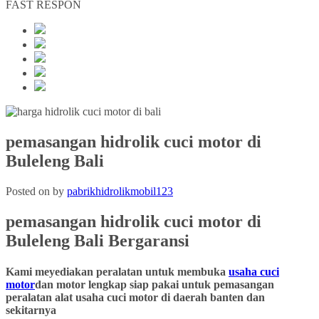
FAST RESPON
pemasangan hidrolik cuci motor di
Buleleng Bali
Posted on
by
pabrikhidrolikmobil123
pemasangan hidrolik cuci motor
di
Buleleng Bali
Bergaransi
Kami meyediakan peralatan untuk membuka
usaha cuci
motor
dan motor lengkap siap pakai untuk pemasangan
peralatan alat usaha cuci motor di daerah banten dan
sekitarnya