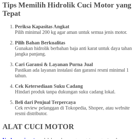
Tips Memilih Hidrolik Cuci Motor yang
Tepat
Periksa Kapasitas Angkat
Pilih minimal 200 kg agar aman untuk semua jenis motor.
Pilih Bahan Berkualitas
Gunakan hidrolik berbahan baja anti karat untuk daya tahan
jangka panjang.
Cari Garansi & Layanan Purna Jual
Pastikan ada layanan instalasi dan garansi resmi minimal 1
tahun.
Cek Ketersediaan Suku Cadang
Hindari produk tanpa dukungan suku cadang lokal.
Beli dari Penjual Terpercaya
Cek review pelanggan di Tokopedia, Shopee, atau website
resmi distributor.
ALAT CUCI MOTOR