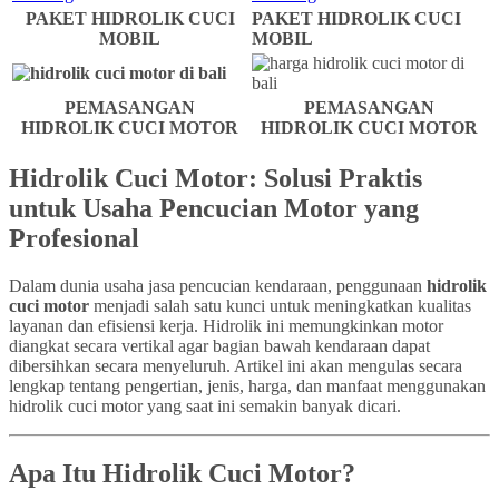
PAKET HIDROLIK CUCI
PAKET HIDROLIK CUCI
MOBIL
MOBIL
PEMASANGAN
PEMASANGAN
HIDROLIK CUCI MOTOR
HIDROLIK CUCI MOTOR
Hidrolik Cuci Motor: Solusi Praktis
untuk Usaha Pencucian Motor yang
Profesional
Dalam dunia usaha jasa pencucian kendaraan, penggunaan
hidrolik
cuci motor
menjadi salah satu kunci untuk meningkatkan kualitas
layanan dan efisiensi kerja. Hidrolik ini memungkinkan motor
diangkat secara vertikal agar bagian bawah kendaraan dapat
dibersihkan secara menyeluruh. Artikel ini akan mengulas secara
lengkap tentang pengertian, jenis, harga, dan manfaat menggunakan
hidrolik cuci motor yang saat ini semakin banyak dicari.
Apa Itu Hidrolik Cuci Motor?