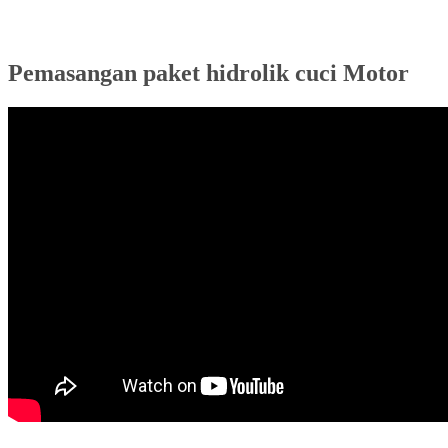
Pemasangan paket hidrolik cuci Motor