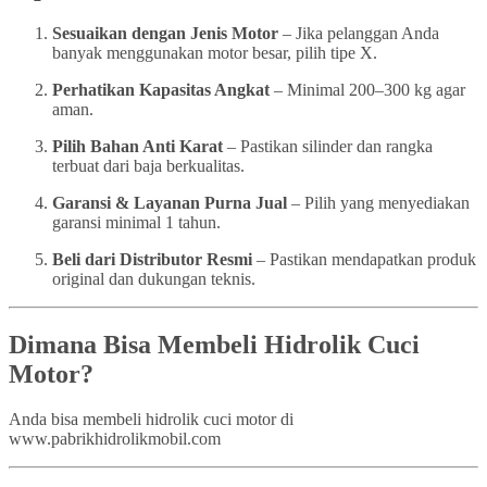
Sesuaikan dengan Jenis Motor
– Jika pelanggan Anda
banyak menggunakan motor besar, pilih tipe X.
Perhatikan Kapasitas Angkat
– Minimal 200–300 kg agar
aman.
Pilih Bahan Anti Karat
– Pastikan silinder dan rangka
terbuat dari baja berkualitas.
Garansi & Layanan Purna Jual
– Pilih yang menyediakan
garansi minimal 1 tahun.
Beli dari Distributor Resmi
– Pastikan mendapatkan produk
original dan dukungan teknis.
Dimana Bisa Membeli Hidrolik Cuci
Motor?
Anda bisa membeli hidrolik cuci motor di
www.pabrikhidrolikmobil.com