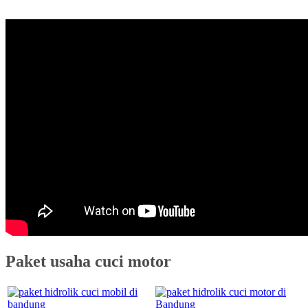
Paket usaha cuci motor