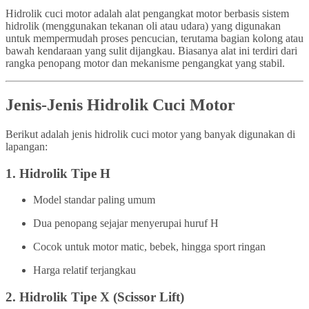
Hidrolik cuci motor adalah alat pengangkat motor berbasis sistem
hidrolik (menggunakan tekanan oli atau udara) yang digunakan
untuk mempermudah proses pencucian, terutama bagian kolong atau
bawah kendaraan yang sulit dijangkau. Biasanya alat ini terdiri dari
rangka penopang motor dan mekanisme pengangkat yang stabil.
Jenis-Jenis Hidrolik Cuci Motor
Berikut adalah jenis hidrolik cuci motor yang banyak digunakan di
lapangan:
1.
Hidrolik Tipe H
Model standar paling umum
Dua penopang sejajar menyerupai huruf H
Cocok untuk motor matic, bebek, hingga sport ringan
Harga relatif terjangkau
2.
Hidrolik Tipe X (Scissor Lift)