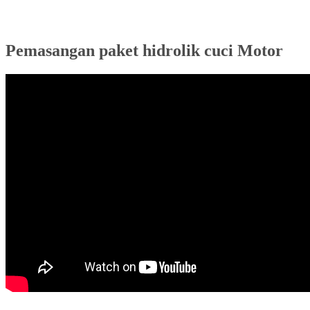
Pemasangan paket hidrolik cuci Motor