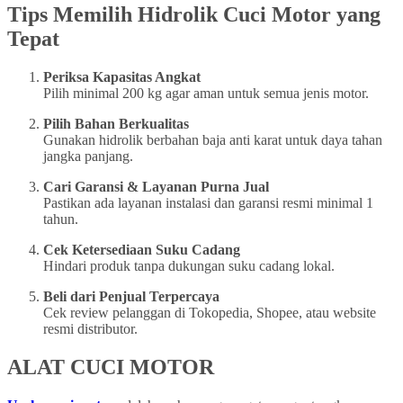
Tips Memilih Hidrolik Cuci Motor yang
Tepat
Periksa Kapasitas Angkat
Pilih minimal 200 kg agar aman untuk semua jenis motor.
Pilih Bahan Berkualitas
Gunakan hidrolik berbahan baja anti karat untuk daya tahan
jangka panjang.
Cari Garansi & Layanan Purna Jual
Pastikan ada layanan instalasi dan garansi resmi minimal 1
tahun.
Cek Ketersediaan Suku Cadang
Hindari produk tanpa dukungan suku cadang lokal.
Beli dari Penjual Terpercaya
Cek review pelanggan di Tokopedia, Shopee, atau website
resmi distributor.
ALAT CUCI MOTOR