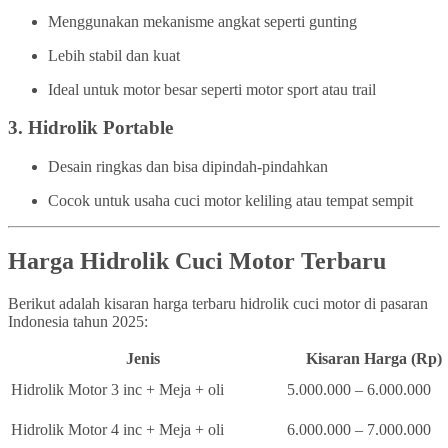
Menggunakan mekanisme angkat seperti gunting
Lebih stabil dan kuat
Ideal untuk motor besar seperti motor sport atau trail
3.
Hidrolik Portable
Desain ringkas dan bisa dipindah-pindahkan
Cocok untuk usaha cuci motor keliling atau tempat sempit
Harga Hidrolik Cuci Motor Terbaru
Berikut adalah kisaran harga terbaru hidrolik cuci motor di pasaran
Indonesia tahun 2025:
Jenis
Kisaran Harga (Rp)
Hidrolik Motor 3 inc + Meja + oli
5.000.000 – 6.000.000
Hidrolik Motor 4 inc + Meja + oli
6.000.000 – 7.000.000