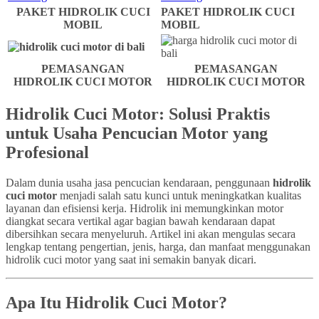
PAKET HIDROLIK CUCI
PAKET HIDROLIK CUCI
MOBIL
MOBIL
PEMASANGAN
PEMASANGAN
HIDROLIK CUCI MOTOR
HIDROLIK CUCI MOTOR
Hidrolik Cuci Motor: Solusi Praktis
untuk Usaha Pencucian Motor yang
Profesional
Dalam dunia usaha jasa pencucian kendaraan, penggunaan
hidrolik
cuci motor
menjadi salah satu kunci untuk meningkatkan kualitas
layanan dan efisiensi kerja. Hidrolik ini memungkinkan motor
diangkat secara vertikal agar bagian bawah kendaraan dapat
dibersihkan secara menyeluruh. Artikel ini akan mengulas secara
lengkap tentang pengertian, jenis, harga, dan manfaat menggunakan
hidrolik cuci motor yang saat ini semakin banyak dicari.
Apa Itu Hidrolik Cuci Motor?