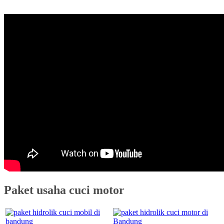
Paket usaha cuci motor