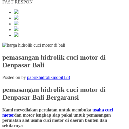
FAST RESPON
pemasangan hidrolik cuci motor di
Denpasar Bali
Posted on
by
pabrikhidrolikmobil123
pemasangan hidrolik cuci motor
di
Denpasar Bali
Bergaransi
Kami meyediakan peralatan untuk membuka
usaha cuci
motor
dan motor lengkap siap pakai untuk pemasangan
peralatan alat usaha cuci motor di daerah banten dan
sekitarnya