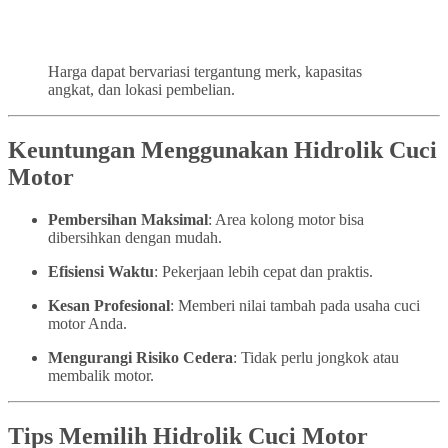
Harga dapat bervariasi tergantung merk, kapasitas
angkat, dan lokasi pembelian.
Keuntungan Menggunakan Hidrolik Cuci
Motor
Pembersihan Maksimal
: Area kolong motor bisa
dibersihkan dengan mudah.
Efisiensi Waktu
: Pekerjaan lebih cepat dan praktis.
Kesan Profesional
: Memberi nilai tambah pada usaha cuci
motor Anda.
Mengurangi Risiko Cedera
: Tidak perlu jongkok atau
membalik motor.
Tips Memilih Hidrolik Cuci Motor