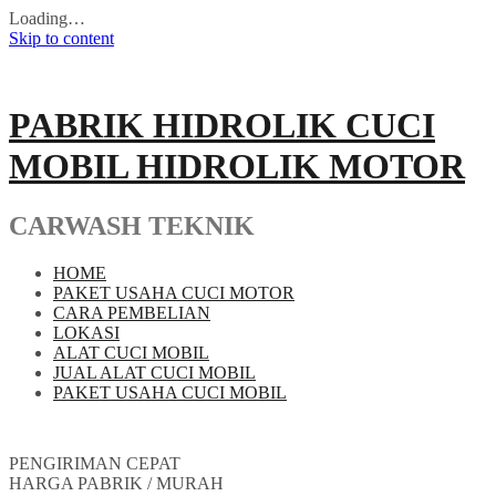
Loading…
Skip to content
PABRIK HIDROLIK CUCI
MOBIL HIDROLIK MOTOR
CARWASH TEKNIK
HOME
PAKET USAHA CUCI MOTOR
CARA PEMBELIAN
LOKASI
ALAT CUCI MOBIL
JUAL ALAT CUCI MOBIL
PAKET USAHA CUCI MOBIL
PENGIRIMAN CEPAT
HARGA PABRIK / MURAH