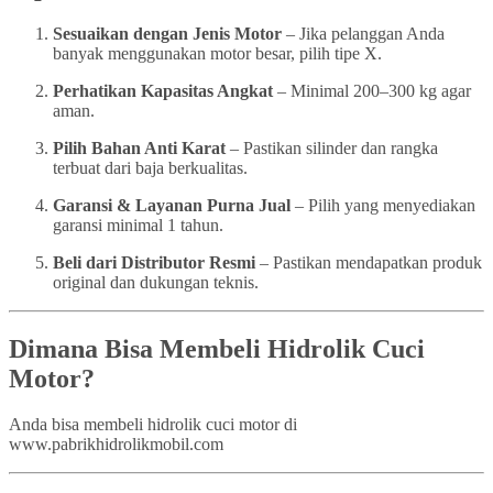
Sesuaikan dengan Jenis Motor
– Jika pelanggan Anda
banyak menggunakan motor besar, pilih tipe X.
Perhatikan Kapasitas Angkat
– Minimal 200–300 kg agar
aman.
Pilih Bahan Anti Karat
– Pastikan silinder dan rangka
terbuat dari baja berkualitas.
Garansi & Layanan Purna Jual
– Pilih yang menyediakan
garansi minimal 1 tahun.
Beli dari Distributor Resmi
– Pastikan mendapatkan produk
original dan dukungan teknis.
Dimana Bisa Membeli Hidrolik Cuci
Motor?
Anda bisa membeli hidrolik cuci motor di
www.pabrikhidrolikmobil.com