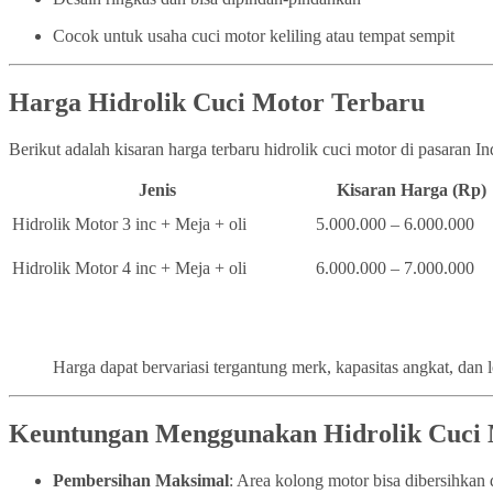
Cocok untuk usaha cuci motor keliling atau tempat sempit
Harga Hidrolik Cuci Motor Terbaru
Berikut adalah kisaran harga terbaru hidrolik cuci motor di pasaran I
Jenis
Kisaran Harga (Rp)
Hidrolik Motor 3 inc + Meja + oli
5.000.000 – 6.000.000
Hidrolik Motor 4 inc + Meja + oli
6.000.000 – 7.000.000
Harga dapat bervariasi tergantung merk, kapasitas angkat, dan 
Keuntungan Menggunakan Hidrolik Cuci
Pembersihan Maksimal
: Area kolong motor bisa dibersihka