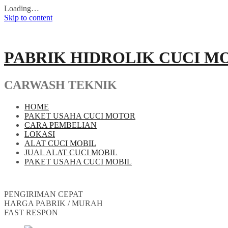
Loading…
Skip to content
PABRIK HIDROLIK CUCI M
CARWASH TEKNIK
HOME
PAKET USAHA CUCI MOTOR
CARA PEMBELIAN
LOKASI
ALAT CUCI MOBIL
JUAL ALAT CUCI MOBIL
PAKET USAHA CUCI MOBIL
PENGIRIMAN CEPAT
HARGA PABRIK / MURAH
FAST RESPON