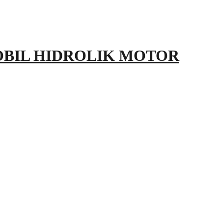
OBIL HIDROLIK MOTOR