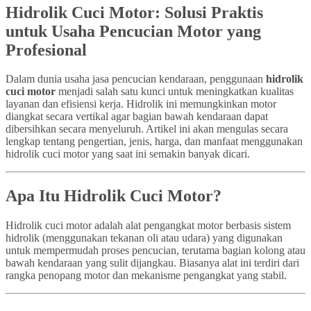
Hidrolik Cuci Motor: Solusi Praktis
untuk Usaha Pencucian Motor yang
Profesional
Dalam dunia usaha jasa pencucian kendaraan, penggunaan
hidrolik
cuci motor
menjadi salah satu kunci untuk meningkatkan kualitas
layanan dan efisiensi kerja. Hidrolik ini memungkinkan motor
diangkat secara vertikal agar bagian bawah kendaraan dapat
dibersihkan secara menyeluruh. Artikel ini akan mengulas secara
lengkap tentang pengertian, jenis, harga, dan manfaat menggunakan
hidrolik cuci motor yang saat ini semakin banyak dicari.
Apa Itu Hidrolik Cuci Motor?
Hidrolik cuci motor adalah alat pengangkat motor berbasis sistem
hidrolik (menggunakan tekanan oli atau udara) yang digunakan
untuk mempermudah proses pencucian, terutama bagian kolong atau
bawah kendaraan yang sulit dijangkau. Biasanya alat ini terdiri dari
rangka penopang motor dan mekanisme pengangkat yang stabil.