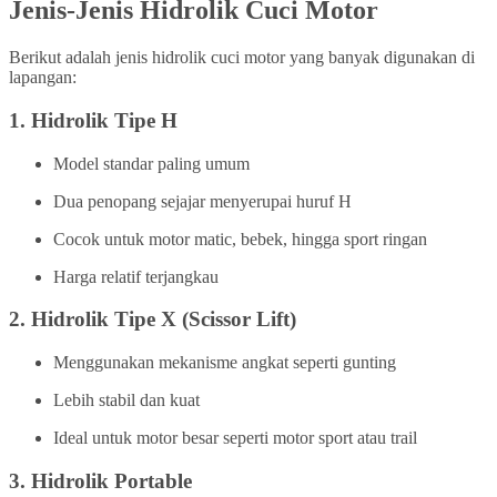
Jenis-Jenis Hidrolik Cuci Motor
Berikut adalah jenis hidrolik cuci motor yang banyak digunakan di
lapangan:
1.
Hidrolik Tipe H
Model standar paling umum
Dua penopang sejajar menyerupai huruf H
Cocok untuk motor matic, bebek, hingga sport ringan
Harga relatif terjangkau
2.
Hidrolik Tipe X (Scissor Lift)
Menggunakan mekanisme angkat seperti gunting
Lebih stabil dan kuat
Ideal untuk motor besar seperti motor sport atau trail
3.
Hidrolik Portable