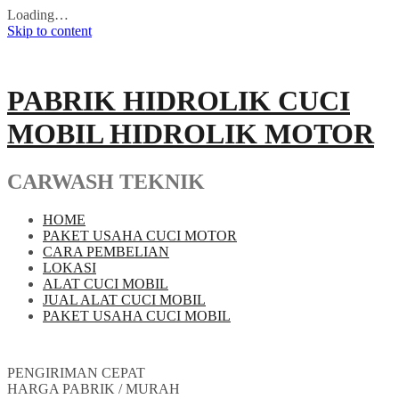
Loading…
Skip to content
PABRIK HIDROLIK CUCI
MOBIL HIDROLIK MOTOR
CARWASH TEKNIK
HOME
PAKET USAHA CUCI MOTOR
CARA PEMBELIAN
LOKASI
ALAT CUCI MOBIL
JUAL ALAT CUCI MOBIL
PAKET USAHA CUCI MOBIL
PENGIRIMAN CEPAT
HARGA PABRIK / MURAH