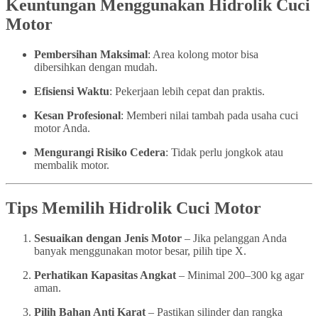
Keuntungan Menggunakan Hidrolik Cuci
Motor
Pembersihan Maksimal
: Area kolong motor bisa
dibersihkan dengan mudah.
Efisiensi Waktu
: Pekerjaan lebih cepat dan praktis.
Kesan Profesional
: Memberi nilai tambah pada usaha cuci
motor Anda.
Mengurangi Risiko Cedera
: Tidak perlu jongkok atau
membalik motor.
Tips Memilih Hidrolik Cuci Motor
Sesuaikan dengan Jenis Motor
– Jika pelanggan Anda
banyak menggunakan motor besar, pilih tipe X.
Perhatikan Kapasitas Angkat
– Minimal 200–300 kg agar
aman.
Pilih Bahan Anti Karat
– Pastikan silinder dan rangka