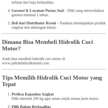
terbuat dari baja berkualitas.
Garansi & Layanan Purna Jual
– Pilih yang menyediakan
garansi minimal 1 tahun.
Beli dari Distributor Resmi
– Pastikan mendapatkan produk
original dan dukungan teknis.
Dimana Bisa Membeli Hidrolik Cuci
Motor?
Anda bisa membeli hidrolik cuci motor di
www.pabrikhidrolikmobil.com
Tips Memilih Hidrolik Cuci Motor yang
Tepat
Periksa Kapasitas Angkat
Pilih minimal 200 kg agar aman untuk semua jenis motor.
Pilih Bahan Berkualitas