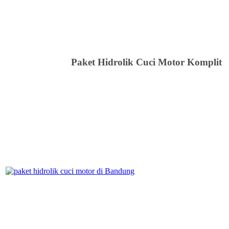
Paket Hidrolik Cuci Motor Komplit