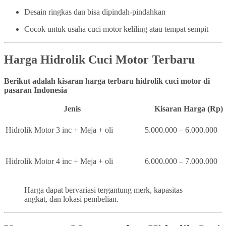
Desain ringkas dan bisa dipindah-pindahkan
Cocok untuk usaha cuci motor keliling atau tempat sempit
Harga Hidrolik Cuci Motor Terbaru
Berikut adalah kisaran harga terbaru hidrolik cuci motor di
pasaran Indonesia
Jenis
Kisaran Harga (Rp)
Hidrolik Motor 3 inc + Meja + oli
5.000.000 – 6.000.000
Hidrolik Motor 4 inc + Meja + oli
6.000.000 – 7.000.000
Harga dapat bervariasi tergantung merk, kapasitas
angkat, dan lokasi pembelian.