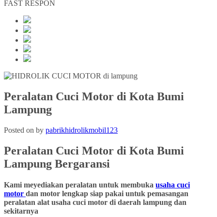
FAST RESPON
Peralatan Cuci Motor di Kota Bumi
Lampung
Posted on
by
pabrikhidrolikmobil123
Peralatan Cuci Motor di Kota Bumi
Lampung
Bergaransi
Kami meyediakan peralatan untuk membuka
usaha cuci
motor
dan motor lengkap siap pakai untuk pemasangan
peralatan alat usaha cuci motor di daerah lampung dan
sekitarnya