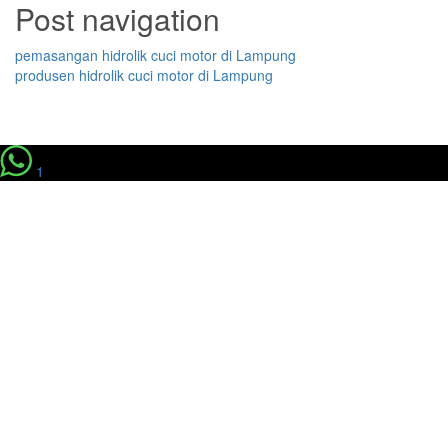
Post navigation
pemasangan hidrolik cuci motor di Lampung
produsen hidrolik cuci motor di Lampung
1