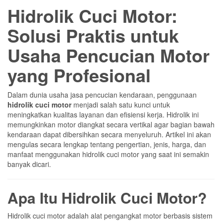
Hidrolik Cuci Motor:
Solusi Praktis untuk
Usaha Pencucian Motor
yang Profesional
Dalam dunia usaha jasa pencucian kendaraan, penggunaan
hidrolik cuci motor
menjadi salah satu kunci untuk
meningkatkan kualitas layanan dan efisiensi kerja. Hidrolik ini
memungkinkan motor diangkat secara vertikal agar bagian bawah
kendaraan dapat dibersihkan secara menyeluruh. Artikel ini akan
mengulas secara lengkap tentang pengertian, jenis, harga, dan
manfaat menggunakan hidrolik cuci motor yang saat ini semakin
banyak dicari.
Apa Itu Hidrolik Cuci Motor?
Hidrolik cuci motor adalah alat pengangkat motor berbasis sistem