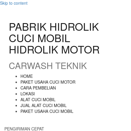
Skip to content
PABRIK HIDROLIK
CUCI MOBIL
HIDROLIK MOTOR
CARWASH TEKNIK
HOME
PAKET USAHA CUCI MOTOR
CARA PEMBELIAN
LOKASI
ALAT CUCI MOBIL
JUAL ALAT CUCI MOBIL
PAKET USAHA CUCI MOBIL
PENGIRIMAN CEPAT