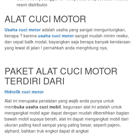
resmi distributor.
ALAT CUCI MOTOR
Usaha cuci motor
adalah usaha yang sangat menguntungkan,
kenapa ? karena
usaha cuci motor
sangat mudah minim resiko,
dan cepat balik modal, bayangkan saja berapa banyak kendaraan
yang lewat di jalan ! pernahkah anda menghitung nya,
PAKET ALAT CUCI MOTOR
TERDIRI DARI
Hidrolik cuci motor
Alat ini merupaka peralatan yang wajib anda punya untuk
mem
buka usaha cuci mobil
, kegunaan alat ini adalah untuk
mengangkat mobil agar dapat dengan mudah dibersihkan bagian
bawah mobil supaya bersih, alat ini dapat mengangkat mobil dari
ukuran paliing kecil sampai yang paling besar, seperti pajero,
alphard, bahkan truk engkol dapat di angkat