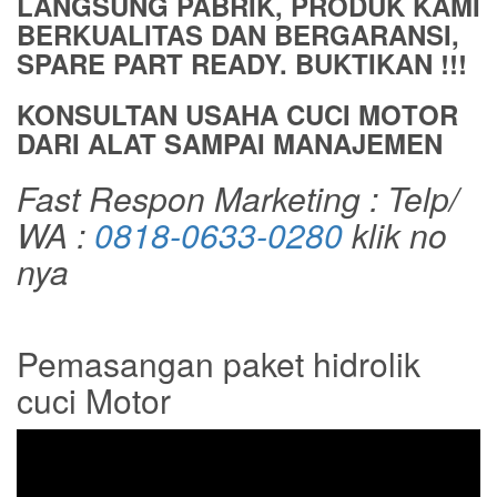
LANGSUNG PABRIK, PRODUK KAMI
BERKUALITAS DAN BERGARANSI,
SPARE PART READY. BUKTIKAN !!!
KONSULTAN USAHA CUCI MOTOR
DARI ALAT SAMPAI MANAJEMEN
Fast Respon Marketing : Telp/
WA :
0818-0633-0280
klik no
nya
Pemasangan paket hidrolik
cuci Motor