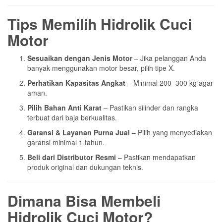
Tips Memilih Hidrolik Cuci
Motor
Sesuaikan dengan Jenis Motor
– Jika pelanggan Anda
banyak menggunakan motor besar, pilih tipe X.
Perhatikan Kapasitas Angkat
– Minimal 200–300 kg agar
aman.
Pilih Bahan Anti Karat
– Pastikan silinder dan rangka
terbuat dari baja berkualitas.
Garansi & Layanan Purna Jual
– Pilih yang menyediakan
garansi minimal 1 tahun.
Beli dari Distributor Resmi
– Pastikan mendapatkan
produk original dan dukungan teknis.
Dimana Bisa Membeli
Hidrolik Cuci Motor?