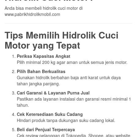
Anda bisa membeli hidrolik cuci motor di
www.pabrikhidrolikmobil.com
Tips Memilih Hidrolik Cuci
Motor yang Tepat
Periksa Kapasitas Angkat
Pilih minimal 200 kg agar aman untuk semua jenis motor.
Pilih Bahan Berkualitas
Gunakan hidrolik berbahan baja anti karat untuk daya
tahan jangka panjang.
Cari Garansi & Layanan Purna Jual
Pastikan ada layanan instalasi dan garansi resmi minimal 1
tahun.
Cek Ketersediaan Suku Cadang
Hindari produk tanpa dukungan suku cadang lokal.
Beli dari Penjual Terpercaya
Cek review pelanggan di Tokopedia, Shopee, atau website