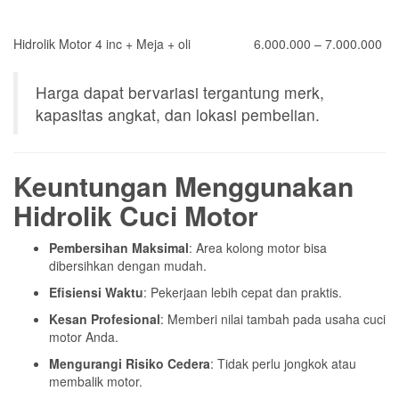
Hidrolik Motor 4 inc + Meja + oli
6.000.000 – 7.000.000
Harga dapat bervariasi tergantung merk,
kapasitas angkat, dan lokasi pembelian.
Keuntungan Menggunakan
Hidrolik Cuci Motor
Pembersihan Maksimal
: Area kolong motor bisa
dibersihkan dengan mudah.
Efisiensi Waktu
: Pekerjaan lebih cepat dan praktis.
Kesan Profesional
: Memberi nilai tambah pada usaha cuci
motor Anda.
Mengurangi Risiko Cedera
: Tidak perlu jongkok atau
membalik motor.