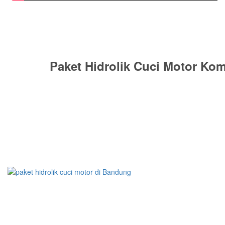
Paket Hidrolik Cuci Motor Kom