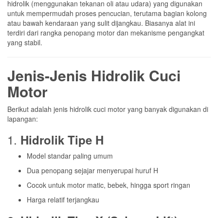
hidrolik (menggunakan tekanan oli atau udara) yang digunakan
untuk mempermudah proses pencucian, terutama bagian kolong
atau bawah kendaraan yang sulit dijangkau. Biasanya alat ini
terdiri dari rangka penopang motor dan mekanisme pengangkat
yang stabil.
Jenis-Jenis Hidrolik Cuci
Motor
Berikut adalah jenis hidrolik cuci motor yang banyak digunakan di
lapangan:
1.
Hidrolik Tipe H
Model standar paling umum
Dua penopang sejajar menyerupai huruf H
Cocok untuk motor matic, bebek, hingga sport ringan
Harga relatif terjangkau