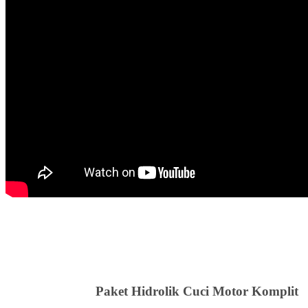
Paket Hidrolik Cuci Motor Komplit