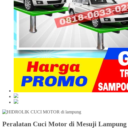
Peralatan Cuci Motor di Mesuji Lampung