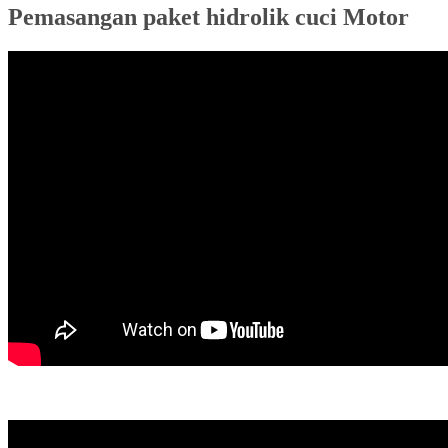
Pemasangan paket hidrolik cuci Motor