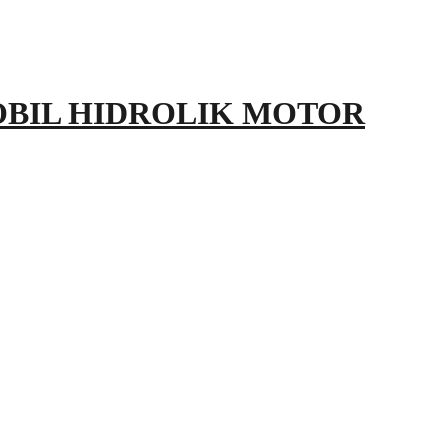
OBIL HIDROLIK MOTOR