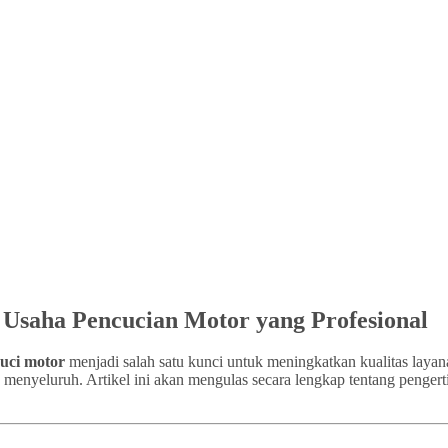
k Usaha Pencucian Motor yang Profesional
cuci motor
menjadi salah satu kunci untuk meningkatkan kualitas layan
a menyeluruh. Artikel ini akan mengulas secara lengkap tentang pengert