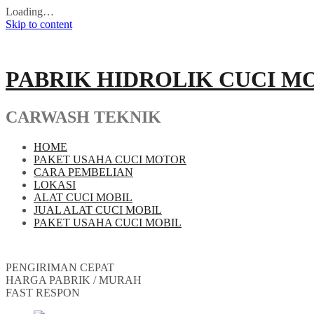
Loading…
Skip to content
PABRIK HIDROLIK CUCI M
CARWASH TEKNIK
HOME
PAKET USAHA CUCI MOTOR
CARA PEMBELIAN
LOKASI
ALAT CUCI MOBIL
JUAL ALAT CUCI MOBIL
PAKET USAHA CUCI MOBIL
PENGIRIMAN CEPAT
HARGA PABRIK / MURAH
FAST RESPON