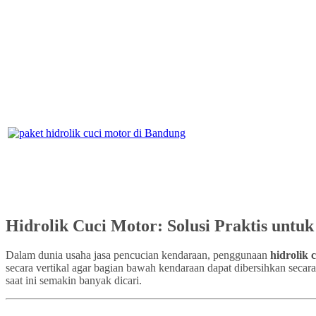
Hidrolik Cuci Motor: Solusi Praktis untu
Dalam dunia usaha jasa pencucian kendaraan, penggunaan
hidrolik 
secara vertikal agar bagian bawah kendaraan dapat dibersihkan secar
saat ini semakin banyak dicari.