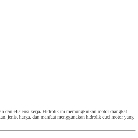
an dan efisiensi kerja. Hidrolik ini memungkinkan motor diangkat
ian, jenis, harga, dan manfaat menggunakan hidrolik cuci motor yang