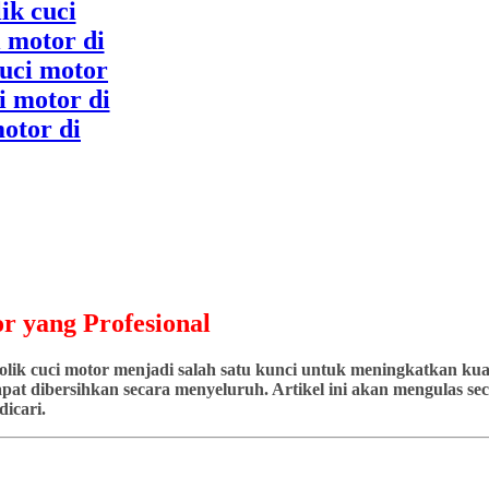
r yang Profesional
ik cuci motor menjadi salah satu kunci untuk meningkatkan kuali
at dibersihkan secara menyeluruh. Artikel ini akan mengulas seca
icari.