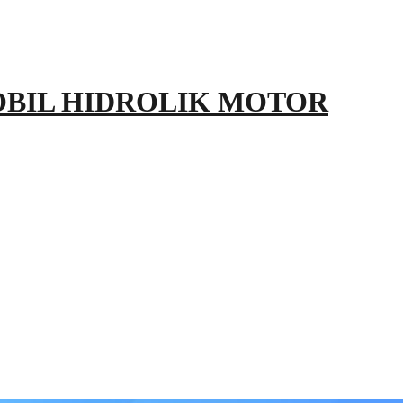
OBIL HIDROLIK MOTOR