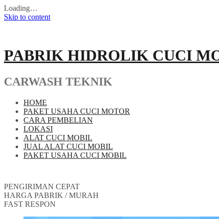
Loading…
Skip to content
PABRIK HIDROLIK CUCI M
CARWASH TEKNIK
HOME
PAKET USAHA CUCI MOTOR
CARA PEMBELIAN
LOKASI
ALAT CUCI MOBIL
JUAL ALAT CUCI MOBIL
PAKET USAHA CUCI MOBIL
PENGIRIMAN CEPAT
HARGA PABRIK / MURAH
FAST RESPON