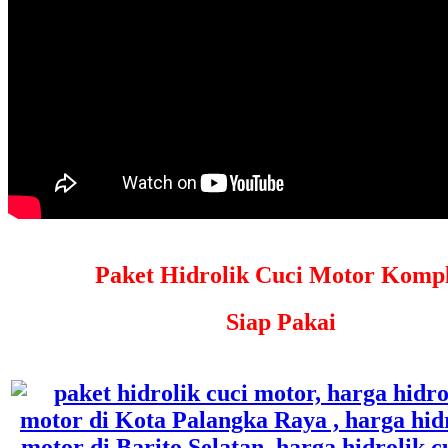
Paket Hidrolik Cuci Motor Kompl
Siap Pakai