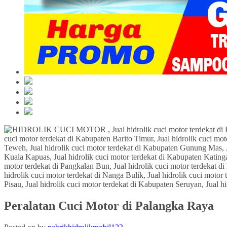
Peralatan Cuci Motor di Palangka Raya