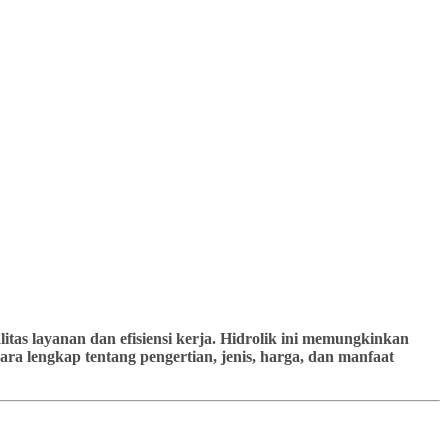
tas layanan dan efisiensi kerja. Hidrolik ini memungkinkan
ra lengkap tentang pengertian, jenis, harga, dan manfaat