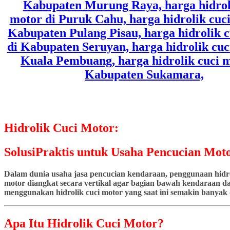
Hidrolik Cuci Motor:
SolusiPraktis untuk Usaha Pencucian Moto
Dalam dunia usaha jasa pencucian kendaraan, penggunaan hidrol
motor diangkat secara vertikal agar bagian bawah kendaraan dap
menggunakan hidrolik cuci motor yang saat ini semakin banyak d
Apa Itu Hidrolik Cuci Motor?