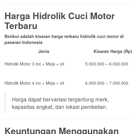
Harga Hidrolik Cuci Motor
Terbaru
Berikut adalah kisaran harga terbaru hidrolik cuci motor di
pasaran Indonesia
Jenis
Kisaran Harga (Rp)
Hidrolik Motor 3 inc + Meja + oli
5.000.000 – 6.000.000
Hidrolik Motor 4 inc + Meja + oli
6.000.000 – 7.000.000
Harga dapat bervariasi tergantung merk,
kapasitas angkat, dan lokasi pembelian.
Keuntungan Menggunakan