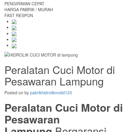
PENGIRIMAN CEPAT
HARGA PABRIK / MURAH
FAST RESPON
Peralatan Cuci Motor di
Pesawaran Lampung
Posted on
by
pabrikhidrolikmobil123
Peralatan Cuci Motor di
Pesawaran
Lampung
Bergaransi