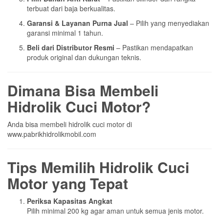
terbuat dari baja berkualitas.
Garansi & Layanan Purna Jual
– Pilih yang menyediakan
garansi minimal 1 tahun.
Beli dari Distributor Resmi
– Pastikan mendapatkan
produk original dan dukungan teknis.
Dimana Bisa Membeli
Hidrolik Cuci Motor?
Anda bisa membeli hidrolik cuci motor di
www.pabrikhidrolikmobil.com
Tips Memilih Hidrolik Cuci
Motor yang Tepat
Periksa Kapasitas Angkat
Pilih minimal 200 kg agar aman untuk semua jenis motor.