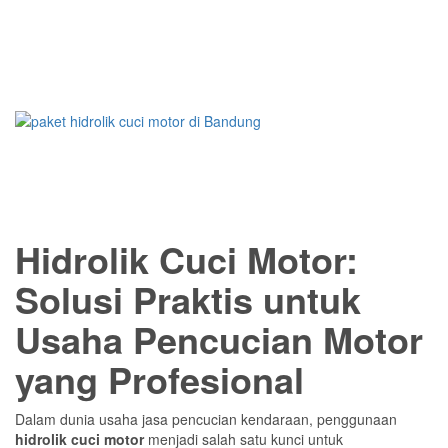
Hidrolik Cuci Motor:
Solusi Praktis untuk
Usaha Pencucian Motor
yang Profesional
Dalam dunia usaha jasa pencucian kendaraan, penggunaan
hidrolik cuci motor
menjadi salah satu kunci untuk