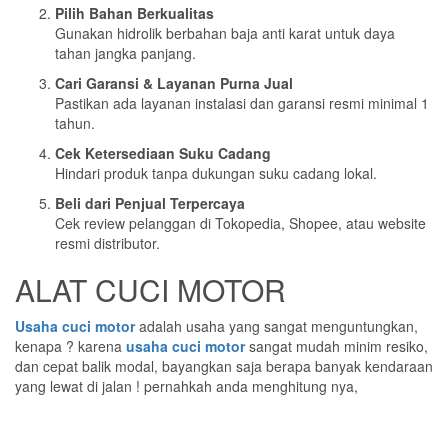
Pilih Bahan Berkualitas
Gunakan hidrolik berbahan baja anti karat untuk daya
tahan jangka panjang.
Cari Garansi & Layanan Purna Jual
Pastikan ada layanan instalasi dan garansi resmi minimal 1
tahun.
Cek Ketersediaan Suku Cadang
Hindari produk tanpa dukungan suku cadang lokal.
Beli dari Penjual Terpercaya
Cek review pelanggan di Tokopedia, Shopee, atau website
resmi distributor.
ALAT CUCI MOTOR
Usaha cuci motor
adalah usaha yang sangat menguntungkan,
kenapa ? karena
usaha cuci motor
sangat mudah minim resiko,
dan cepat balik modal, bayangkan saja berapa banyak kendaraan
yang lewat di jalan ! pernahkah anda menghitung nya,