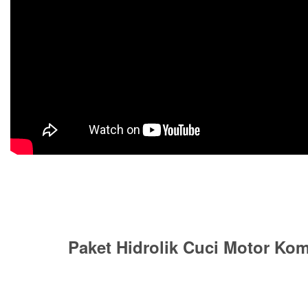
Paket Hidrolik Cuci Motor Kom