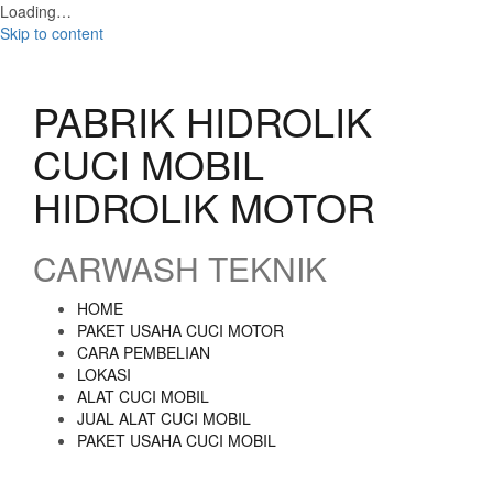
Loading…
Skip to content
PABRIK HIDROLIK
CUCI MOBIL
HIDROLIK MOTOR
CARWASH TEKNIK
HOME
PAKET USAHA CUCI MOTOR
CARA PEMBELIAN
LOKASI
ALAT CUCI MOBIL
JUAL ALAT CUCI MOBIL
PAKET USAHA CUCI MOBIL