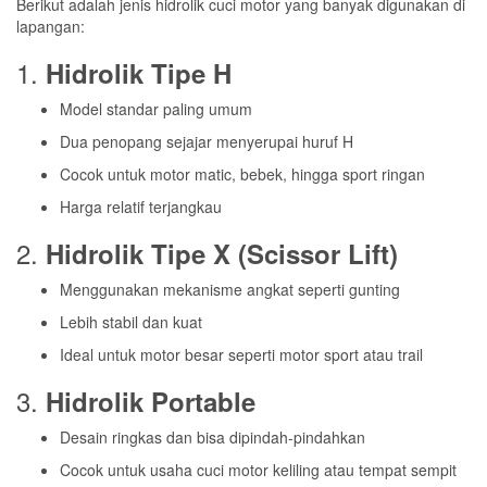
Berikut adalah jenis hidrolik cuci motor yang banyak digunakan di
lapangan:
1.
Hidrolik Tipe H
Model standar paling umum
Dua penopang sejajar menyerupai huruf H
Cocok untuk motor matic, bebek, hingga sport ringan
Harga relatif terjangkau
2.
Hidrolik Tipe X (Scissor Lift)
Menggunakan mekanisme angkat seperti gunting
Lebih stabil dan kuat
Ideal untuk motor besar seperti motor sport atau trail
3.
Hidrolik Portable
Desain ringkas dan bisa dipindah-pindahkan
Cocok untuk usaha cuci motor keliling atau tempat sempit