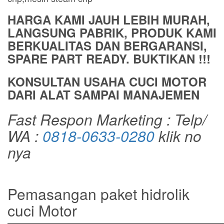
HARGA KAMI JAUH LEBIH MURAH,
LANGSUNG PABRIK, PRODUK KAMI
BERKUALITAS DAN BERGARANSI,
SPARE PART READY. BUKTIKAN !!!
KONSULTAN USAHA CUCI MOTOR
DARI ALAT SAMPAI MANAJEMEN
Fast Respon Marketing : Telp/
WA :
0818-0633-0280
klik no
nya
Pemasangan paket hidrolik
cuci Motor