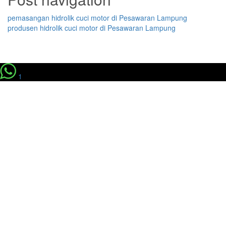
pemasangan hidrolik cuci motor di Pesawaran Lampung
produsen hidrolik cuci motor di Pesawaran Lampung
1