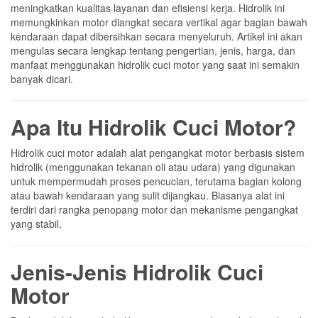
meningkatkan kualitas layanan dan efisiensi kerja. Hidrolik ini
memungkinkan motor diangkat secara vertikal agar bagian bawah
kendaraan dapat dibersihkan secara menyeluruh. Artikel ini akan
mengulas secara lengkap tentang pengertian, jenis, harga, dan
manfaat menggunakan hidrolik cuci motor yang saat ini semakin
banyak dicari.
Apa Itu Hidrolik Cuci Motor?
Hidrolik cuci motor adalah alat pengangkat motor berbasis sistem
hidrolik (menggunakan tekanan oli atau udara) yang digunakan
untuk mempermudah proses pencucian, terutama bagian kolong
atau bawah kendaraan yang sulit dijangkau. Biasanya alat ini
terdiri dari rangka penopang motor dan mekanisme pengangkat
yang stabil.
Jenis-Jenis Hidrolik Cuci
Motor