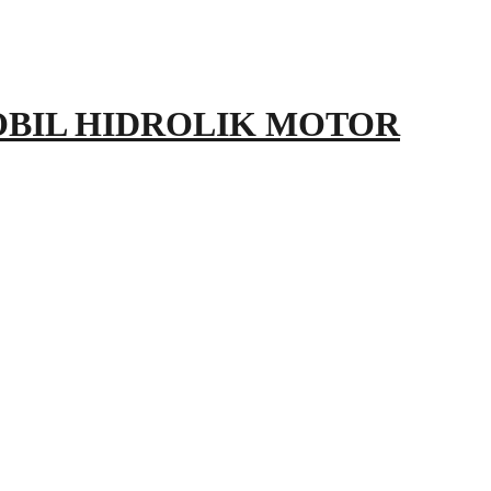
OBIL HIDROLIK MOTOR