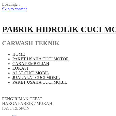
Loading…
Skip to content
PABRIK HIDROLIK CUCI M
CARWASH TEKNIK
HOME
PAKET USAHA CUCI MOTOR
CARA PEMBELIAN
LOKASI
ALAT CUCI MOBIL
JUAL ALAT CUCI MOBIL
PAKET USAHA CUCI MOBIL
PENGIRIMAN CEPAT
HARGA PABRIK / MURAH
FAST RESPON