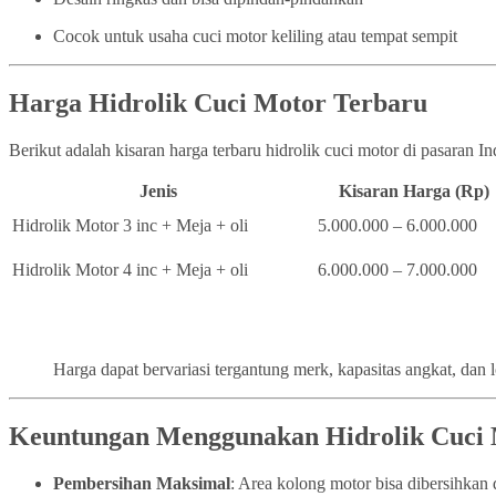
Cocok untuk usaha cuci motor keliling atau tempat sempit
Harga Hidrolik Cuci Motor Terbaru
Berikut adalah kisaran harga terbaru hidrolik cuci motor di pasaran I
Jenis
Kisaran Harga (Rp)
Hidrolik Motor 3 inc + Meja + oli
5.000.000 – 6.000.000
Hidrolik Motor 4 inc + Meja + oli
6.000.000 – 7.000.000
Harga dapat bervariasi tergantung merk, kapasitas angkat, dan 
Keuntungan Menggunakan Hidrolik Cuci
Pembersihan Maksimal
: Area kolong motor bisa dibersihka