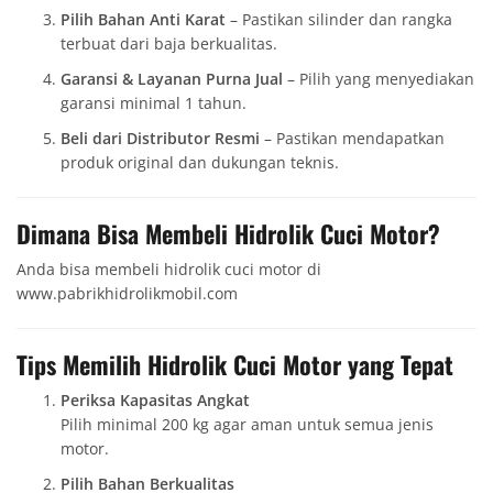
Pilih Bahan Anti Karat
– Pastikan silinder dan rangka
terbuat dari baja berkualitas.
Garansi & Layanan Purna Jual
– Pilih yang menyediakan
garansi minimal 1 tahun.
Beli dari Distributor Resmi
– Pastikan mendapatkan
produk original dan dukungan teknis.
Dimana Bisa Membeli Hidrolik Cuci Motor?
Anda bisa membeli hidrolik cuci motor di
www.pabrikhidrolikmobil.com
Tips Memilih Hidrolik Cuci Motor yang Tepat
Periksa Kapasitas Angkat
Pilih minimal 200 kg agar aman untuk semua jenis
motor.
Pilih Bahan Berkualitas