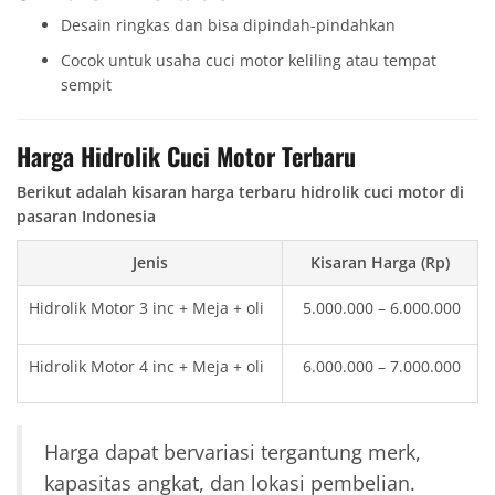
Desain ringkas dan bisa dipindah-pindahkan
Cocok untuk usaha cuci motor keliling atau tempat
sempit
Harga Hidrolik Cuci Motor Terbaru
Berikut adalah kisaran harga terbaru hidrolik cuci motor di
pasaran Indonesia
Jenis
Kisaran Harga (Rp)
Hidrolik Motor 3 inc + Meja + oli
5.000.000 – 6.000.000
Hidrolik Motor 4 inc + Meja + oli
6.000.000 – 7.000.000
Harga dapat bervariasi tergantung merk,
kapasitas angkat, dan lokasi pembelian.