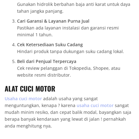
Gunakan hidrolik berbahan baja anti karat untuk daya
tahan jangka panjang.
Cari Garansi & Layanan Purna Jual
Pastikan ada layanan instalasi dan garansi resmi
minimal 1 tahun.
Cek Ketersediaan Suku Cadang
Hindari produk tanpa dukungan suku cadang lokal.
Beli dari Penjual Terpercaya
Cek review pelanggan di Tokopedia, Shopee, atau
website resmi distributor.
ALAT CUCI MOTOR
Usaha cuci motor
adalah usaha yang sangat
menguntungkan, kenapa ? karena
usaha cuci motor
sangat
mudah minim resiko, dan cepat balik modal, bayangkan saja
berapa banyak kendaraan yang lewat di jalan ! pernahkah
anda menghitung nya,