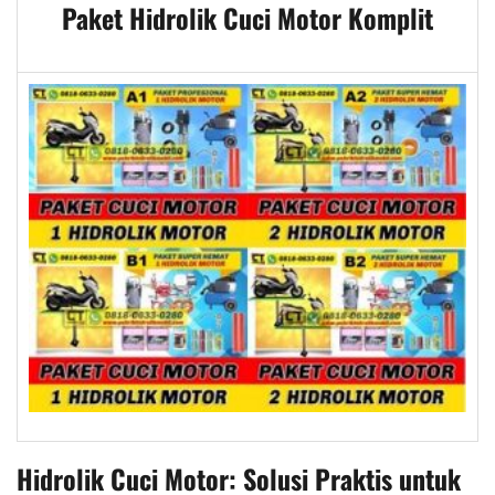
Paket Hidrolik Cuci Motor Komplit
Hidrolik Cuci Motor: Solusi Praktis untuk