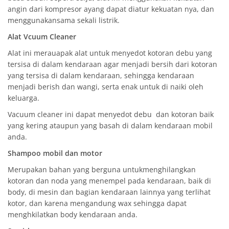
angin dari kompresor ayang dapat diatur kekuatan nya, dan
menggunakansama sekali listrik.
Alat Vcuum Cleaner
Alat ini merauapak alat untuk menyedot kotoran debu yang
tersisa di dalam kendaraan agar menjadi bersih dari kotoran
yang tersisa di dalam kendaraan, sehingga kendaraan
menjadi berish dan wangi, serta enak untuk di naiki oleh
keluarga.
Vacuum cleaner ini dapat menyedot debu dan kotoran baik
yang kering ataupun yang basah di dalam kendaraan mobil
anda.
Shampoo mobil dan motor
Merupakan bahan yang berguna untukmenghilangkan
kotoran dan noda yang menempel pada kendaraan, baik di
body, di mesin dan bagian kendaraan lainnya yang terlihat
kotor, dan karena mengandung wax sehingga dapat
menghkilatkan body kendaraan anda.