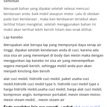
Semirban
Merupak bahan yang dipakai setelah selesai mencuci
kendaraan anda, baik mobil ataupun motor. Lalu di oleskan
pada ban kendaraan , maka ban kendaaran tersebut akan
terlihat hitam mengkilat, setelah menggunakan bahan ini
mobil akan terlihat lebih bersih hitam dan enak dilihat.
Lap Kanebo
Merupakan alat berupa lap yang mempunyai daya serap air
tinggi, dipakai setelah kendaraan anda di cuci, karena ada
sisa sisa air yang menempel di body dan mesin maka dengan
menggunkan lap kanebo ini sisa air yang menempelkan
segera menjadi berish, sehingga mobil anda pun akan
menjadi kinclong dan bersih
alat cuci mobil, hidrolik cuci mobil, paket usaha cuci
mobil,hidrolik cuci mobil type h, hidrolik cuci mobil type x
harga hidrolik mobil,usaha cuci mobil, harga alat cuci mobil,
kompresor angin, kompresor portabel, mesin steam motor,
mesin steam mobil, , mesin steam air