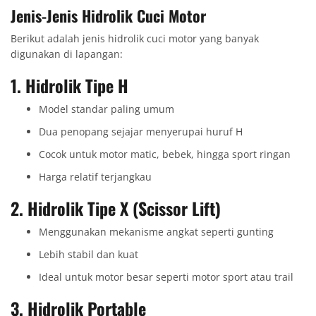
Jenis-Jenis Hidrolik Cuci Motor
Berikut adalah jenis hidrolik cuci motor yang banyak
digunakan di lapangan:
1.
Hidrolik Tipe H
Model standar paling umum
Dua penopang sejajar menyerupai huruf H
Cocok untuk motor matic, bebek, hingga sport ringan
Harga relatif terjangkau
2.
Hidrolik Tipe X (Scissor Lift)
Menggunakan mekanisme angkat seperti gunting
Lebih stabil dan kuat
Ideal untuk motor besar seperti motor sport atau trail
3.
Hidrolik Portable