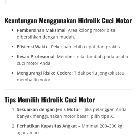
Keuntungan Menggunakan Hidrolik Cuci Motor
Pembersihan Maksimal
: Area kolong motor bisa
dibersihkan dengan mudah.
Efisiensi Waktu
: Pekerjaan lebih cepat dan praktis.
Kesan Profesional
: Memberi nilai tambah pada usaha
cuci motor Anda.
Mengurangi Risiko Cedera
: Tidak perlu jongkok atau
membalik motor.
Tips Memilih Hidrolik Cuci Motor
Sesuaikan dengan Jenis Motor
– Jika pelanggan Anda
banyak menggunakan motor besar, pilih tipe X.
Perhatikan Kapasitas Angkat
– Minimal 200–300 kg
agar aman.