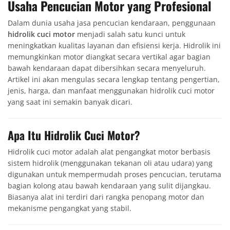
Usaha Pencucian Motor yang Profesional
Dalam dunia usaha jasa pencucian kendaraan, penggunaan
hidrolik cuci motor
menjadi salah satu kunci untuk
meningkatkan kualitas layanan dan efisiensi kerja. Hidrolik ini
memungkinkan motor diangkat secara vertikal agar bagian
bawah kendaraan dapat dibersihkan secara menyeluruh.
Artikel ini akan mengulas secara lengkap tentang pengertian,
jenis, harga, dan manfaat menggunakan hidrolik cuci motor
yang saat ini semakin banyak dicari.
Apa Itu Hidrolik Cuci Motor?
Hidrolik cuci motor adalah alat pengangkat motor berbasis
sistem hidrolik (menggunakan tekanan oli atau udara) yang
digunakan untuk mempermudah proses pencucian, terutama
bagian kolong atau bawah kendaraan yang sulit dijangkau.
Biasanya alat ini terdiri dari rangka penopang motor dan
mekanisme pengangkat yang stabil.