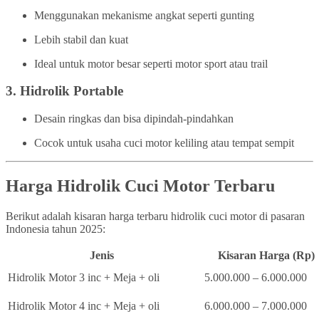
Menggunakan mekanisme angkat seperti gunting
Lebih stabil dan kuat
Ideal untuk motor besar seperti motor sport atau trail
3.
Hidrolik Portable
Desain ringkas dan bisa dipindah-pindahkan
Cocok untuk usaha cuci motor keliling atau tempat sempit
Harga Hidrolik Cuci Motor Terbaru
Berikut adalah kisaran harga terbaru hidrolik cuci motor di pasaran
Indonesia tahun 2025:
Jenis
Kisaran Harga (Rp)
Hidrolik Motor 3 inc + Meja + oli
5.000.000 – 6.000.000
Hidrolik Motor 4 inc + Meja + oli
6.000.000 – 7.000.000