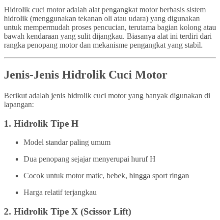
Hidrolik cuci motor adalah alat pengangkat motor berbasis sistem
hidrolik (menggunakan tekanan oli atau udara) yang digunakan
untuk mempermudah proses pencucian, terutama bagian kolong atau
bawah kendaraan yang sulit dijangkau. Biasanya alat ini terdiri dari
rangka penopang motor dan mekanisme pengangkat yang stabil.
Jenis-Jenis Hidrolik Cuci Motor
Berikut adalah jenis hidrolik cuci motor yang banyak digunakan di
lapangan:
1.
Hidrolik Tipe H
Model standar paling umum
Dua penopang sejajar menyerupai huruf H
Cocok untuk motor matic, bebek, hingga sport ringan
Harga relatif terjangkau
2.
Hidrolik Tipe X (Scissor Lift)