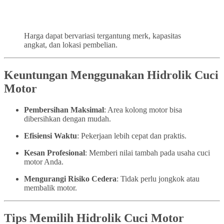
Harga dapat bervariasi tergantung merk, kapasitas
angkat, dan lokasi pembelian.
Keuntungan Menggunakan Hidrolik Cuci
Motor
Pembersihan Maksimal
: Area kolong motor bisa
dibersihkan dengan mudah.
Efisiensi Waktu
: Pekerjaan lebih cepat dan praktis.
Kesan Profesional
: Memberi nilai tambah pada usaha cuci
motor Anda.
Mengurangi Risiko Cedera
: Tidak perlu jongkok atau
membalik motor.
Tips Memilih Hidrolik Cuci Motor