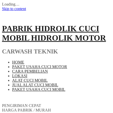
Loading…
Skip to content
PABRIK HIDROLIK CUCI
MOBIL HIDROLIK MOTOR
CARWASH TEKNIK
HOME
PAKET USAHA CUCI MOTOR
CARA PEMBELIAN
LOKASI
ALAT CUCI MOBIL
JUAL ALAT CUCI MOBIL
PAKET USAHA CUCI MOBIL
PENGIRIMAN CEPAT
HARGA PABRIK / MURAH