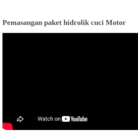
Pemasangan paket hidrolik cuci Motor