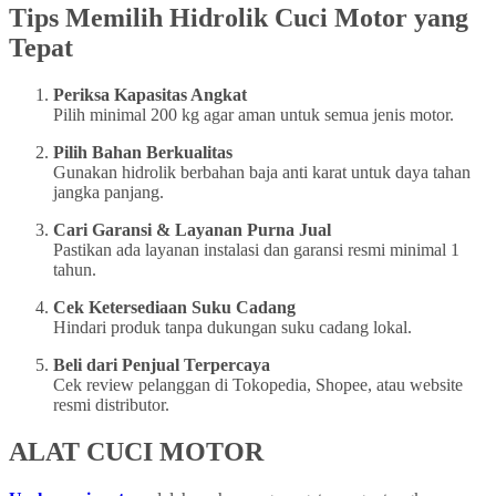
Tips Memilih Hidrolik Cuci Motor yang
Tepat
Periksa Kapasitas Angkat
Pilih minimal 200 kg agar aman untuk semua jenis motor.
Pilih Bahan Berkualitas
Gunakan hidrolik berbahan baja anti karat untuk daya tahan
jangka panjang.
Cari Garansi & Layanan Purna Jual
Pastikan ada layanan instalasi dan garansi resmi minimal 1
tahun.
Cek Ketersediaan Suku Cadang
Hindari produk tanpa dukungan suku cadang lokal.
Beli dari Penjual Terpercaya
Cek review pelanggan di Tokopedia, Shopee, atau website
resmi distributor.
ALAT CUCI MOTOR