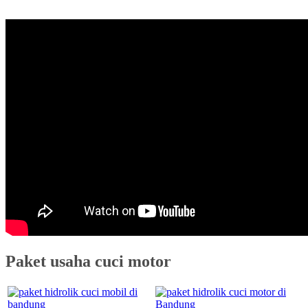
Paket usaha cuci motor