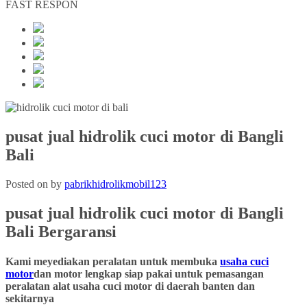
FAST RESPON
pusat jual hidrolik cuci motor di Bangli
Bali
Posted on
by
pabrikhidrolikmobil123
pusat jual hidrolik cuci motor
di
Bangli
Bali
Bergaransi
Kami meyediakan peralatan untuk membuka
usaha cuci
motor
dan motor lengkap siap pakai untuk pemasangan
peralatan alat usaha cuci motor di daerah banten dan
sekitarnya