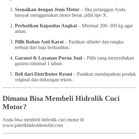
Sesuaikan dengan Jenis Motor
– Jika pelanggan Anda
banyak menggunakan motor besar, pilih tipe X.
Perhatikan Kapasitas Angkat
– Minimal 200–300 kg agar
aman.
Pilih Bahan Anti Karat
– Pastikan silinder dan rangka
terbuat dari baja berkualitas.
Garansi & Layanan Purna Jual
– Pilih yang menyediakan
garansi minimal 1 tahun.
Beli dari Distributor Resmi
– Pastikan mendapatkan produk
original dan dukungan teknis.
Dimana Bisa Membeli Hidrolik Cuci
Motor?
Anda bisa membeli hidrolik cuci motor di
www.pabrikhidrolikmobil.com