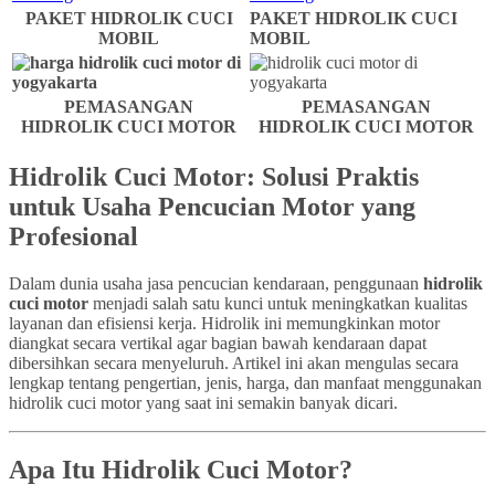
PAKET HIDROLIK CUCI
PAKET HIDROLIK CUCI
MOBIL
MOBIL
PEMASANGAN
PEMASANGAN
HIDROLIK CUCI MOTOR
HIDROLIK CUCI MOTOR
Hidrolik Cuci Motor: Solusi Praktis
untuk Usaha Pencucian Motor yang
Profesional
Dalam dunia usaha jasa pencucian kendaraan, penggunaan
hidrolik
cuci motor
menjadi salah satu kunci untuk meningkatkan kualitas
layanan dan efisiensi kerja. Hidrolik ini memungkinkan motor
diangkat secara vertikal agar bagian bawah kendaraan dapat
dibersihkan secara menyeluruh. Artikel ini akan mengulas secara
lengkap tentang pengertian, jenis, harga, dan manfaat menggunakan
hidrolik cuci motor yang saat ini semakin banyak dicari.
Apa Itu Hidrolik Cuci Motor?