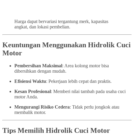
Harga dapat bervariasi tergantung merk, kapasitas
angkat, dan lokasi pembelian.
Keuntungan Menggunakan Hidrolik Cuci
Motor
Pembersihan Maksimal
: Area kolong motor bisa
dibersihkan dengan mudah.
Efisiensi Waktu
: Pekerjaan lebih cepat dan praktis.
Kesan Profesional
: Memberi nilai tambah pada usaha cuci
motor Anda.
Mengurangi Risiko Cedera
: Tidak perlu jongkok atau
membalik motor.
Tips Memilih Hidrolik Cuci Motor