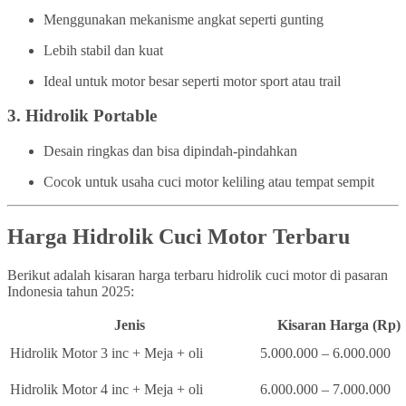
Menggunakan mekanisme angkat seperti gunting
Lebih stabil dan kuat
Ideal untuk motor besar seperti motor sport atau trail
3.
Hidrolik Portable
Desain ringkas dan bisa dipindah-pindahkan
Cocok untuk usaha cuci motor keliling atau tempat sempit
Harga Hidrolik Cuci Motor Terbaru
Berikut adalah kisaran harga terbaru hidrolik cuci motor di pasaran
Indonesia tahun 2025:
Jenis
Kisaran Harga (Rp)
Hidrolik Motor 3 inc + Meja + oli
5.000.000 – 6.000.000
Hidrolik Motor 4 inc + Meja + oli
6.000.000 – 7.000.000