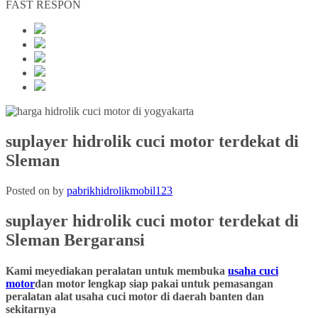
FAST RESPON
suplayer hidrolik cuci motor terdekat di
Sleman
Posted on
by
pabrikhidrolikmobil123
suplayer hidrolik cuci motor terdekat
di
Sleman
Bergaransi
Kami meyediakan peralatan untuk membuka
usaha cuci
motor
dan motor lengkap siap pakai untuk pemasangan
peralatan alat usaha cuci motor di daerah banten dan
sekitarnya