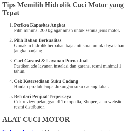
Tips Memilih Hidrolik Cuci Motor yang
Tepat
Periksa Kapasitas Angkat
Pilih minimal 200 kg agar aman untuk semua jenis motor.
Pilih Bahan Berkualitas
Gunakan hidrolik berbahan baja anti karat untuk daya tahan
jangka panjang.
Cari Garansi & Layanan Purna Jual
Pastikan ada layanan instalasi dan garansi resmi minimal 1
tahun.
Cek Ketersediaan Suku Cadang
Hindari produk tanpa dukungan suku cadang lokal.
Beli dari Penjual Terpercaya
Cek review pelanggan di Tokopedia, Shopee, atau website
resmi distributor.
ALAT CUCI MOTOR