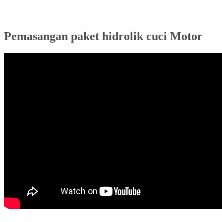
Pemasangan paket hidrolik cuci Motor