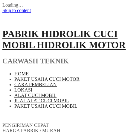
Loading…
Skip to content
PABRIK HIDROLIK CUCI
MOBIL HIDROLIK MOTOR
CARWASH TEKNIK
HOME
PAKET USAHA CUCI MOTOR
CARA PEMBELIAN
LOKASI
ALAT CUCI MOBIL
JUAL ALAT CUCI MOBIL
PAKET USAHA CUCI MOBIL
PENGIRIMAN CEPAT
HARGA PABRIK / MURAH