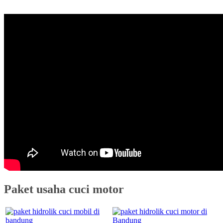
Paket usaha cuci motor