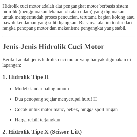
Hidrolik cuci motor adalah alat pengangkat motor berbasis sistem
hidrolik (menggunakan tekanan oli atau udara) yang digunakan
untuk mempermudah proses pencucian, terutama bagian kolong atau
bawah kendaraan yang sulit dijangkau. Biasanya alat ini terdiri dari
rangka penopang motor dan mekanisme pengangkat yang stabil.
Jenis-Jenis Hidrolik Cuci Motor
Berikut adalah jenis hidrolik cuci motor yang banyak digunakan di
lapangan:
1.
Hidrolik Tipe H
Model standar paling umum
Dua penopang sejajar menyerupai huruf H
Cocok untuk motor matic, bebek, hingga sport ringan
Harga relatif terjangkau
2.
Hidrolik Tipe X (Scissor Lift)