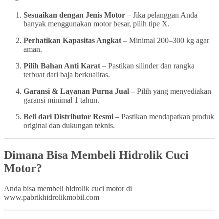
Sesuaikan dengan Jenis Motor
– Jika pelanggan Anda
banyak menggunakan motor besar, pilih tipe X.
Perhatikan Kapasitas Angkat
– Minimal 200–300 kg agar
aman.
Pilih Bahan Anti Karat
– Pastikan silinder dan rangka
terbuat dari baja berkualitas.
Garansi & Layanan Purna Jual
– Pilih yang menyediakan
garansi minimal 1 tahun.
Beli dari Distributor Resmi
– Pastikan mendapatkan produk
original dan dukungan teknis.
Dimana Bisa Membeli Hidrolik Cuci
Motor?
Anda bisa membeli hidrolik cuci motor di
www.pabrikhidrolikmobil.com