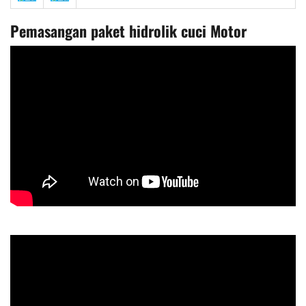
Pemasangan paket hidrolik cuci Motor