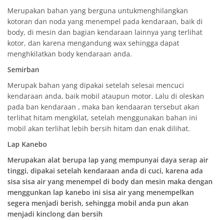
Merupakan bahan yang berguna untukmenghilangkan
kotoran dan noda yang menempel pada kendaraan, baik di
body, di mesin dan bagian kendaraan lainnya yang terlihat
kotor, dan karena mengandung wax sehingga dapat
menghkilatkan body kendaraan anda.
Semirban
Merupak bahan yang dipakai setelah selesai mencuci
kendaraan anda, baik mobil ataupun motor. Lalu di oleskan
pada ban kendaraan , maka ban kendaaran tersebut akan
terlihat hitam mengkilat, setelah menggunakan bahan ini
mobil akan terlihat lebih bersih hitam dan enak dilihat.
Lap Kanebo
Merupakan alat berupa lap yang mempunyai daya serap air
tinggi, dipakai setelah kendaraan anda di cuci, karena ada
sisa sisa air yang menempel di body dan mesin maka dengan
menggunkan lap kanebo ini sisa air yang menempelkan
segera menjadi berish, sehingga mobil anda pun akan
menjadi kinclong dan bersih