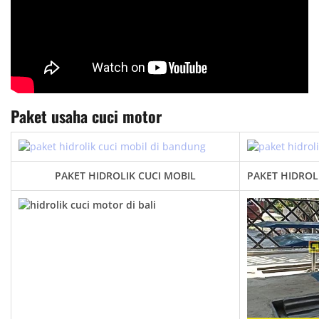
Paket usaha cuci motor
PAKET HIDROLIK CUCI MOBIL
PAKET HIDROL