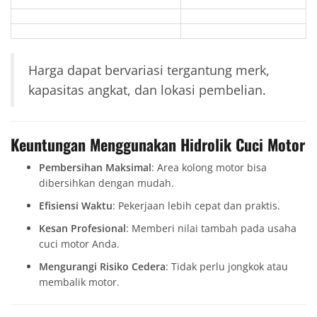
Harga dapat bervariasi tergantung merk,
kapasitas angkat, dan lokasi pembelian.
Keuntungan Menggunakan Hidrolik Cuci Motor
Pembersihan Maksimal
: Area kolong motor bisa
dibersihkan dengan mudah.
Efisiensi Waktu
: Pekerjaan lebih cepat dan praktis.
Kesan Profesional
: Memberi nilai tambah pada usaha
cuci motor Anda.
Mengurangi Risiko Cedera
: Tidak perlu jongkok atau
membalik motor.