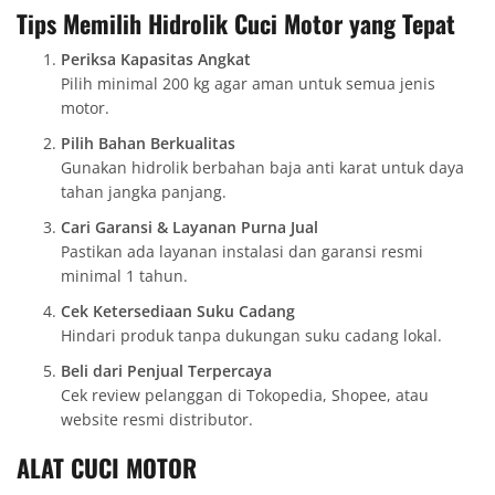
Tips Memilih Hidrolik Cuci Motor yang Tepat
Periksa Kapasitas Angkat
Pilih minimal 200 kg agar aman untuk semua jenis
motor.
Pilih Bahan Berkualitas
Gunakan hidrolik berbahan baja anti karat untuk daya
tahan jangka panjang.
Cari Garansi & Layanan Purna Jual
Pastikan ada layanan instalasi dan garansi resmi
minimal 1 tahun.
Cek Ketersediaan Suku Cadang
Hindari produk tanpa dukungan suku cadang lokal.
Beli dari Penjual Terpercaya
Cek review pelanggan di Tokopedia, Shopee, atau
website resmi distributor.
ALAT CUCI MOTOR