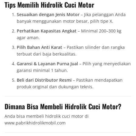
Tips Memilih Hidrolik Cuci Motor
Sesuaikan dengan Jenis Motor
– Jika pelanggan Anda
banyak menggunakan motor besar, pilih tipe X.
Perhatikan Kapasitas Angkat
– Minimal 200–300 kg
agar aman.
Pilih Bahan Anti Karat
– Pastikan silinder dan rangka
terbuat dari baja berkualitas.
Garansi & Layanan Purna Jual
– Pilih yang menyediakan
garansi minimal 1 tahun.
Beli dari Distributor Resmi
– Pastikan mendapatkan
produk original dan dukungan teknis.
Dimana Bisa Membeli Hidrolik Cuci Motor?
Anda bisa membeli hidrolik cuci motor di
www.pabrikhidrolikmobil.com