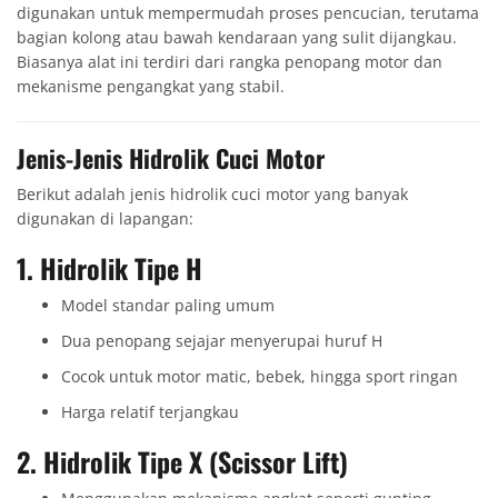
digunakan untuk mempermudah proses pencucian, terutama
bagian kolong atau bawah kendaraan yang sulit dijangkau.
Biasanya alat ini terdiri dari rangka penopang motor dan
mekanisme pengangkat yang stabil.
Jenis-Jenis Hidrolik Cuci Motor
Berikut adalah jenis hidrolik cuci motor yang banyak
digunakan di lapangan:
1.
Hidrolik Tipe H
Model standar paling umum
Dua penopang sejajar menyerupai huruf H
Cocok untuk motor matic, bebek, hingga sport ringan
Harga relatif terjangkau
2.
Hidrolik Tipe X (Scissor Lift)