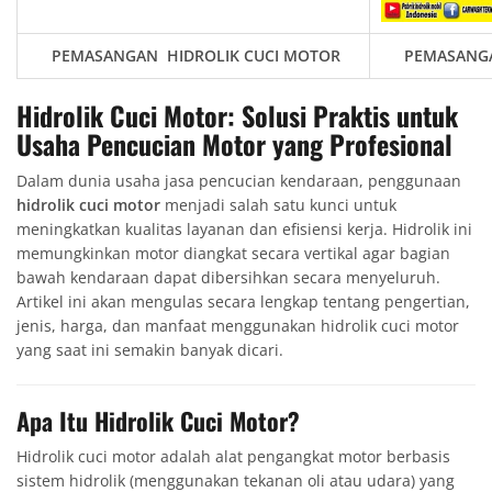
PEMASANGAN HIDROLIK CUCI MOTOR
PEMASANGA
Hidrolik Cuci Motor: Solusi Praktis untuk
Usaha Pencucian Motor yang Profesional
Dalam dunia usaha jasa pencucian kendaraan, penggunaan
hidrolik cuci motor
menjadi salah satu kunci untuk
meningkatkan kualitas layanan dan efisiensi kerja. Hidrolik ini
memungkinkan motor diangkat secara vertikal agar bagian
bawah kendaraan dapat dibersihkan secara menyeluruh.
Artikel ini akan mengulas secara lengkap tentang pengertian,
jenis, harga, dan manfaat menggunakan hidrolik cuci motor
yang saat ini semakin banyak dicari.
Apa Itu Hidrolik Cuci Motor?
Hidrolik cuci motor adalah alat pengangkat motor berbasis
sistem hidrolik (menggunakan tekanan oli atau udara) yang