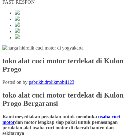
FAST RESPON
toko alat cuci motor terdekat di Kulon
Progo
Posted on
by
pabrikhidrolikmobil123
toko alat cuci motor terdekat
di Kulon
Progo
Bergaransi
Kami meyediakan peralatan untuk membuka
usaha cuci
motor
dan motor lengkap siap pakai untuk pemasangan
peralatan alat usaha cuci motor di daerah banten dan
sekitarnya