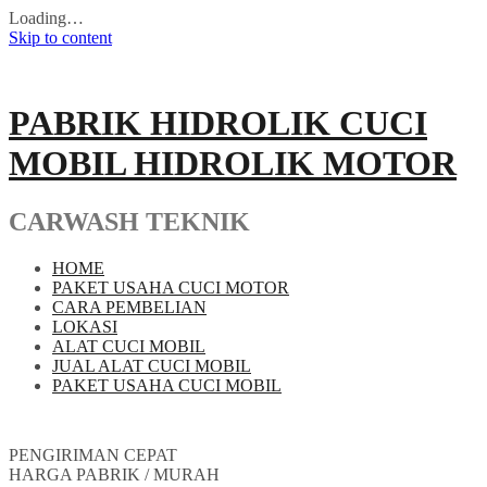
Loading…
Skip to content
PABRIK HIDROLIK CUCI
MOBIL HIDROLIK MOTOR
CARWASH TEKNIK
HOME
PAKET USAHA CUCI MOTOR
CARA PEMBELIAN
LOKASI
ALAT CUCI MOBIL
JUAL ALAT CUCI MOBIL
PAKET USAHA CUCI MOBIL
PENGIRIMAN CEPAT
HARGA PABRIK / MURAH