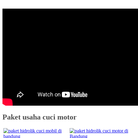
Paket usaha cuci motor