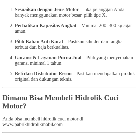
Sesuaikan dengan Jenis Motor
– Jika pelanggan Anda
banyak menggunakan motor besar, pilih tipe X.
Perhatikan Kapasitas Angkat
– Minimal 200–300 kg agar
aman.
Pilih Bahan Anti Karat
– Pastikan silinder dan rangka
terbuat dari baja berkualitas.
Garansi & Layanan Purna Jual
– Pilih yang menyediakan
garansi minimal 1 tahun.
Beli dari Distributor Resmi
– Pastikan mendapatkan produk
original dan dukungan teknis.
Dimana Bisa Membeli Hidrolik Cuci
Motor?
Anda bisa membeli hidrolik cuci motor di
www.pabrikhidrolikmobil.com