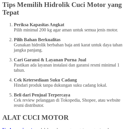
Tips Memilih Hidrolik Cuci Motor yang
Tepat
Periksa Kapasitas Angkat
Pilih minimal 200 kg agar aman untuk semua jenis motor.
Pilih Bahan Berkualitas
Gunakan hidrolik berbahan baja anti karat untuk daya tahan
jangka panjang.
Cari Garansi & Layanan Purna Jual
Pastikan ada layanan instalasi dan garansi resmi minimal 1
tahun.
Cek Ketersediaan Suku Cadang
Hindari produk tanpa dukungan suku cadang lokal.
Beli dari Penjual Terpercaya
Cek review pelanggan di Tokopedia, Shopee, atau website
resmi distributor.
ALAT CUCI MOTOR