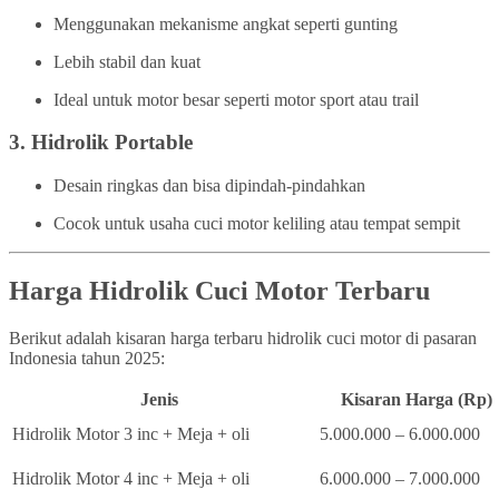
Menggunakan mekanisme angkat seperti gunting
Lebih stabil dan kuat
Ideal untuk motor besar seperti motor sport atau trail
3.
Hidrolik Portable
Desain ringkas dan bisa dipindah-pindahkan
Cocok untuk usaha cuci motor keliling atau tempat sempit
Harga Hidrolik Cuci Motor Terbaru
Berikut adalah kisaran harga terbaru hidrolik cuci motor di pasaran
Indonesia tahun 2025:
Jenis
Kisaran Harga (Rp)
Hidrolik Motor 3 inc + Meja + oli
5.000.000 – 6.000.000
Hidrolik Motor 4 inc + Meja + oli
6.000.000 – 7.000.000