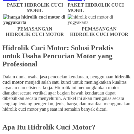
PAKET HIDROLIK CUCI
PAKET HIDROLIK CUCI
MOBIL
MOBIL
PEMASANGAN
PEMASANGAN
HIDROLIK CUCI MOTOR
HIDROLIK CUCI MOTOR
Hidrolik Cuci Motor: Solusi Praktis
untuk Usaha Pencucian Motor yang
Profesional
Dalam dunia usaha jasa pencucian kendaraan, penggunaan
hidrolik
cuci motor
menjadi salah satu kunci untuk meningkatkan kualitas
layanan dan efisiensi kerja. Hidrolik ini memungkinkan motor
diangkat secara vertikal agar bagian bawah kendaraan dapat
dibersihkan secara menyeluruh. Artikel ini akan mengulas secara
lengkap tentang pengertian, jenis, harga, dan manfaat menggunakan
hidrolik cuci motor yang saat ini semakin banyak dicari.
Apa Itu Hidrolik Cuci Motor?