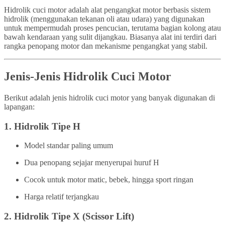
Hidrolik cuci motor adalah alat pengangkat motor berbasis sistem
hidrolik (menggunakan tekanan oli atau udara) yang digunakan
untuk mempermudah proses pencucian, terutama bagian kolong atau
bawah kendaraan yang sulit dijangkau. Biasanya alat ini terdiri dari
rangka penopang motor dan mekanisme pengangkat yang stabil.
Jenis-Jenis Hidrolik Cuci Motor
Berikut adalah jenis hidrolik cuci motor yang banyak digunakan di
lapangan:
1.
Hidrolik Tipe H
Model standar paling umum
Dua penopang sejajar menyerupai huruf H
Cocok untuk motor matic, bebek, hingga sport ringan
Harga relatif terjangkau
2.
Hidrolik Tipe X (Scissor Lift)