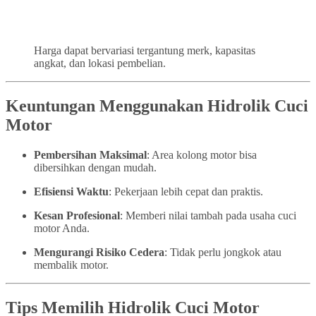
Harga dapat bervariasi tergantung merk, kapasitas
angkat, dan lokasi pembelian.
Keuntungan Menggunakan Hidrolik Cuci
Motor
Pembersihan Maksimal
: Area kolong motor bisa
dibersihkan dengan mudah.
Efisiensi Waktu
: Pekerjaan lebih cepat dan praktis.
Kesan Profesional
: Memberi nilai tambah pada usaha cuci
motor Anda.
Mengurangi Risiko Cedera
: Tidak perlu jongkok atau
membalik motor.
Tips Memilih Hidrolik Cuci Motor