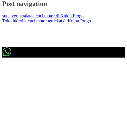
Post navigation
suplayer peralatan cuci motor di Kulon Progo
Toko hidrolik cuci motor terdekat di Kulon Progo
1