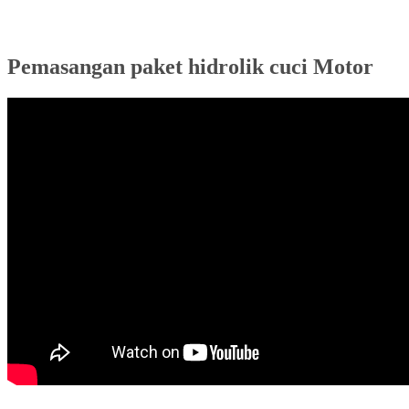
Pemasangan paket hidrolik cuci Motor