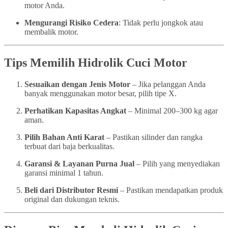
motor Anda.
Mengurangi Risiko Cedera
: Tidak perlu jongkok atau
membalik motor.
Tips Memilih Hidrolik Cuci Motor
Sesuaikan dengan Jenis Motor
– Jika pelanggan Anda
banyak menggunakan motor besar, pilih tipe X.
Perhatikan Kapasitas Angkat
– Minimal 200–300 kg agar
aman.
Pilih Bahan Anti Karat
– Pastikan silinder dan rangka
terbuat dari baja berkualitas.
Garansi & Layanan Purna Jual
– Pilih yang menyediakan
garansi minimal 1 tahun.
Beli dari Distributor Resmi
– Pastikan mendapatkan produk
original dan dukungan teknis.