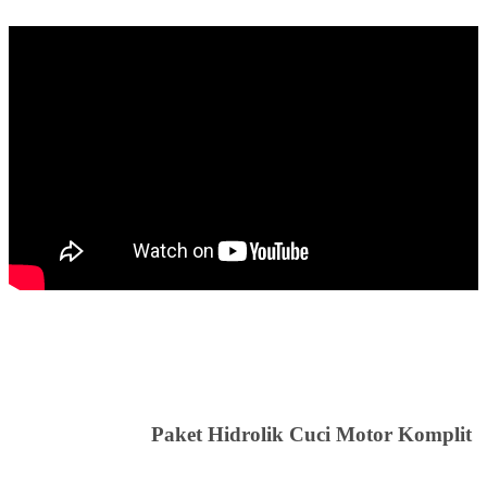
Paket Hidrolik Cuci Motor Komplit