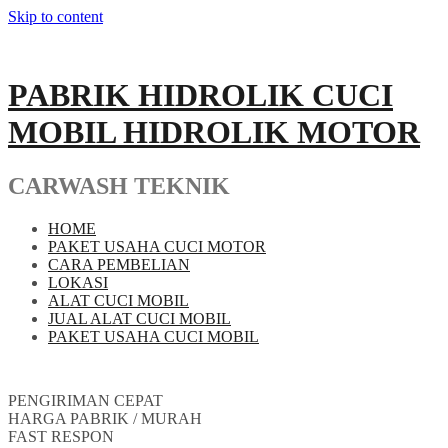
Skip to content
PABRIK HIDROLIK CUCI
MOBIL HIDROLIK MOTOR
CARWASH TEKNIK
HOME
PAKET USAHA CUCI MOTOR
CARA PEMBELIAN
LOKASI
ALAT CUCI MOBIL
JUAL ALAT CUCI MOBIL
PAKET USAHA CUCI MOBIL
PENGIRIMAN CEPAT
HARGA PABRIK / MURAH
FAST RESPON