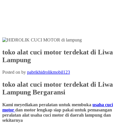
toko alat cuci motor terdekat di Liwa
Lampung
Posted on
by
pabrikhidrolikmobil123
toko alat cuci motor terdekat di Liwa
Lampung
Bergaransi
Kami meyediakan peralatan untuk membuka
usaha cuci
motor
dan motor lengkap siap pakai untuk pemasangan
peralatan alat usaha cuci motor di daerah lampung dan
sekitarnya