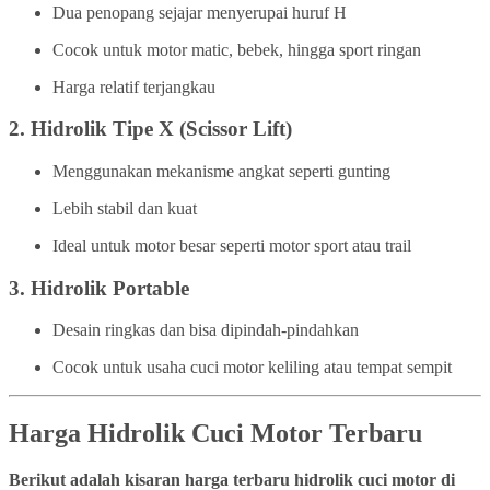
Dua penopang sejajar menyerupai huruf H
Cocok untuk motor matic, bebek, hingga sport ringan
Harga relatif terjangkau
2.
Hidrolik Tipe X (Scissor Lift)
Menggunakan mekanisme angkat seperti gunting
Lebih stabil dan kuat
Ideal untuk motor besar seperti motor sport atau trail
3.
Hidrolik Portable
Desain ringkas dan bisa dipindah-pindahkan
Cocok untuk usaha cuci motor keliling atau tempat sempit
Harga Hidrolik Cuci Motor Terbaru
Berikut adalah kisaran harga terbaru hidrolik cuci motor di