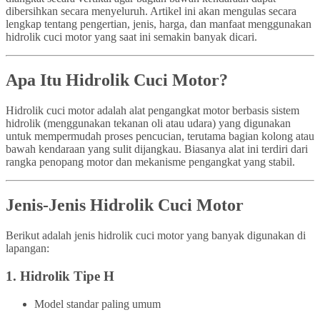
dibersihkan secara menyeluruh. Artikel ini akan mengulas secara
lengkap tentang pengertian, jenis, harga, dan manfaat menggunakan
hidrolik cuci motor yang saat ini semakin banyak dicari.
Apa Itu Hidrolik Cuci Motor?
Hidrolik cuci motor adalah alat pengangkat motor berbasis sistem
hidrolik (menggunakan tekanan oli atau udara) yang digunakan
untuk mempermudah proses pencucian, terutama bagian kolong atau
bawah kendaraan yang sulit dijangkau. Biasanya alat ini terdiri dari
rangka penopang motor dan mekanisme pengangkat yang stabil.
Jenis-Jenis Hidrolik Cuci Motor
Berikut adalah jenis hidrolik cuci motor yang banyak digunakan di
lapangan:
1.
Hidrolik Tipe H
Model standar paling umum