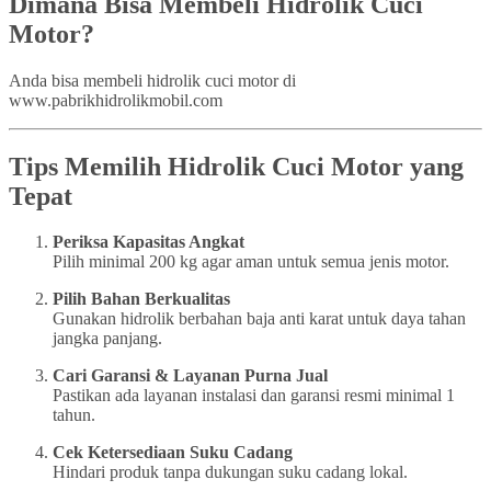
Dimana Bisa Membeli Hidrolik Cuci
Motor?
Anda bisa membeli hidrolik cuci motor di
www.pabrikhidrolikmobil.com
Tips Memilih Hidrolik Cuci Motor yang
Tepat
Periksa Kapasitas Angkat
Pilih minimal 200 kg agar aman untuk semua jenis motor.
Pilih Bahan Berkualitas
Gunakan hidrolik berbahan baja anti karat untuk daya tahan
jangka panjang.
Cari Garansi & Layanan Purna Jual
Pastikan ada layanan instalasi dan garansi resmi minimal 1
tahun.
Cek Ketersediaan Suku Cadang
Hindari produk tanpa dukungan suku cadang lokal.