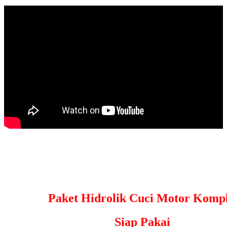
Paket Hidrolik Cuci Motor Kompl
Siap Pakai