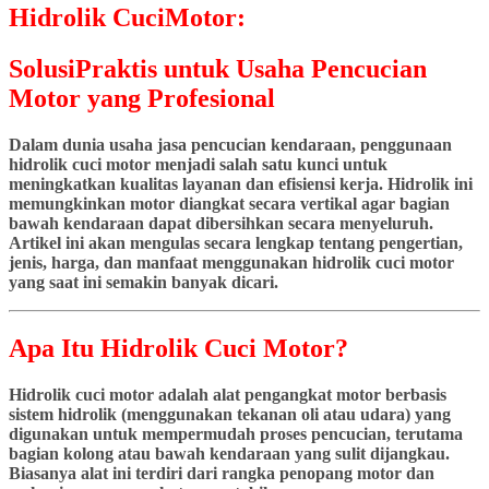
Hidrolik CuciMotor:
SolusiPraktis untuk Usaha Pencucian
Motor yang Profesional
Dalam dunia usaha jasa pencucian kendaraan, penggunaan
hidrolik cuci motor menjadi salah satu kunci untuk
meningkatkan kualitas layanan dan efisiensi kerja. Hidrolik ini
memungkinkan motor diangkat secara vertikal agar bagian
bawah kendaraan dapat dibersihkan secara menyeluruh.
Artikel ini akan mengulas secara lengkap tentang pengertian,
jenis, harga, dan manfaat menggunakan hidrolik cuci motor
yang saat ini semakin banyak dicari.
Apa Itu Hidrolik Cuci Motor?
Hidrolik cuci motor adalah alat pengangkat motor berbasis
sistem hidrolik (menggunakan tekanan oli atau udara) yang
digunakan untuk mempermudah proses pencucian, terutama
bagian kolong atau bawah kendaraan yang sulit dijangkau.
Biasanya alat ini terdiri dari rangka penopang motor dan