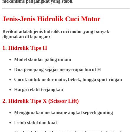
mekanisme pengangkat yang stabil.
Jenis-Jenis Hidrolik Cuci Motor
Berikut adalah jenis hidrolik cuci motor yang banyak
digunakan di lapangan:
1. Hidrolik Tipe H
Model standar paling umum
Dua penopang sejajar menyerupai huruf H
Cocok untuk motor matic, bebek, hingga sport ringan
Harga relatif terjangkau
2. Hidrolik Tipe X (Scissor Lift)
Menggunakan mekanisme angkat seperti gunting
Lebih stabil dan kuat