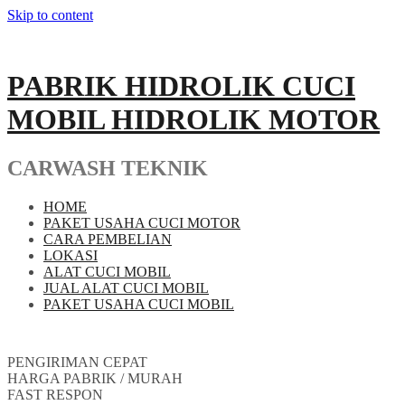
Skip to content
PABRIK HIDROLIK CUCI
MOBIL HIDROLIK MOTOR
CARWASH TEKNIK
HOME
PAKET USAHA CUCI MOTOR
CARA PEMBELIAN
LOKASI
ALAT CUCI MOBIL
JUAL ALAT CUCI MOBIL
PAKET USAHA CUCI MOBIL
PENGIRIMAN CEPAT
HARGA PABRIK / MURAH
FAST RESPON