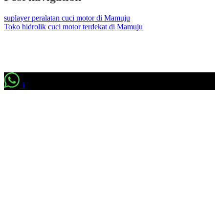
suplayer peralatan cuci motor di Mamuju
Toko hidrolik cuci motor terdekat di Mamuju
1