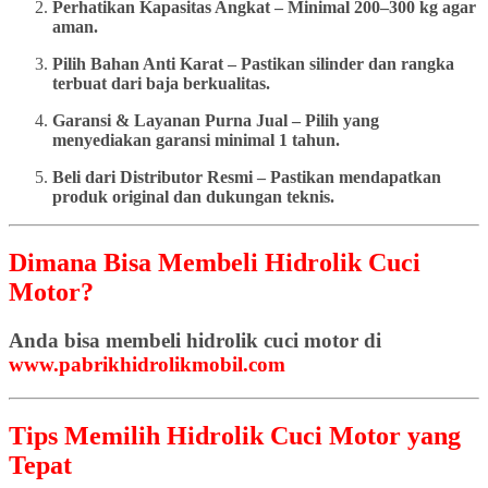
Perhatikan Kapasitas Angkat – Minimal 200–300 kg agar
aman.
Pilih Bahan Anti Karat – Pastikan silinder dan rangka
terbuat dari baja berkualitas.
Garansi & Layanan Purna Jual – Pilih yang
menyediakan garansi minimal 1 tahun.
Beli dari Distributor Resmi – Pastikan mendapatkan
produk original dan dukungan teknis.
Dimana Bisa Membeli Hidrolik Cuci
Motor?
Anda bisa membeli hidrolik cuci motor di
www.pabrikhidrolikmobil.com
Tips Memilih Hidrolik Cuci Motor yang
Tepat