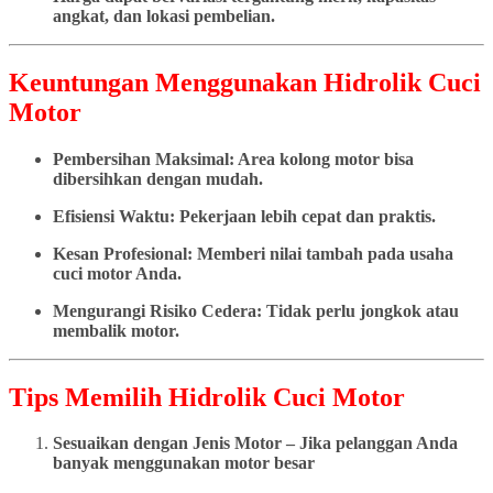
angkat, dan lokasi pembelian.
Keuntungan Menggunakan Hidrolik Cuci
Motor
Pembersihan Maksimal: Area kolong motor bisa
dibersihkan dengan mudah.
Efisiensi Waktu: Pekerjaan lebih cepat dan praktis.
Kesan Profesional: Memberi nilai tambah pada usaha
cuci motor Anda.
Mengurangi Risiko Cedera: Tidak perlu jongkok atau
membalik motor.
Tips Memilih Hidrolik Cuci Motor
Sesuaikan dengan Jenis Motor – Jika pelanggan Anda
banyak menggunakan motor besar