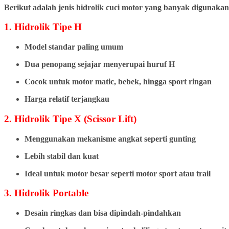
Berikut adalah jenis hidrolik cuci motor yang banyak digunakan
1. Hidrolik Tipe H
Model standar paling umum
Dua penopang sejajar menyerupai huruf H
Cocok untuk motor matic, bebek, hingga sport ringan
Harga relatif terjangkau
2. Hidrolik Tipe X (Scissor Lift)
Menggunakan mekanisme angkat seperti gunting
Lebih stabil dan kuat
Ideal untuk motor besar seperti motor sport atau trail
3. Hidrolik Portable
Desain ringkas dan bisa dipindah-pindahkan