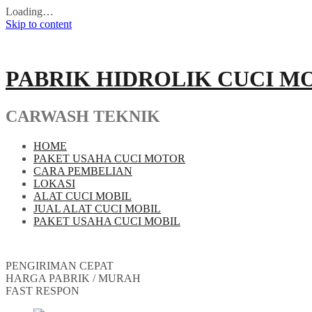
Loading…
Skip to content
PABRIK HIDROLIK CUCI M
CARWASH TEKNIK
HOME
PAKET USAHA CUCI MOTOR
CARA PEMBELIAN
LOKASI
ALAT CUCI MOBIL
JUAL ALAT CUCI MOBIL
PAKET USAHA CUCI MOBIL
PENGIRIMAN CEPAT
HARGA PABRIK / MURAH
FAST RESPON