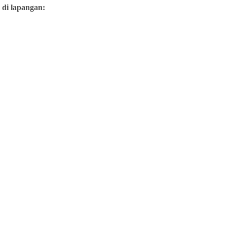
 di lapangan: