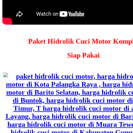
Paket Hidrolik Cuci Motor Kompl
Siap Pakai