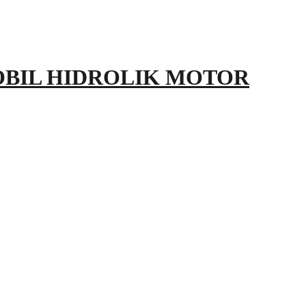
OBIL HIDROLIK MOTOR